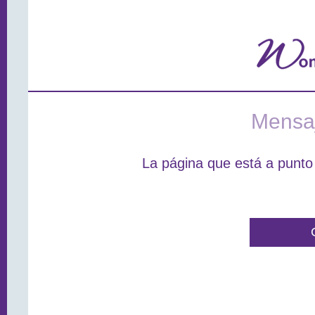
Mensaj
La página que está a punto 