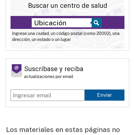
Buscar un centro de salud
Ingrese una ciudad, un código postal (como 20002), una
dirección, un estado o un lugar
Suscríbase y reciba
actualizaciones por email
Enviar
Los materiales en estas páginas no