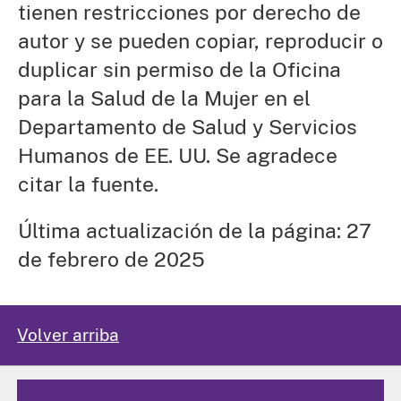
tienen restricciones por derecho de
autor y se pueden copiar, reproducir o
duplicar sin permiso de la Oficina
para la Salud de la Mujer en el
Departamento de Salud y Servicios
Humanos de EE. UU. Se agradece
citar la fuente.
Última actualización de la página: 27
de febrero de 2025
Volver arriba