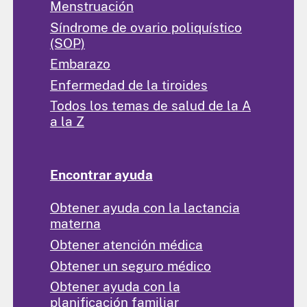
Menstruación
Síndrome de ovario poliquístico
(SOP)
Embarazo
Enfermedad de la tiroides
Todos los temas de salud de la A
a la Z
Encontrar ayuda
Obtener ayuda con la lactancia
materna
Obtener atención médica
Obtener un seguro médico
Obtener ayuda con la
planificación familiar