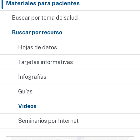
Materiales para pacientes
Buscar por tema de salud
Buscar por recurso
Hojas de datos
Tarjetas informativas
Infografías
Guías
Videos
Seminarios por Internet