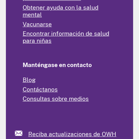
Obtener ayuda con la salud
mental
Vacunarse
Encontrar información de salud
para niñas
Manténgase en contacto
Blog
Contáctanos
Consultas sobre medios
Reciba actualizaciones de OWH