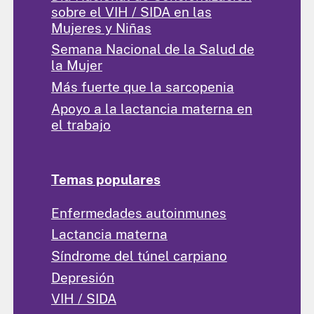
sobre el VIH / SIDA en las
Mujeres y Niñas
Semana Nacional de la Salud de
la Mujer
Más fuerte que la sarcopenia
Apoyo a la lactancia materna en
el trabajo
Temas populares
Enfermedades autoinmunes
Lactancia materna
Síndrome del túnel carpiano
Depresión
VIH / SIDA