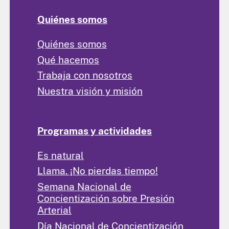
Quiénes somos
Quiénes somos
Qué hacemos
Trabaja con nosotros
Nuestra visión y misión
Programas y actividades
Es natural
Llama. ¡No pierdas tiempo!
Semana Nacional de
Concientización sobre Presión
Arterial
Día Nacional de Concientización