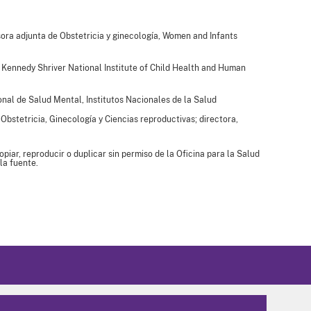
fesora adjunta de Obstetricia y ginecología, Women and Infants
 Kennedy Shriver National Institute of Child Health and Human
onal de Salud Mental, Institutos Nacionales de la Salud
Obstetricia, Ginecología y Ciencias reproductivas; directora,
piar, reproducir o duplicar sin permiso de la Oficina para la Salud
la fuente.