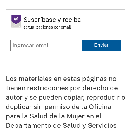
Suscríbase y reciba
actualizaciones por email
Enviar
Los materiales en estas páginas no
tienen restricciones por derecho de
autor y se pueden copiar, reproducir o
duplicar sin permiso de la Oficina
para la Salud de la Mujer en el
Departamento de Salud y Servicios