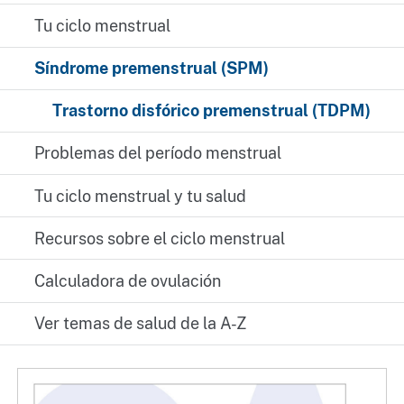
Tu ciclo menstrual
Síndrome premenstrual (SPM)
Trastorno disfórico premenstrual (TDPM)
Problemas del período menstrual
Tu ciclo menstrual y tu salud
Recursos sobre el ciclo menstrual
Calculadora de ovulación
Ver temas de salud de la A-Z