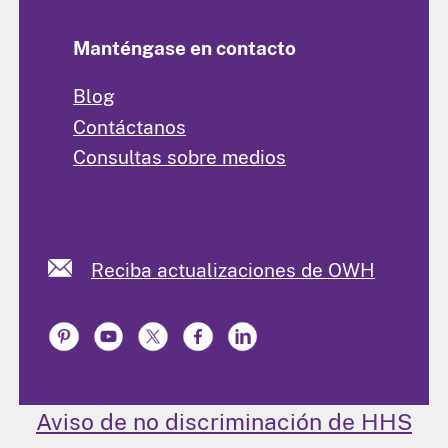
Manténgase en contacto
Blog
Contáctanos
Consultas sobre medios
Reciba actualizaciones de OWH
Aviso de no discriminación de HHS