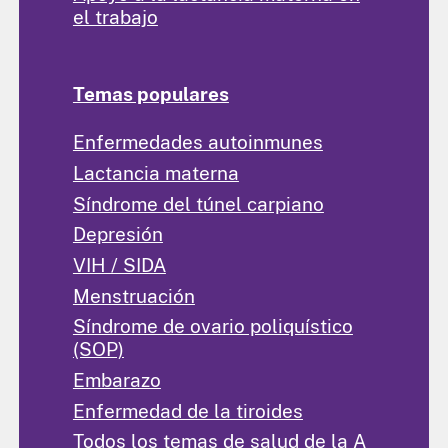
el trabajo
Temas populares
Enfermedades autoinmunes
Lactancia materna
Síndrome del túnel carpiano
Depresión
VIH / SIDA
Menstruación
Síndrome de ovario poliquístico
(SOP)
Embarazo
Enfermedad de la tiroides
Todos los temas de salud de la A