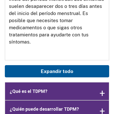
suelen desaparecer dos o tres días antes
del inicio del período menstrual. Es
posible que necesites tomar
medicamentos o que sigas otros
tratamientos para ayudarte con tus
síntomas.
Expandir todo
¿Qué es el TDPM?
¿Quién puede desarrollar TDPM?