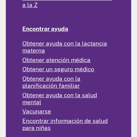
a la Z
Encontrar ayuda
Obtener ayuda con la lactancia
materna
Obtener atención médica
Obtener un seguro médico
Obtener ayuda con la
planificación familiar
Obtener ayuda con la salud
mental
Vacunarse
Encontrar información de salud
para niñas