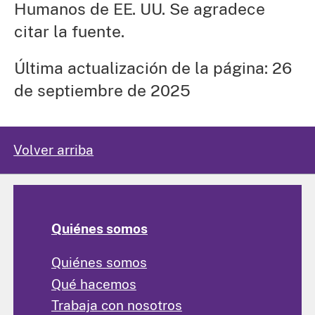
Humanos de EE. UU. Se agradece
citar la fuente.
Última actualización de la página: 26
de septiembre de 2025
Volver arriba
Quiénes somos
Quiénes somos
Qué hacemos
Trabaja con nosotros