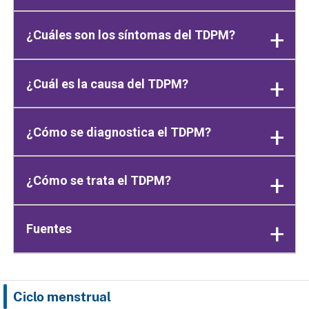
¿Cuáles son los síntomas del TDPM?
¿Cuál es la causa del TDPM?
¿Cómo se diagnostica el TDPM?
¿Cómo se trata el TDPM?
Fuentes
Ciclo menstrual