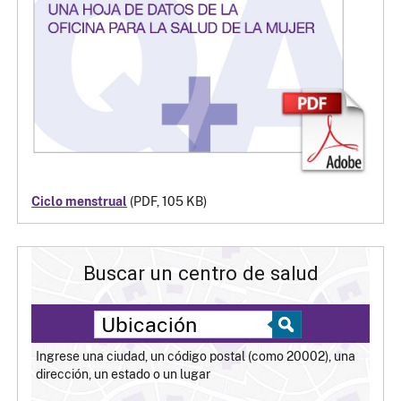
Ciclo menstrual
(PDF, 105 KB)
Buscar un centro de salud
Ingrese una ciudad, un código postal (como 20002), una
dirección, un estado o un lugar