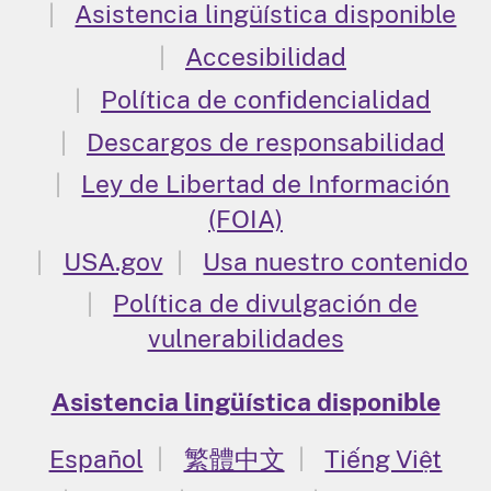
Asistencia lingüística disponible
Accesibilidad
Política de confidencialidad
Descargos de responsabilidad
Ley de Libertad de Información
(FOIA)
USA.gov
Usa nuestro contenido
Política de divulgación de
vulnerabilidades
Asistencia lingüística disponible
Español
繁體中文
Tiếng Việt