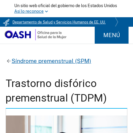
Un sitio web oficial del gobierno de los Estados Unidos
Así lo reconoce
Departamento de Salud y Servicios Humanos de EE. UU.
MENÚ
Síndrome premenstrual (SPM)
Trastorno disfórico
premenstrual (TDPM)