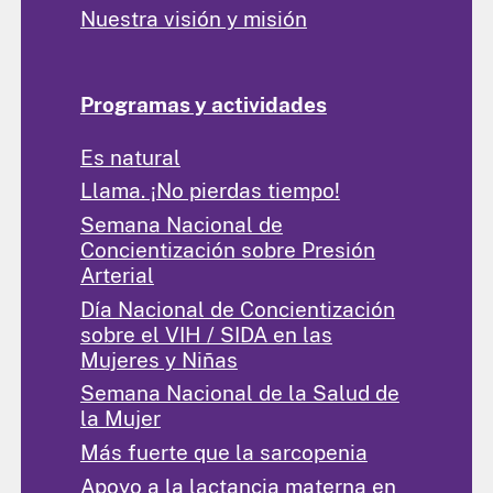
Nuestra visión y misión
Programas y actividades
Es natural
Llama. ¡No pierdas tiempo!
Semana Nacional de
Concientización sobre Presión
Arterial
Día Nacional de Concientización
sobre el VIH / SIDA en las
Mujeres y Niñas
Semana Nacional de la Salud de
la Mujer
Más fuerte que la sarcopenia
Apoyo a la lactancia materna en