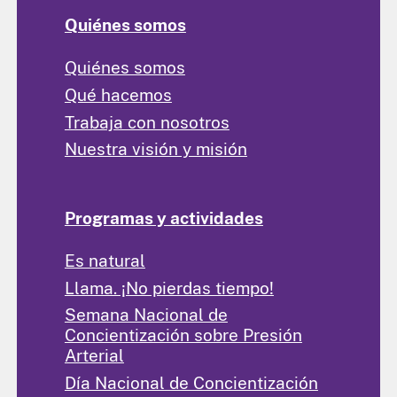
Quiénes somos
Quiénes somos
Qué hacemos
Trabaja con nosotros
Nuestra visión y misión
Programas y actividades
Es natural
Llama. ¡No pierdas tiempo!
Semana Nacional de
Concientización sobre Presión
Arterial
Día Nacional de Concientización