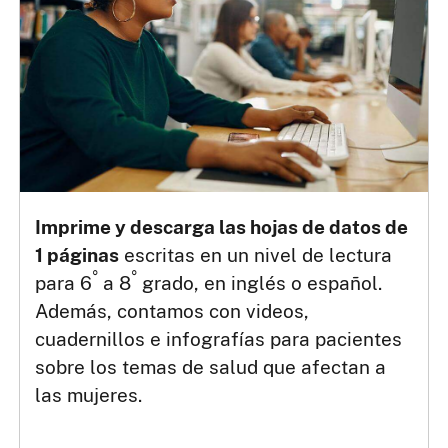
Imprime y descarga las hojas de datos de
1 páginas
escritas en un nivel de lectura
°
°
para 6
a 8
grado, en inglés o español.
Además, contamos con videos,
cuadernillos e infografías para pacientes
sobre los temas de salud que afectan a
las mujeres.