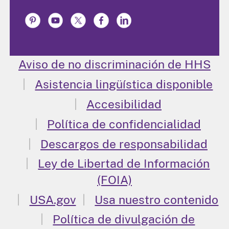
Aviso de no discriminación de HHS
Asistencia lingüística disponible
Accesibilidad
Política de confidencialidad
Descargos de responsabilidad
Ley de Libertad de Información
(FOIA)
USA.gov
Usa nuestro contenido
Política de divulgación de