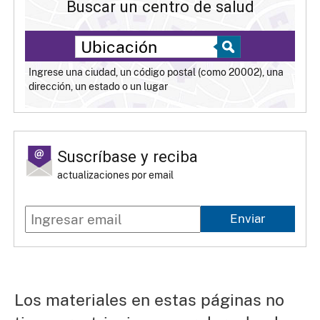
Buscar un centro de salud
Ingrese una ciudad, un código postal (como 20002), una
dirección, un estado o un lugar
Suscríbase y reciba
actualizaciones por email
Enviar
Los materiales en estas páginas no