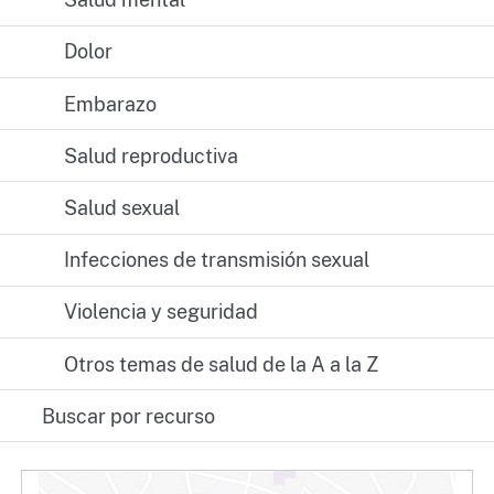
Dolor
Embarazo
Salud reproductiva
Salud sexual
Infecciones de transmisión sexual
Violencia y seguridad
Otros temas de salud de la A a la Z
Buscar por recurso