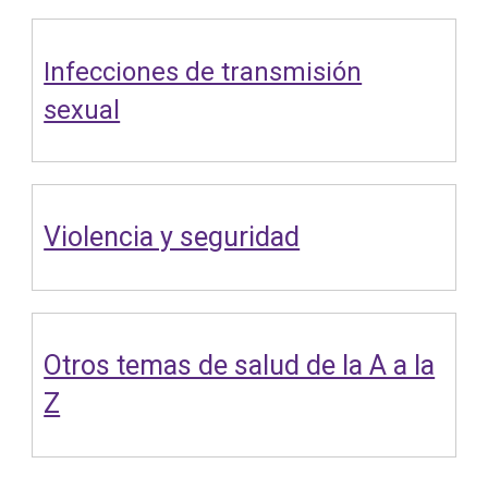
Infecciones de transmisión
sexual
Violencia y seguridad
Otros temas de salud de la A a la
Z