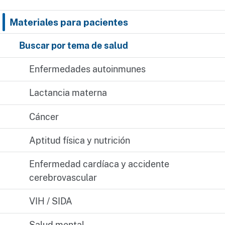
Materiales para pacientes
Buscar por tema de salud
Enfermedades autoinmunes
Lactancia materna
Cáncer
Aptitud física y nutrición
Enfermedad cardíaca y accidente
cerebrovascular
VIH / SIDA
Salud mental