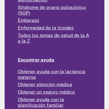
Síndrome de ovario poliquístico
(SOP)
Embarazo
Enfermedad de la tiroides
Todos los temas de salud de la A
a la Z
Encontrar ayuda
Obtener ayuda con la lactancia
materna
Obtener atención médica
Obtener un seguro médico
Obtener ayuda con la
planificación familiar