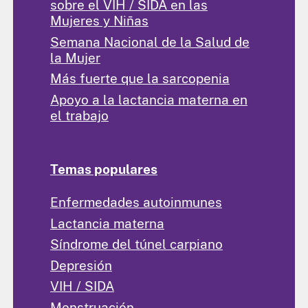
sobre el VIH / SIDA en las
Mujeres y Niñas
Semana Nacional de la Salud de
la Mujer
Más fuerte que la sarcopenia
Apoyo a la lactancia materna en
el trabajo
Temas populares
Enfermedades autoinmunes
Lactancia materna
Síndrome del túnel carpiano
Depresión
VIH / SIDA
Menstruación