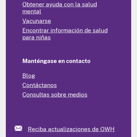
Obtener ayuda con la salud
mental
Vacunarse
Encontrar información de salud
para niñas
Manténgase en contacto
Blog
Contáctanos
Consultas sobre medios
Reciba actualizaciones de OWH