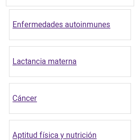
Enfermedades autoinmunes
Lactancia materna
Cáncer
Aptitud física y nutrición