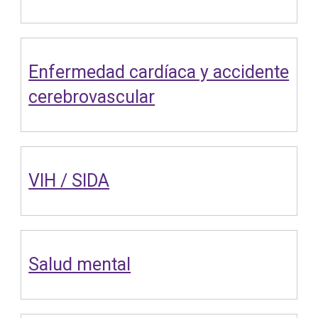
Enfermedad cardíaca y accidente
cerebrovascular
VIH / SIDA
Salud mental