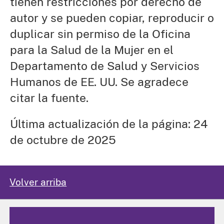
tienen restricciones por derecho de
autor y se pueden copiar, reproducir o
duplicar sin permiso de la Oficina
para la Salud de la Mujer en el
Departamento de Salud y Servicios
Humanos de EE. UU. Se agradece
citar la fuente.
Última actualización de la página: 24
de octubre de 2025
Volver arriba