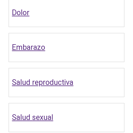
Dolor
Embarazo
Salud reproductiva
Salud sexual