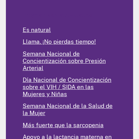
Programas y actividades
Es natural
Llama. ¡No pierdas tiempo!
Semana Nacional de
Concientización sobre Presión
Arterial
Día Nacional de Concientización
sobre el VIH / SIDA en las
Mujeres y Niñas
Semana Nacional de la Salud de
la Mujer
Más fuerte que la sarcopenia
Apoyo a la lactancia materna en