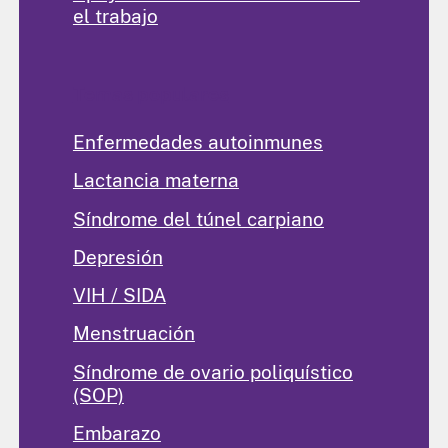
el trabajo
Temas populares
Enfermedades autoinmunes
Lactancia materna
Síndrome del túnel carpiano
Depresión
VIH / SIDA
Menstruación
Síndrome de ovario poliquístico
(SOP)
Embarazo