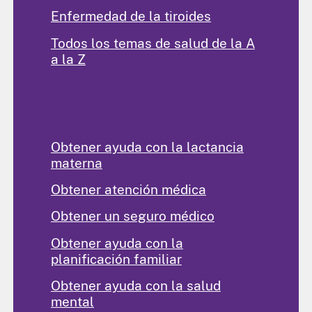
Enfermedad de la tiroides
Todos los temas de salud de la A
a la Z
Encontrar ayuda
Obtener ayuda con la lactancia
materna
Obtener atención médica
Obtener un seguro médico
Obtener ayuda con la
planificación familiar
Obtener ayuda con la salud
mental