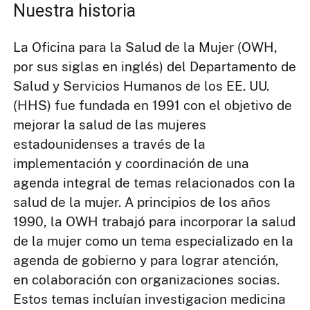
Nuestra historia
La Oficina para la Salud de la Mujer (OWH,
por sus siglas en inglés) del Departamento de
Salud y Servicios Humanos de los EE. UU.
(HHS) fue fundada en 1991 con el objetivo de
mejorar la salud de las mujeres
estadounidenses a través de la
implementación y coordinación de una
agenda integral de temas relacionados con la
salud de la mujer. A principios de los años
1990, la OWH trabajó para incorporar la salud
de la mujer como un tema especializado en la
agenda de gobierno y para lograr atención,
en colaboración con organizaciones socias.
Estos temas incluían investigacion medicina