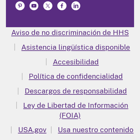
Aviso de no discriminación de HHS
Asistencia lingüística disponible
Accesibilidad
Política de confidencialidad
Descargos de responsabilidad
Ley de Libertad de Información
(FOIA)
USA.gov
Usa nuestro contenido