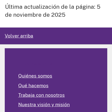
Última actualización de la página: 5
de noviembre de 2025
Volver arriba
Quiénes somos
Quiénes somos
Qué hacemos
Trabaja con nosotros
Nuestra visión y misión