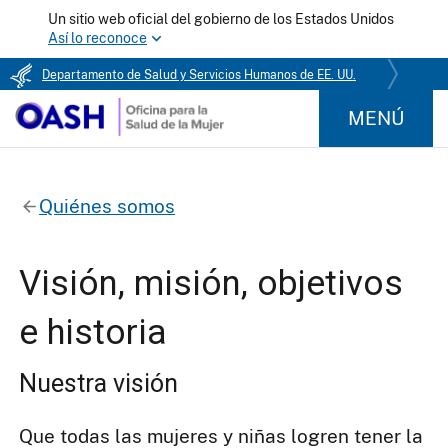
Un sitio web oficial del gobierno de los Estados Unidos
Así lo reconoce
Departamento de Salud y Servicios Humanos de EE. UU.
MENÚ
Quiénes somos
Visión, misión, objetivos
e historia
Nuestra visión
Que todas las mujeres y niñas logren tener la