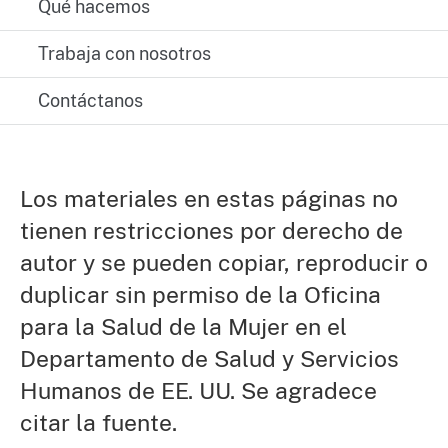
Qué hacemos
Trabaja con nosotros
Contáctanos
Los materiales en estas páginas no
tienen restricciones por derecho de
autor y se pueden copiar, reproducir o
duplicar sin permiso de la Oficina
para la Salud de la Mujer en el
Departamento de Salud y Servicios
Humanos de EE. UU. Se agradece
citar la fuente.