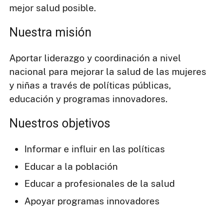
mejor salud posible.
Nuestra misión
Aportar liderazgo y coordinación a nivel
nacional para mejorar la salud de las mujeres
y niñas a través de políticas públicas,
educación y programas innovadores.
Nuestros objetivos
Informar e influir en las políticas
Educar a la población
Educar a profesionales de la salud
Apoyar programas innovadores