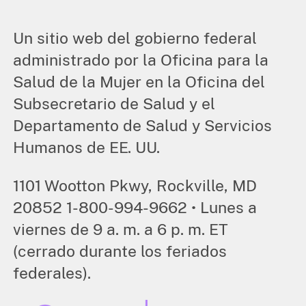
Un sitio web del gobierno federal
administrado por la Oficina para la
Salud de la Mujer en la Oficina del
Subsecretario de Salud y el
Departamento de Salud y Servicios
Humanos de EE. UU.
1101 Wootton Pkwy, Rockville, MD
20852 1-800-994-9662 • Lunes a
viernes de 9 a. m. a 6 p. m. ET
(cerrado durante los feriados
federales).