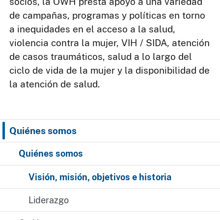
socios, la OWH presta apoyo a una variedad
de campañas, programas y políticas en torno
a inequidades en el acceso a la salud,
violencia contra la mujer, VIH / SIDA, atención
de casos traumáticos, salud a lo largo del
ciclo de vida de la mujer y la disponibilidad de
la atención de salud.
Quiénes somos
Quiénes somos
Visión, misión, objetivos e historia
Liderazgo