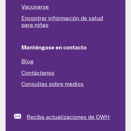
Vacunarse
Encontrar información de salud
para niñas
Manténgase en contacto
Blog
Contáctanos
Consultas sobre medios
Reciba actualizaciones de OWH