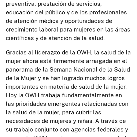
preventiva, prestación de servicios,
educación del público y de los profesionales
de atención médica y oportunidades de
crecimiento laboral para mujeres en las áreas
científicas y de atención de la salud.
Gracias al liderazgo de la OWH, la salud de la
mujer ahora está firmemente arraigada en el
panorama de la Semana Nacional de la Salud
de la Mujer y se han logrado muchos logros
importantes en materia de salud de la mujer.
Hoy la OWH trabaja fundamentalmente en
las prioridades emergentes relacionadas con
la salud de la mujer, para cubrir las
necesidades de mujeres y niñas. A través de
su trabajo conjunto con agencias federales y