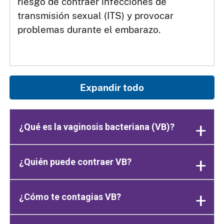
riesgo de contraer infecciones de
transmisión sexual (ITS) y provocar
problemas durante el embarazo.
Expandir todo
¿Qué es la vaginosis bacteriana (VB)?
¿Quién puede contraer VB?
¿Cómo te contagias VB?