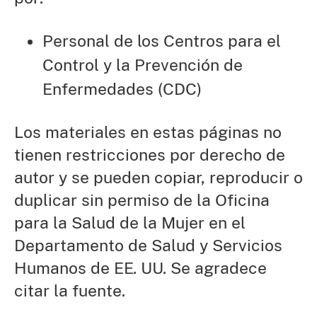
Personal de los Centros para el
Control y la Prevención de
Enfermedades (CDC)
Los materiales en estas páginas no
tienen restricciones por derecho de
autor y se pueden copiar, reproducir o
duplicar sin permiso de la Oficina
para la Salud de la Mujer en el
Departamento de Salud y Servicios
Humanos de EE. UU. Se agradece
citar la fuente.