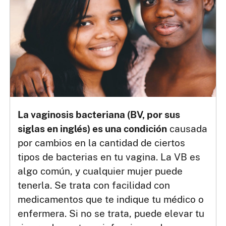
La vaginosis bacteriana (BV, por sus
siglas en inglés) es una condición
causada
por cambios en la cantidad de ciertos
tipos de bacterias en tu vagina. La VB es
algo común, y cualquier mujer puede
tenerla. Se trata con facilidad con
medicamentos que te indique tu médico o
enfermera. Si no se trata, puede elevar tu