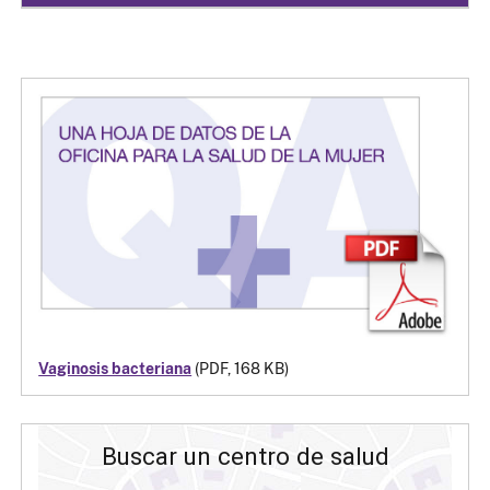
Vaginosis bacteriana
(PDF, 168 KB)
Buscar un centro de salud