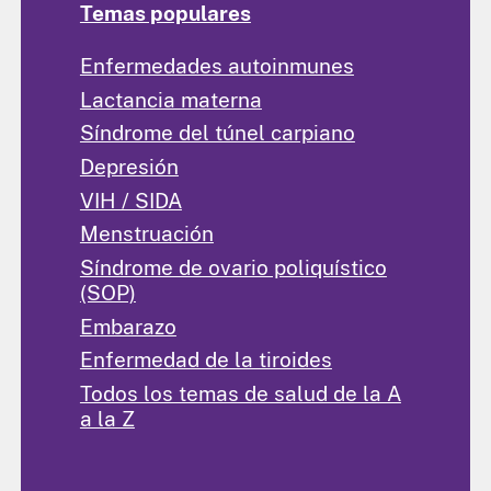
Temas populares
Enfermedades autoinmunes
Lactancia materna
Síndrome del túnel carpiano
Depresión
VIH / SIDA
Menstruación
Síndrome de ovario poliquístico
(SOP)
Embarazo
Enfermedad de la tiroides
Todos los temas de salud de la A
a la Z