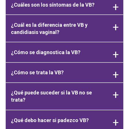
¿Cuáles son los síntomas de la VB?
¿Cuál es la diferencia entre VB y
candidiasis vaginal?
¿Cómo se diagnostica la VB?
¿Cómo se trata la VB?
¿Qué puede suceder si la VB no se
trata?
¿Qué debo hacer si padezco VB?