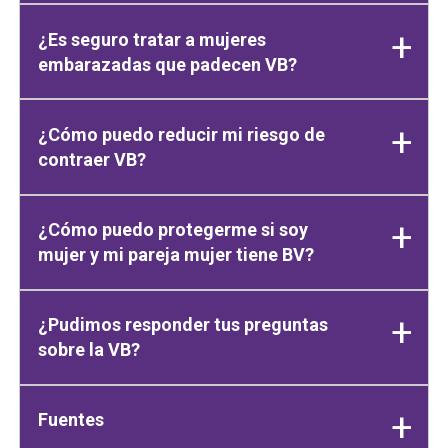
¿Es seguro tratar a mujeres
embarazadas que padecen VB?
¿Cómo puedo reducir mi riesgo de
contraer VB?
¿Cómo puedo protegerme si soy
mujer y mi pareja mujer tiene BV?
¿Pudimos responder tus preguntas
sobre la VB?
Fuentes