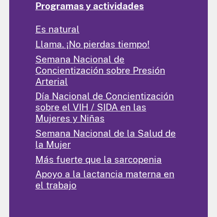
Programas y actividades
Es natural
Llama. ¡No pierdas tiempo!
Semana Nacional de
Concientización sobre Presión
Arterial
Día Nacional de Concientización
sobre el VIH / SIDA en las
Mujeres y Niñas
Semana Nacional de la Salud de
la Mujer
Más fuerte que la sarcopenia
Apoyo a la lactancia materna en
el trabajo