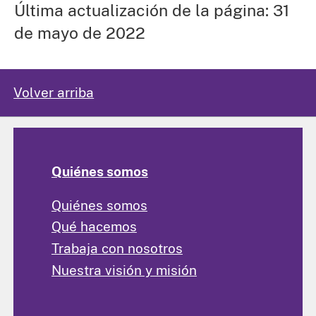
Última actualización de la página: 31
de mayo de 2022
Volver arriba
Quiénes somos
Quiénes somos
Qué hacemos
Trabaja con nosotros
Nuestra visión y misión