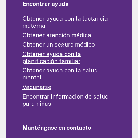
Encontrar ayuda
Obtener ayuda con la lactancia
materna
Obtener atención médica
Obtener un seguro médico
Obtener ayuda con la
planificación familiar
Obtener ayuda con la salud
mental
Vacunarse
Encontrar información de salud
para niñas
Manténgase en contacto