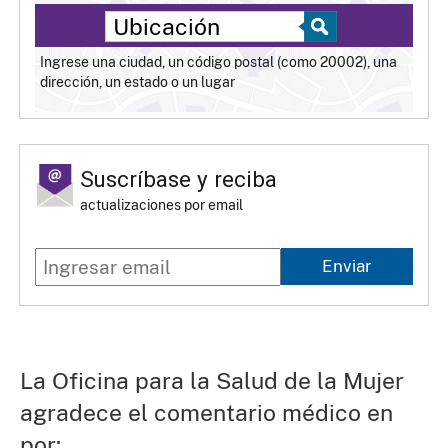
Ingrese una ciudad, un código postal (como 20002), una
dirección, un estado o un lugar
Suscríbase y reciba
actualizaciones por email
Enviar
La Oficina para la Salud de la Mujer
agradece el comentario médico en
por: