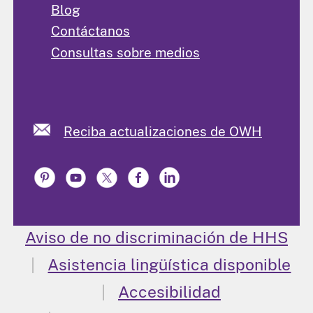
Blog
Contáctanos
Consultas sobre medios
Reciba actualizaciones de OWH
Aviso de no discriminación de HHS
Asistencia lingüística disponible
Accesibilidad