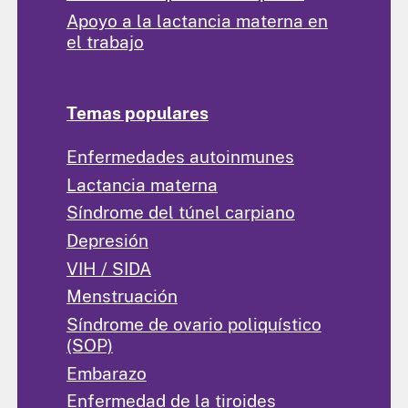
Apoyo a la lactancia materna en
el trabajo
Temas populares
Enfermedades autoinmunes
Lactancia materna
Síndrome del túnel carpiano
Depresión
VIH / SIDA
Menstruación
Síndrome de ovario poliquístico
(SOP)
Embarazo
Enfermedad de la tiroides