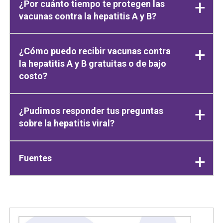
¿Por cuánto tiempo te protegen las
vacunas contra la hepatitis A y B?
¿Cómo puedo recibir vacunas contra
la hepatitis A y B gratuitas o de bajo
costo?
¿Pudimos responder tus preguntas
sobre la hepatitis viral?
Fuentes