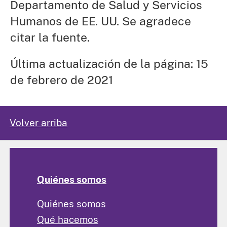
Departamento de Salud y Servicios
Humanos de EE. UU. Se agradece
citar la fuente.
Última actualización de la página: 15
de febrero de 2021
Volver arriba
Quiénes somos
Quiénes somos
Qué hacemos