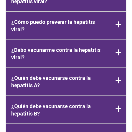
hepatitis viral?
¿Cómo puedo prevenir la hepatitis
viral?
¿Debo vacunarme contra la hepatitis
viral?
¿Quién debe vacunarse contra la
hepatitis A?
¿Quién debe vacunarse contra la
hepatitis B?