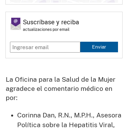
Suscríbase y reciba
actualizaciones por email
Enviar
La Oficina para la Salud de la Mujer
agradece el comentario médico en
por:
Corinna Dan, R.N., M.P.H., Asesora
Política sobre la Hepatitis Viral,