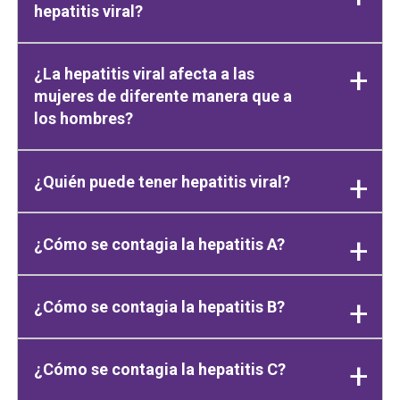
hepatitis viral?
¿La hepatitis viral afecta a las
mujeres de diferente manera que a
los hombres?
¿Quién puede tener hepatitis viral?
¿Cómo se contagia la hepatitis A?
¿Cómo se contagia la hepatitis B?
¿Cómo se contagia la hepatitis C?