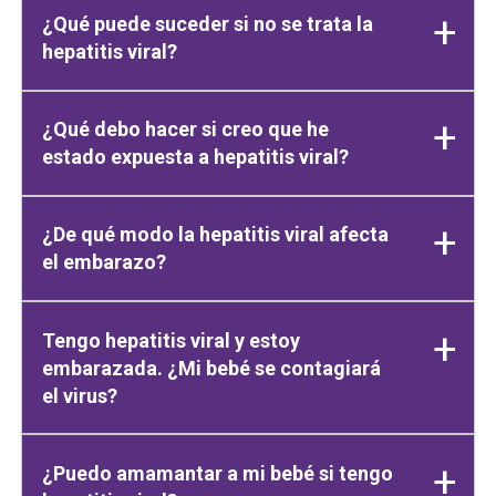
¿Qué puede suceder si no se trata la
hepatitis viral?
¿Qué debo hacer si creo que he
estado expuesta a hepatitis viral?
¿De qué modo la hepatitis viral afecta
el embarazo?
Tengo hepatitis viral y estoy
embarazada. ¿Mi bebé se contagiará
el virus?
¿Puedo amamantar a mi bebé si tengo