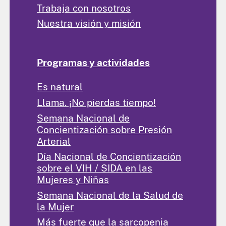
Trabaja con nosotros
Nuestra visión y misión
Programas y actividades
Es natural
Llama. ¡No pierdas tiempo!
Semana Nacional de
Concientización sobre Presión
Arterial
Día Nacional de Concientización
sobre el VIH / SIDA en las
Mujeres y Niñas
Semana Nacional de la Salud de
la Mujer
Más fuerte que la sarcopenia