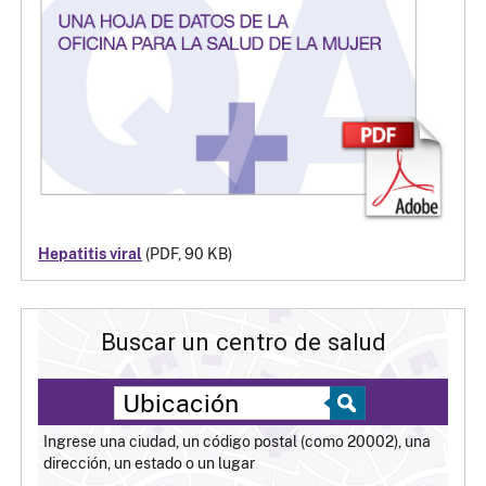
Hepatitis viral
(PDF, 90 KB)
Buscar un centro de salud
Ingrese una ciudad, un código postal (como 20002), una
dirección, un estado o un lugar