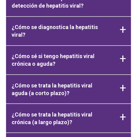
detección de hepatitis viral?
¿Cómo se diagnostica la hepatitis
viral?
¿Cómo sé si tengo hepatitis viral
crónica o aguda?
¿Cómo se trata la hepatitis viral
aguda (a corto plazo)?
¿Cómo se trata la hepatitis viral
crónica (a largo plazo)?