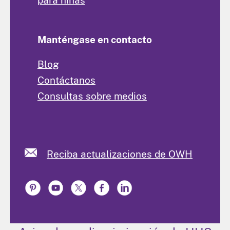
Manténgase en contacto
Blog
Contáctanos
Consultas sobre medios
Reciba actualizaciones de OWH