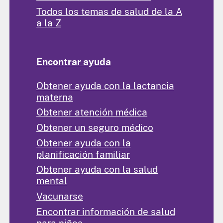
Todos los temas de salud de la A
a la Z
Encontrar ayuda
Obtener ayuda con la lactancia
materna
Obtener atención médica
Obtener un seguro médico
Obtener ayuda con la
planificación familiar
Obtener ayuda con la salud
mental
Vacunarse
Encontrar información de salud
para niñas