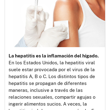
La hepatitis es la inflamación del hígado.
En los Estados Unidos, la hepatitis viral
suele estar provocada por el virus de la
hepatitis A, B o C. Los distintos tipos de
hepatitis se propagan de diferentes
maneras, inclusive a través de las
relaciones sexuales, compartir agujas o
ingerir alimentos sucios. A veces, la