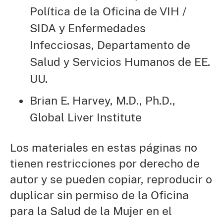
Política de la Oficina de VIH /
SIDA y Enfermedades
Infecciosas, Departamento de
Salud y Servicios Humanos de EE.
UU.
Brian E. Harvey, M.D., Ph.D.,
Global Liver Institute
Los materiales en estas páginas no
tienen restricciones por derecho de
autor y se pueden copiar, reproducir o
duplicar sin permiso de la Oficina
para la Salud de la Mujer en el