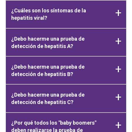
¿Cuáles son los síntomas de la
hepatitis viral?
¿Debo hacerme una prueba de
detección de hepatitis A?
¿Debo hacerme una prueba de
detección de hepatitis B?
¿Debo hacerme una prueba de
detección de hepatitis C?
¿Por qué todos los "baby boomers"
deben realizarse la prueba de