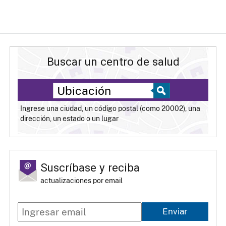
Buscar un centro de salud
Ingrese una ciudad, un código postal (como 20002), una
dirección, un estado o un lugar
Suscríbase y reciba
actualizaciones por email
Enviar