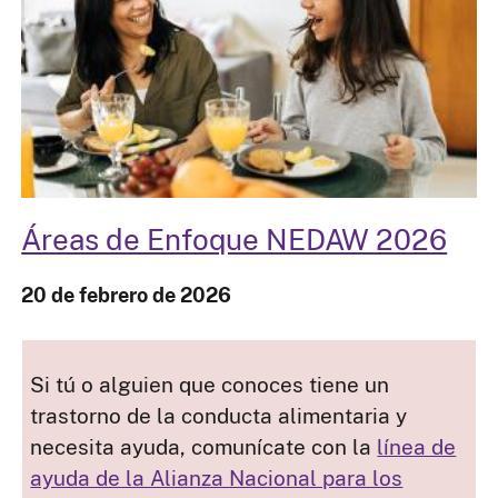
Áreas de Enfoque NEDAW 2026
20 de febrero de 2026
Si tú o alguien que conoces tiene un
trastorno de la conducta alimentaria y
necesita ayuda, comunícate con la
línea de
ayuda de la Alianza Nacional para los