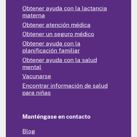
Obtener ayuda con la lactancia
materna
Obtener atención médica
Obtener un seguro médico
Obtener ayuda con la
planificación familiar
Obtener ayuda con la salud
mental
Vacunarse
Encontrar información de salud
para niñas
Manténgase en contacto
Blog