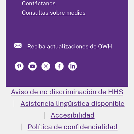
Contáctanos
Consultas sobre medios
Reciba actualizaciones de OWH
Aviso de no discriminación de HHS
Asistencia lingüística disponible
Accesibilidad
Política de confidencialidad