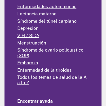
Enfermedades autoinmunes
Lactancia materna
Síndrome del túnel carpiano
Depresión
VIH / SIDA
Menstruación
Síndrome de ovario poliquístico
(SOP)
Embarazo
Enfermedad de la tiroides
Todos los temas de salud de la A
a la Z
Encontrar ayuda