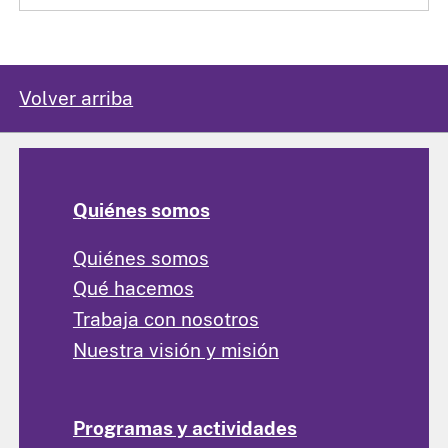
Volver arriba
Quiénes somos
Quiénes somos
Qué hacemos
Trabaja con nosotros
Nuestra visión y misión
Programas y actividades