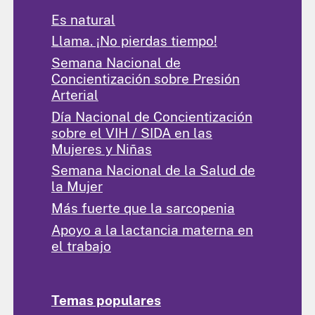
Es natural
Llama. ¡No pierdas tiempo!
Semana Nacional de
Concientización sobre Presión
Arterial
Día Nacional de Concientización
sobre el VIH / SIDA en las
Mujeres y Niñas
Semana Nacional de la Salud de
la Mujer
Más fuerte que la sarcopenia
Apoyo a la lactancia materna en
el trabajo
Temas populares