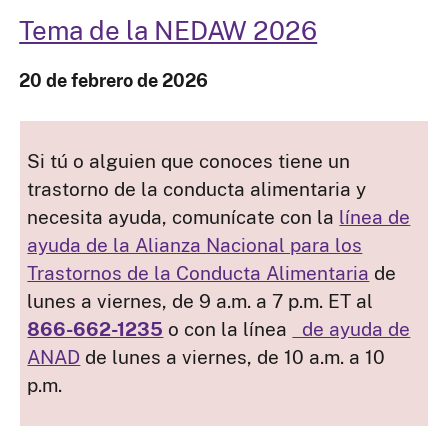
Tema de la NEDAW 2026
20 de febrero de 2026
Si tú o alguien que conoces tiene un
trastorno de la conducta alimentaria y
necesita ayuda, comunícate con la
línea de
ayuda de la Alianza Nacional para los
Trastornos de la Conducta Alimentaria
de
lunes a viernes, de 9 a.m. a 7 p.m. ET al
866-662-1235
o con la línea
de ayuda de
ANAD
de lunes a viernes, de 10 a.m. a 10
p.m.