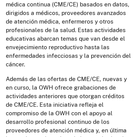
médica continua (CME/CE) basados en datos,
dirigidos a médicos, proveedores avanzados
de atención médica, enfermeros y otros
profesionales de la salud. Estas actividades
educativas abarcan temas que van desde el
envejecimiento reproductivo hasta las
enfermedades infecciosas y la prevención del
cáncer.
Además de las ofertas de CME/CE, nuevas y
en curso, la OWH ofrece grabaciones de
actividades anteriores que otorgan créditos
de CME/CE. Esta iniciativa refleja el
compromiso de la OWH con el apoyo al
desarrollo profesional continuo de los
proveedores de atención médica y, en última