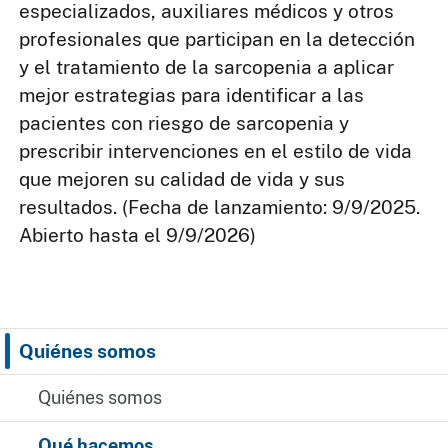
especializados, auxiliares médicos y otros
profesionales que participan en la detección
y el tratamiento de la sarcopenia a aplicar
mejor estrategias para identificar a las
pacientes con riesgo de sarcopenia y
prescribir intervenciones en el estilo de vida
que mejoren su calidad de vida y sus
resultados. (Fecha de lanzamiento: 9/9/2025.
Abierto hasta el 9/9/2026)
Quiénes somos
Quiénes somos
Qué hacemos