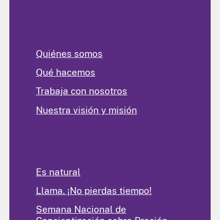
Quiénes somos
Quiénes somos
Qué hacemos
Trabaja con nosotros
Nuestra visión y misión
Programas y actividades
Es natural
Llama. ¡No pierdas tiempo!
Semana Nacional de