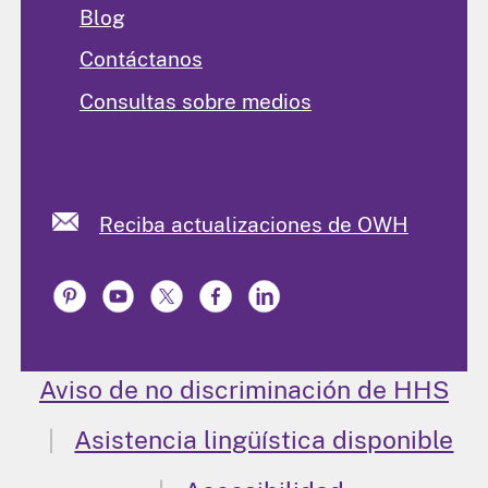
Blog
Contáctanos
Consultas sobre medios
Reciba actualizaciones de OWH
Aviso de no discriminación de HHS
Asistencia lingüística disponible