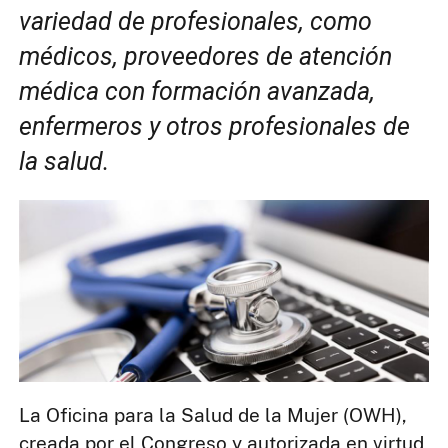
variedad de profesionales, como
médicos, proveedores de atención
médica con formación avanzada,
enfermeros y otros profesionales de
la salud.
La Oficina para la Salud de la Mujer (OWH),
creada por el Congreso y autorizada en virtud