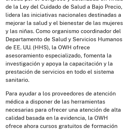
de la Ley del Cuidado de Salud a Bajo Precio,
lidera las iniciativas nacionales destinadas a
mejorar la salud y el bienestar de las mujeres
y las niñas. Como organismo coordinador del
Departamento de Salud y Servicios Humanos
de EE. UU. (HHS), la OWH ofrece
asesoramiento especializado, fomenta la
investigación y apoya la capacitación y la
prestación de servicios en todo el sistema
sanitario.
Para ayudar a los proveedores de atención
médica a disponer de las herramientas
necesarias para ofrecer una atención de alta
calidad basada en la evidencia, la OWH
ofrece ahora cursos gratuitos de formación