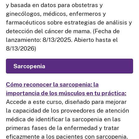
y basada en datos para obstetras y
ginecólogos, médicos, enfermeros y
farmacéuticos sobre estrategias de análisis y
detección del cáncer de mama. (Fecha de
lanzamiento: 8/13/2025. Abierto hasta el
8/13/2026)
Sarcopenia
Cómo reconocer la sarcopenia: la
importancia de los músculos en tu práctica:
Accede a este curso, diseñado para mejorar
la capacidad de los proveedores de atención
médica de identificar la sarcopenia en las
primeras fases de la enfermedad y tratar
eficazmente a los pacientes con sarcopenia.