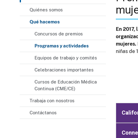
muje
Quiénes somos
Qué hacemos
En 2017, 
Concursos de premios
organizac
mujeres.
Programas y actividades
niñas de 
Equipos de trabajo y comités
Celebraciones importantes
Cursos de Educación Médica
Continua (CME/CE)
Trabaja con nosotros
Califo
Contáctanos
Conne