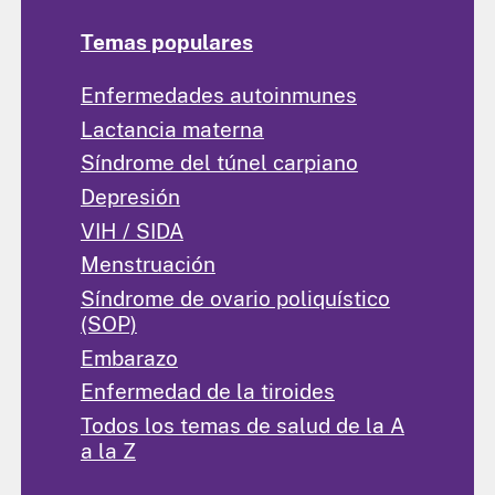
Temas populares
Enfermedades autoinmunes
Lactancia materna
Síndrome del túnel carpiano
Depresión
VIH / SIDA
Menstruación
Síndrome de ovario poliquístico
(SOP)
Embarazo
Enfermedad de la tiroides
Todos los temas de salud de la A
a la Z