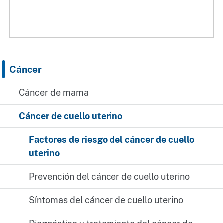
Cáncer
Cáncer de mama
Cáncer de cuello uterino
Factores de riesgo del cáncer de cuello
uterino
Prevención del cáncer de cuello uterino
Síntomas del cáncer de cuello uterino