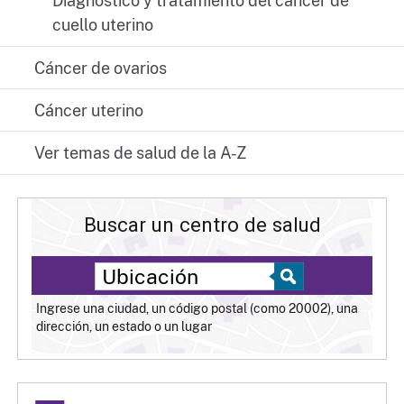
Diagnóstico y tratamiento del cáncer de
cuello uterino
Cáncer de ovarios
Cáncer uterino
Ver temas de salud de la A-Z
Buscar un centro de salud
Ingrese una ciudad, un código postal (como 20002), una
dirección, un estado o un lugar