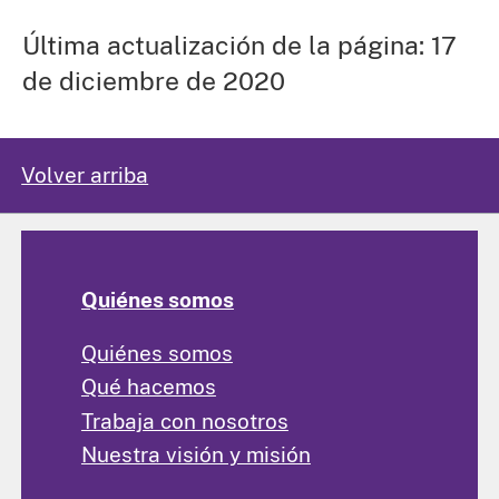
Última actualización de la página: 17
de diciembre de 2020
Volver arriba
Quiénes somos
Quiénes somos
Qué hacemos
Trabaja con nosotros
Nuestra visión y misión