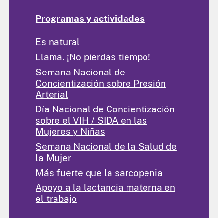
Programas y actividades
Es natural
Llama. ¡No pierdas tiempo!
Semana Nacional de
Concientización sobre Presión
Arterial
Día Nacional de Concientización
sobre el VIH / SIDA en las
Mujeres y Niñas
Semana Nacional de la Salud de
la Mujer
Más fuerte que la sarcopenia
Apoyo a la lactancia materna en
el trabajo