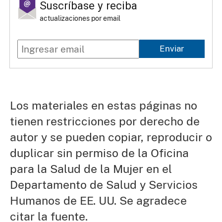
Suscríbase y reciba
actualizaciones por email
Enviar
Los materiales en estas páginas no
tienen restricciones por derecho de
autor y se pueden copiar, reproducir o
duplicar sin permiso de la Oficina
para la Salud de la Mujer en el
Departamento de Salud y Servicios
Humanos de EE. UU. Se agradece
citar la fuente.