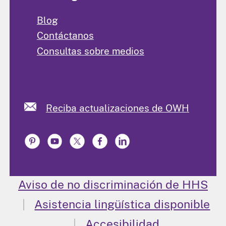
Blog
Contáctanos
Consultas sobre medios
Reciba actualizaciones de OWH
Aviso de no discriminación de HHS
Asistencia lingüística disponible
Accesibilidad