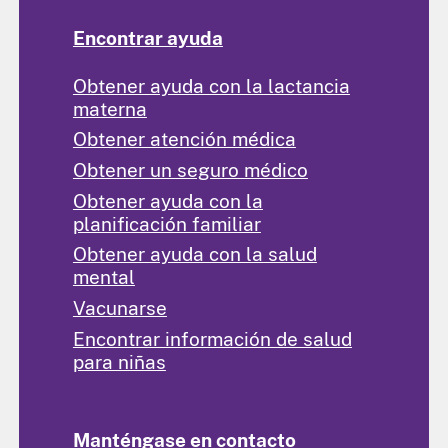
Encontrar ayuda
Obtener ayuda con la lactancia
materna
Obtener atención médica
Obtener un seguro médico
Obtener ayuda con la
planificación familiar
Obtener ayuda con la salud
mental
Vacunarse
Encontrar información de salud
para niñas
Manténgase en contacto