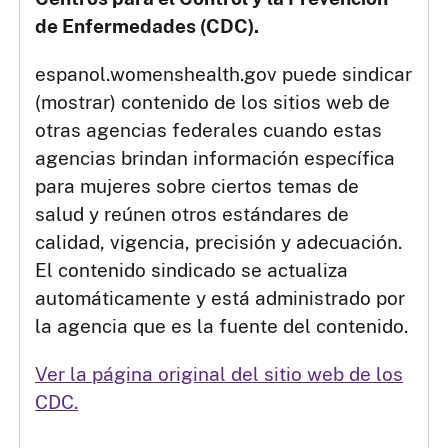
de Enfermedades (CDC).
espanol.womenshealth.gov puede sindicar
(mostrar) contenido de los sitios web de
otras agencias federales cuando estas
agencias brindan información específica
para mujeres sobre ciertos temas de
salud y reúnen otros estándares de
calidad, vigencia, precisión y adecuación.
El contenido sindicado se actualiza
automáticamente y está administrado por
la agencia que es la fuente del contenido.
Ver la página original del sitio web de los
CDC.