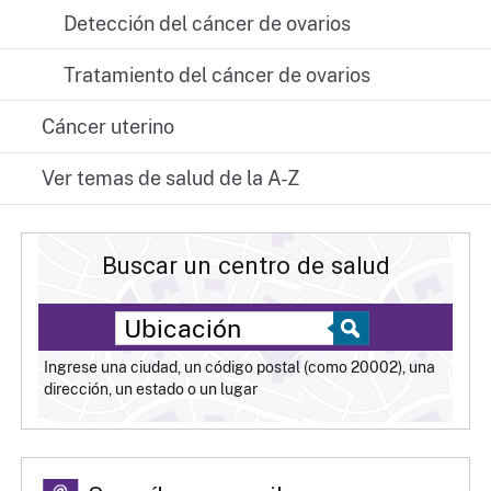
Detección del cáncer de ovarios
Tratamiento del cáncer de ovarios
Cáncer uterino
Ver temas de salud de la A-Z
Buscar un centro de salud
Ingrese una ciudad, un código postal (como 20002), una
dirección, un estado o un lugar