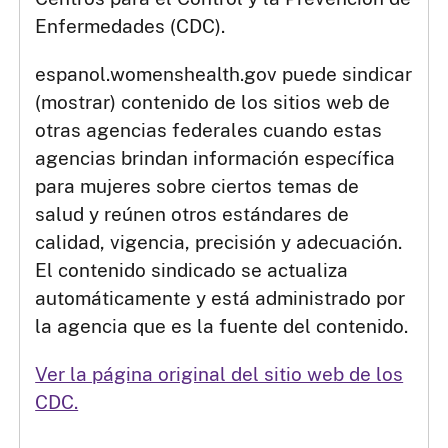
Enfermedades (CDC).
espanol.womenshealth.gov puede sindicar
(mostrar) contenido de los sitios web de
otras agencias federales cuando estas
agencias brindan información específica
para mujeres sobre ciertos temas de
salud y reúnen otros estándares de
calidad, vigencia, precisión y adecuación.
El contenido sindicado se actualiza
automáticamente y está administrado por
la agencia que es la fuente del contenido.
Ver la página original del sitio web de los
CDC.