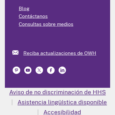
Blog
Contáctanos
Consultas sobre medios
Reciba actualizaciones de OWH
Aviso de no discriminación de HHS
Asistencia lingüística disponible
Accesibilidad