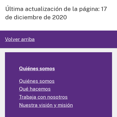
Última actualización de la página: 17
de diciembre de 2020
Volver arriba
Quiénes somos
Quiénes somos
Qué hacemos
Trabaja con nosotros
Nuestra visión y misión