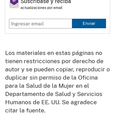
Suscríbase y reciba
actualizaciones por email
Enviar
Los materiales en estas páginas no
tienen restricciones por derecho de
autor y se pueden copiar, reproducir o
duplicar sin permiso de la Oficina
para la Salud de la Mujer en el
Departamento de Salud y Servicios
Humanos de EE. UU. Se agradece
citar la fuente.