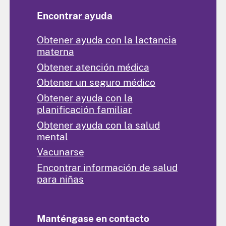
Encontrar ayuda
Obtener ayuda con la lactancia
materna
Obtener atención médica
Obtener un seguro médico
Obtener ayuda con la
planificación familiar
Obtener ayuda con la salud
mental
Vacunarse
Encontrar información de salud
para niñas
Manténgase en contacto