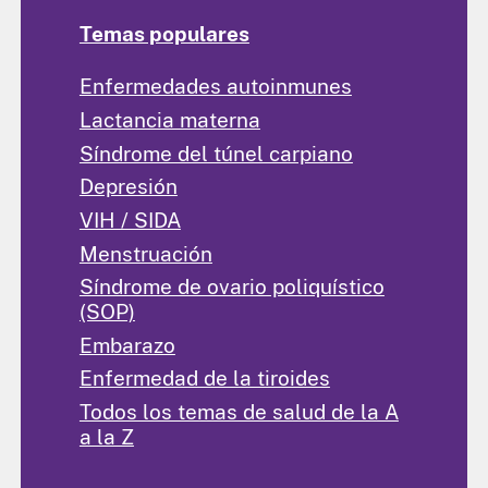
Temas populares
Enfermedades autoinmunes
Lactancia materna
Síndrome del túnel carpiano
Depresión
VIH / SIDA
Menstruación
Síndrome de ovario poliquístico
(SOP)
Embarazo
Enfermedad de la tiroides
Todos los temas de salud de la A
a la Z