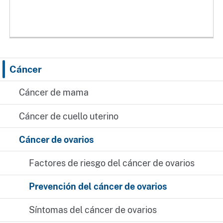
Cáncer
Cáncer de mama
Cáncer de cuello uterino
Cáncer de ovarios
Factores de riesgo del cáncer de ovarios
Prevención del cáncer de ovarios
Síntomas del cáncer de ovarios