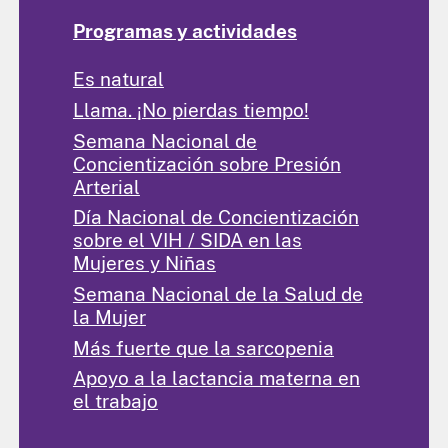
Programas y actividades
Es natural
Llama. ¡No pierdas tiempo!
Semana Nacional de
Concientización sobre Presión
Arterial
Día Nacional de Concientización
sobre el VIH / SIDA en las
Mujeres y Niñas
Semana Nacional de la Salud de
la Mujer
Más fuerte que la sarcopenia
Apoyo a la lactancia materna en
el trabajo