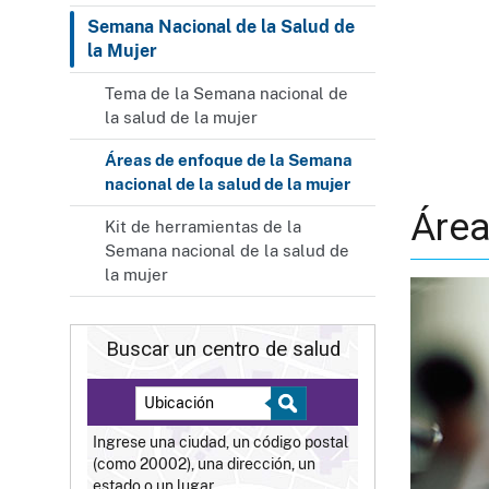
Semana Nacional de la Salud de
la Mujer
Tema de la Semana nacional de
la salud de la mujer
Áreas de enfoque de la Semana
nacional de la salud de la mujer
Áre
Kit de herramientas de la
Semana nacional de la salud de
la mujer
Buscar un centro de salud
Ingrese una ciudad, un código postal
(como 20002), una dirección, un
estado o un lugar