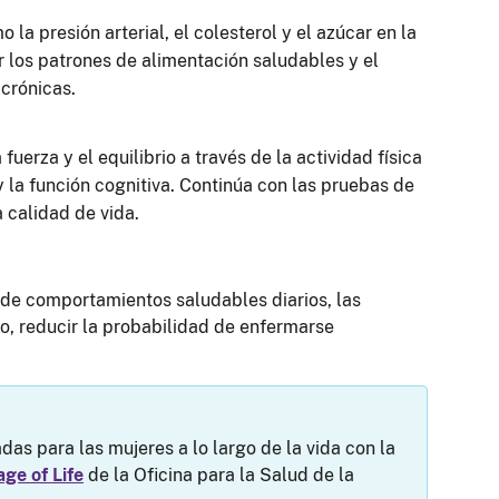
 la presión arterial, el colesterol y el azúcar en la
r los patrones de alimentación saludables y el
 crónicas.
uerza y el equilibrio a través de la actividad física
y la función cognitiva. Continúa con las pruebas de
 calidad de vida.
o de comportamientos saludables diarios, las
o, reducir la probabilidad de enfermarse
s para las mujeres a lo largo de la vida con la
ge of Life
de la Oficina para la Salud de la