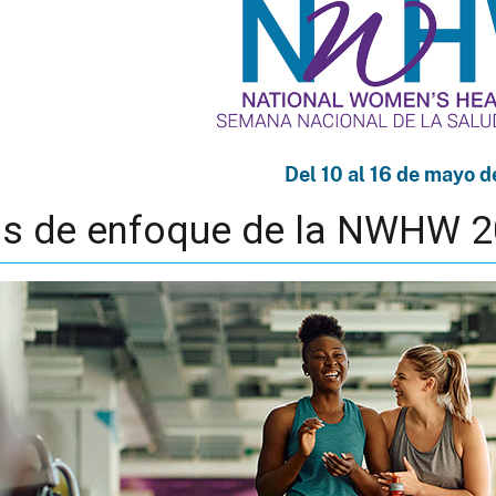
Del 10 al 16 de mayo 
as de enfoque de la NWHW 