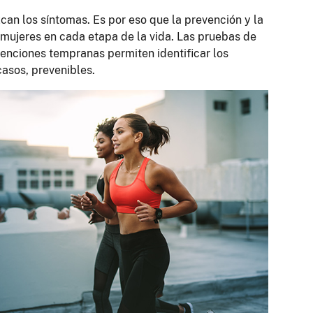
an los síntomas. Es por eso que la prevención y la
mujeres en cada etapa de la vida. Las pruebas de
rvenciones tempranas permiten identificar los
asos, prevenibles.