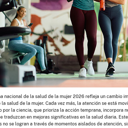
 nacional de la salud de la mujer 2026 refleja un cambio im
la salud de la mujer. Cada vez más, la atención se está mo
 por la ciencia, que prioriza la acción temprana, incorpora
e traduzcan en mejoras significativas en la salud diaria. Es
s no se logran a través de momentos aislados de atención, 