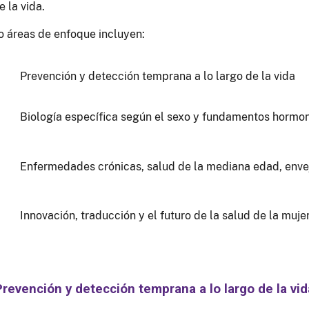
e la vida.
o áreas de enfoque incluyen:
Prevención y detección temprana a lo largo de la vida
Biología específica según el sexo y fundamentos hormon
Enfermedades crónicas, salud de la mediana edad, enve
Innovación, traducción y el futuro de la salud de la muje
Prevención y detección temprana a lo largo de la vid