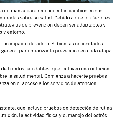
la confianza para reconocer los cambios en sus
ormadas sobre su salud. Debido a que los factores
estrategias de prevención deben ser adaptables y
s y entorno.
er un impacto duradero. Si bien las necesidades
a general para priorizar la prevención en cada etapa:
de hábitos saludables, que incluyen una nutrición
sobre la salud mental. Comienza a hacerte pruebas
nza en el acceso a los servicios de atención
stante, que incluya pruebas de detección de rutina
trición, la actividad física y el manejo del estrés