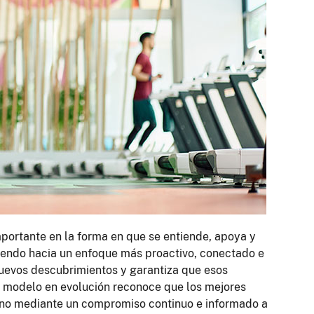
portante en la forma en que se entiende, apoya y
viendo hacia un enfoque más proactivo, conectado e
 nuevos descubrimientos y garantiza que esos
te modelo en evolución reconoce que los mejores
sino mediante un compromiso continuo e informado a