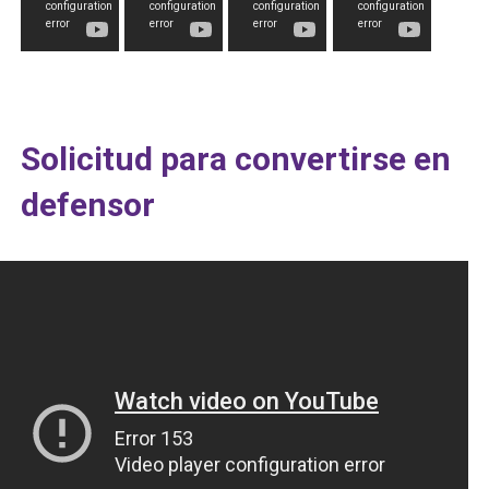
Solicitud para convertirse en
defensor