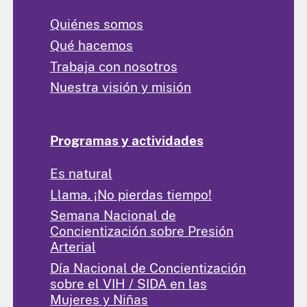
Quiénes somos
Qué hacemos
Trabaja con nosotros
Nuestra visión y misión
Programas y actividades
Es natural
Llama. ¡No pierdas tiempo!
Semana Nacional de
Concientización sobre Presión
Arterial
Día Nacional de Concientización
sobre el VIH / SIDA en las
Mujeres y Niñas