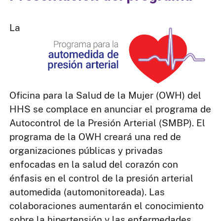
La
Oficina para la Salud de la Mujer (OWH) del
HHS se complace en anunciar el programa de
Autocontrol de la Presión Arterial (SMBP). El
programa de la OWH creará una red de
organizaciones públicas y privadas
enfocadas en la salud del corazón con
énfasis en el control de la presión arterial
automedida (automonitoreada). Las
colaboraciones aumentarán el conocimiento
sobre la hipertensión y las enfermedades