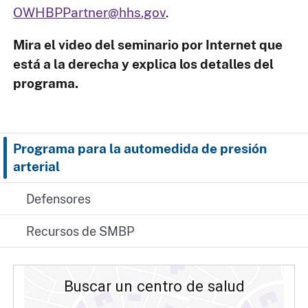
OWHBPPartner@hhs.gov
.
Mira el video del seminario por Internet que
está a la derecha y explica los detalles del
programa.
Programa para la automedida de presión
arterial
Defensores
Recursos de SMBP
Buscar un centro de salud