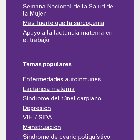
Semana Nacional de la Salud de
la Mujer
Más fuerte que la sarcopenia
Apoyo a la lactancia materna en
el trabajo
Temas populares
Enfermedades autoinmunes
Lactancia materna
Síndrome del túnel carpiano
Depresión
VIH / SIDA
Menstruación
Síndrome de ovario poliquístico