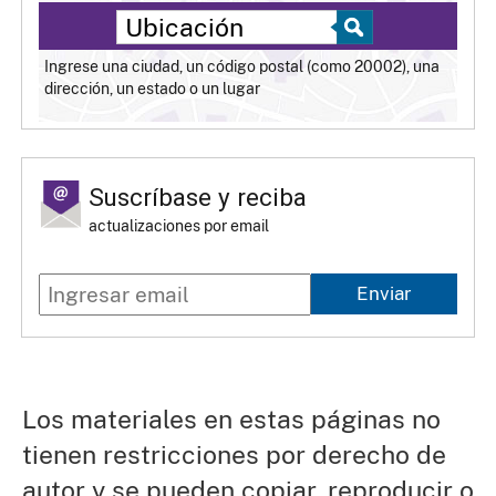
Ingrese una ciudad, un código postal (como 20002), una
dirección, un estado o un lugar
Suscríbase y reciba
actualizaciones por email
Enviar
Los materiales en estas páginas no
tienen restricciones por derecho de
autor y se pueden copiar, reproducir o