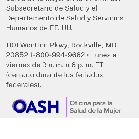
Subsecretario de Salud y el
Departamento de Salud y Servicios
Humanos de EE. UU.
1101 Wootton Pkwy, Rockville, MD
20852 1-800-994-9662 • Lunes a
viernes de 9 a. m. a 6 p. m. ET
(cerrado durante los feriados
federales).