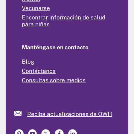
Vacunarse
Encontrar información de salud
para niñas
Manténgase en contacto
Blog
Contáctanos
Consultas sobre medios
Reciba actualizaciones de OWH