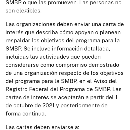
SMBP o que las promueven. Las personas no
son elegibles.
Las organizaciones deben enviar una carta de
interés que describa cómo apoyan o planean
respaldar los objetivos del programa para la
SMBP. Se incluye información detallada,
incluidas las actividades que pueden
considerarse como compromiso demostrado
de una organización respecto de los objetivos
del programa para la SMBP, en el Aviso del
Registro Federal del Programa de SMBP. Las
cartas de interés se aceptarán a partir del 1
de octubre de 2021 y posteriormente de
forma continua.
Las cartas deben enviarse a: