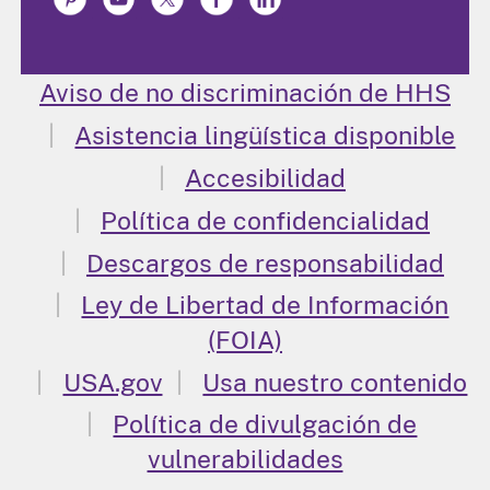
Aviso de no discriminación de HHS
Asistencia lingüística disponible
Accesibilidad
Política de confidencialidad
Descargos de responsabilidad
Ley de Libertad de Información
(FOIA)
USA.gov
Usa nuestro contenido
Política de divulgación de
vulnerabilidades