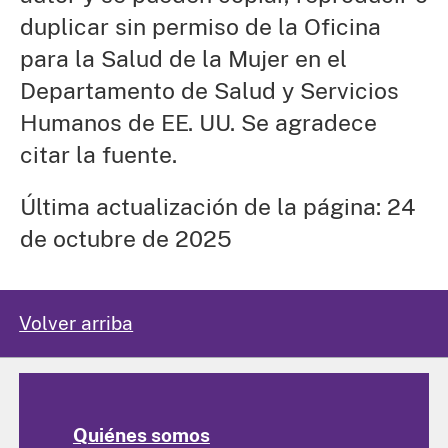
duplicar sin permiso de la Oficina
para la Salud de la Mujer en el
Departamento de Salud y Servicios
Humanos de EE. UU. Se agradece
citar la fuente.
Última actualización de la página: 24
de octubre de 2025
Volver arriba
Quiénes somos