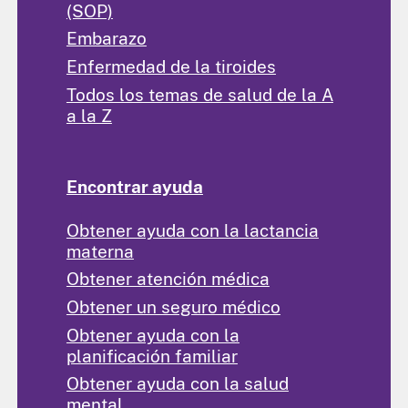
(SOP)
Embarazo
Enfermedad de la tiroides
Todos los temas de salud de la A
a la Z
Encontrar ayuda
Obtener ayuda con la lactancia
materna
Obtener atención médica
Obtener un seguro médico
Obtener ayuda con la
planificación familiar
Obtener ayuda con la salud
mental