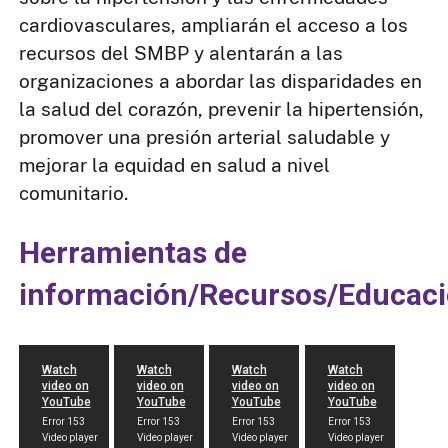
cardiovasculares, ampliarán el acceso a los
recursos del SMBP y alentarán a las
organizaciones a abordar las disparidades en
la salud del corazón, prevenir la hipertensión,
promover una presión arterial saludable y
mejorar la equidad en salud a nivel
comunitario.​​​​​​​
Herramientas de
información/Recursos/Educac