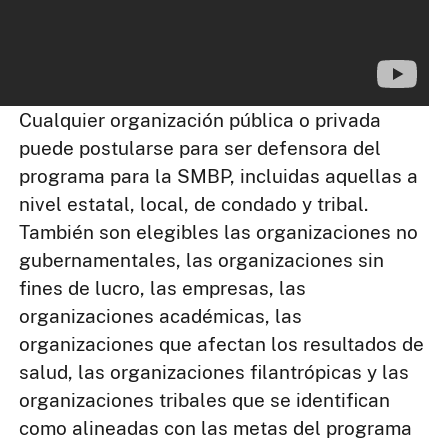
Cualquier organización pública o privada
puede postularse para ser defensora del
programa para la SMBP, incluidas aquellas a
nivel estatal, local, de condado y tribal.
También son elegibles las organizaciones no
gubernamentales, las organizaciones sin
fines de lucro, las empresas, las
organizaciones académicas, las
organizaciones que afectan los resultados de
salud, las organizaciones filantrópicas y las
organizaciones tribales que se identifican
como alineadas con las metas del programa