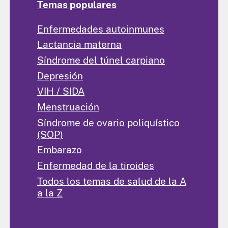
Temas populares
Enfermedades autoinmunes
Lactancia materna
Síndrome del túnel carpiano
Depresión
VIH / SIDA
Menstruación
Síndrome de ovario poliquístico
(SOP)
Embarazo
Enfermedad de la tiroides
Todos los temas de salud de la A
a la Z