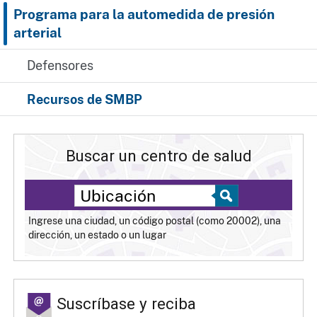
Programa para la automedida de presión
arterial
Defensores
Recursos de SMBP
Buscar un centro de salud
Ingrese una ciudad, un código postal (como 20002), una
dirección, un estado o un lugar
Suscríbase y reciba