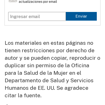
actualizaciones por email
Enviar
Los materiales en estas páginas no
tienen restricciones por derecho de
autor y se pueden copiar, reproducir o
duplicar sin permiso de la Oficina
para la Salud de la Mujer en el
Departamento de Salud y Servicios
Humanos de EE. UU. Se agradece
citar la fuente.