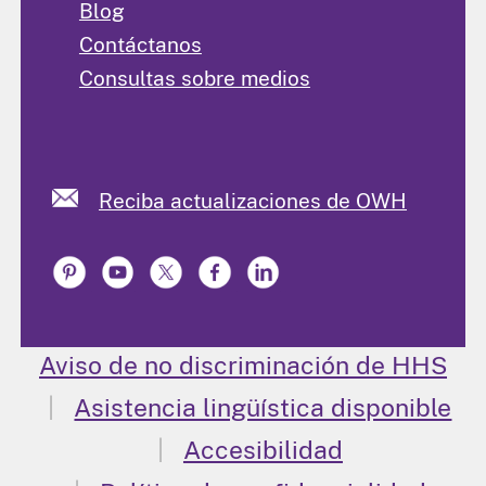
Blog
Contáctanos
Consultas sobre medios
Reciba actualizaciones de OWH
Aviso de no discriminación de HHS
Asistencia lingüística disponible
Accesibilidad