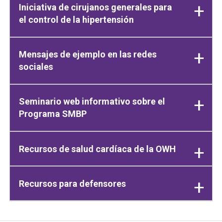
Iniciativa de cirujanos generales para
el control de la hipertensión
Mensajes de ejemplo en las redes
sociales
Seminario web informativo sobre el
Programa SMBP
Recursos de salud cardíaca de la OWH
Recursos para defensores