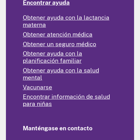
Encontrar ayuda
Obtener ayuda con la lactancia
materna
Obtener atención médica
Obtener un seguro médico
Obtener ayuda con la
planificación familiar
Obtener ayuda con la salud
mental
Vacunarse
Encontrar información de salud
para niñas
Manténgase en contacto