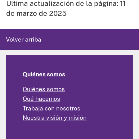
Última actualización de la página: 11
de marzo de 2025
Volver arriba
Quiénes somos
Quiénes somos
Qué hacemos
Trabaja con nosotros
Nuestra visión y misión