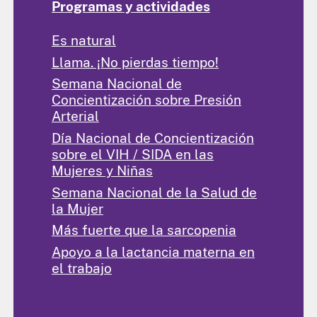
Programas y actividades
Es natural
Llama. ¡No pierdas tiempo!
Semana Nacional de
Concientización sobre Presión
Arterial
Día Nacional de Concientización
sobre el VIH / SIDA en las
Mujeres y Niñas
Semana Nacional de la Salud de
la Mujer
Más fuerte que la sarcopenia
Apoyo a la lactancia materna en
el trabajo