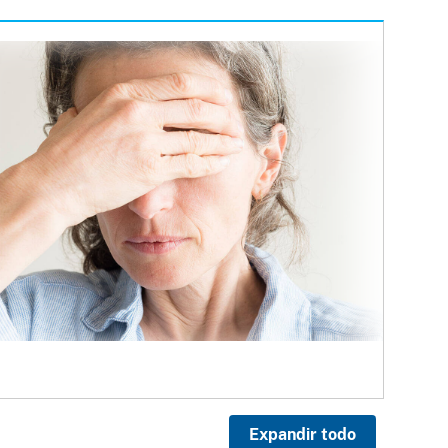
Expandir todo