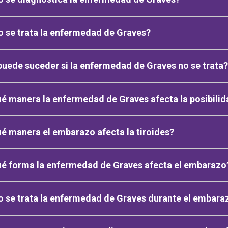
 se trata la enfermedad de Graves?
uede suceder si la enfermedad de Graves no se trata?
é manera la enfermedad de Graves afecta la posibil
é manera el embarazo afecta la tiroides?
ué forma la enfermedad de Graves afecta el embarazo
 se trata la enfermedad de Graves durante el embara