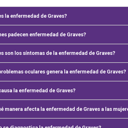
es la enfermedad de Graves?
nes padecen enfermedad de Graves?
s son los síntomas de la enfermedad de Graves?
problemas oculares genera la enfermedad de Graves?
causa la enfermedad de Graves?
é manera afecta la enfermedad de Graves a las mujer
 se diagnostica la enfermedad de Graves?