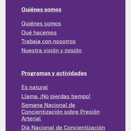
Quiénes somos
Quiénes somos
Qué hacemos
Trabaja con nosotros
Nuestra visión y misión
Programas y actividades
Es natural
Llama. ¡No pierdas tiempo!
Semana Nacional de
Concientización sobre Presión
Arterial
Día Nacional de Concientización