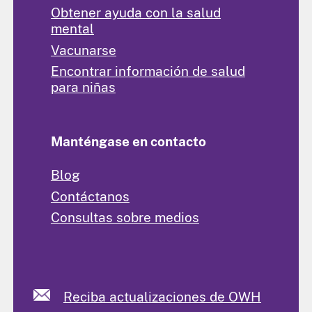
Obtener ayuda con la salud
mental
Vacunarse
Encontrar información de salud
para niñas
Manténgase en contacto
Blog
Contáctanos
Consultas sobre medios
Reciba actualizaciones de OWH