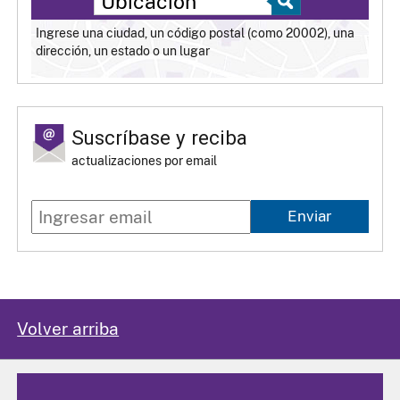
Ingrese una ciudad, un código postal (como 20002), una
dirección, un estado o un lugar
Suscríbase y reciba
actualizaciones por email
Enviar
Volver arriba