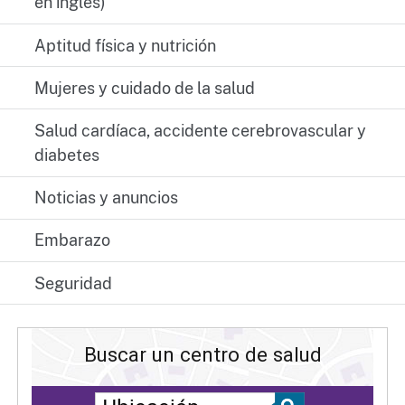
en inglés)
Aptitud física y nutrición
Mujeres y cuidado de la salud
Salud cardíaca, accidente cerebrovascular y
diabetes
Noticias y anuncios
Embarazo
Seguridad
Buscar un centro de salud