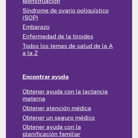
Menstruación
Síndrome de ovario poliquístico
(SOP)
Embarazo
Enfermedad de la tiroides
Todos los temas de salud de la A
a la Z
Encontrar ayuda
Obtener ayuda con la lactancia
materna
Obtener atención médica
Obtener un seguro médico
Obtener ayuda con la
planificación familiar