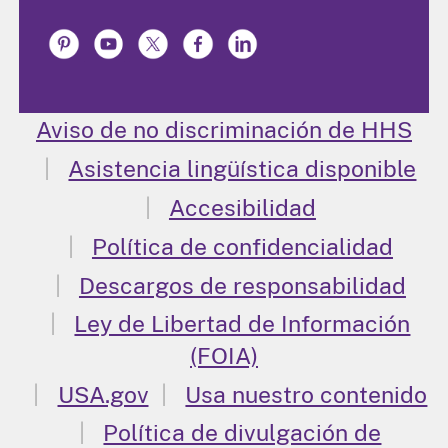
Aviso de no discriminación de HHS
Asistencia lingüística disponible
Accesibilidad
Política de confidencialidad
Descargos de responsabilidad
Ley de Libertad de Información
(FOIA)
USA.gov
Usa nuestro contenido
Política de divulgación de