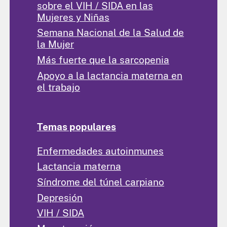
sobre el VIH / SIDA en las
Mujeres y Niñas
Semana Nacional de la Salud de
la Mujer
Más fuerte que la sarcopenia
Apoyo a la lactancia materna en
el trabajo
Temas populares
Enfermedades autoinmunes
Lactancia materna
Síndrome del túnel carpiano
Depresión
VIH / SIDA