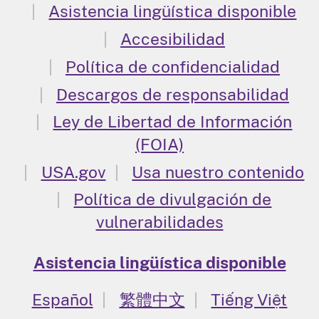
Asistencia lingüística disponible
Accesibilidad
Política de confidencialidad
Descargos de responsabilidad
Ley de Libertad de Información
(FOIA)
USA.gov
Usa nuestro contenido
Política de divulgación de
vulnerabilidades
Asistencia lingüística disponible
Español
繁體中文
Tiếng Việt