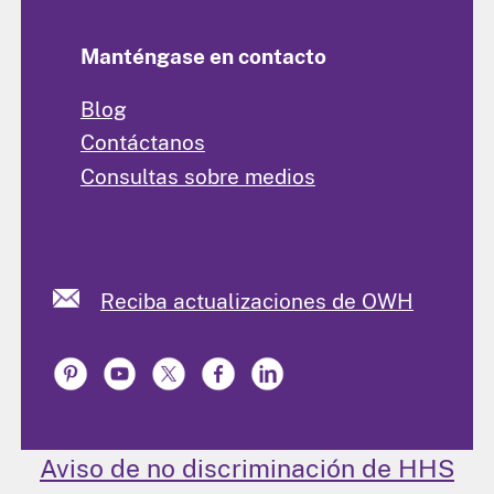
Manténgase en contacto
Blog
Contáctanos
Consultas sobre medios
Reciba actualizaciones de OWH
Aviso de no discriminación de HHS