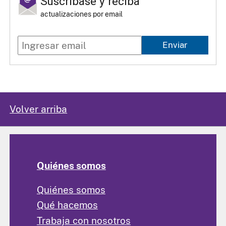
Suscríbase y reciba
actualizaciones por email
Enviar
Volver arriba
Quiénes somos
Quiénes somos
Qué hacemos
Trabaja con nosotros