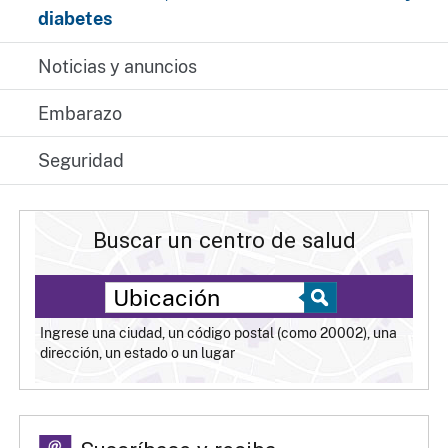
diabetes
Noticias y anuncios
Embarazo
Seguridad
Buscar un centro de salud
Ingrese una ciudad, un código postal (como 20002), una
dirección, un estado o un lugar