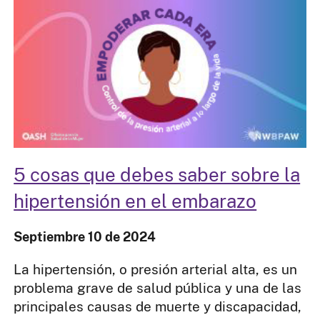
5 cosas que debes saber sobre la
hipertensión en el embarazo
Septiembre 10 de 2024
La hipertensión, o presión arterial alta, es un
problema grave de salud pública y una de las
principales causas de muerte y discapacidad,