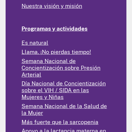
Nuestra visión y misión
Programas y actividades
Es natural
Llama. ¡No pierdas tiempo!
Semana Nacional de
Concientización sobre Presión
Arterial
Día Nacional de Concientización
sobre el VIH / SIDA en las
Mujeres y Niñas
Semana Nacional de la Salud de
la Mujer
Más fuerte que la sarcopenia
Apoyo a la lactancia materna en