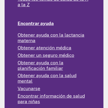
a la Z
Encontrar ayuda
Obtener ayuda con la lactancia
materna
Obtener atención médica
Obtener un seguro médico
Obtener ayuda con la
planificación familiar
Obtener ayuda con la salud
mental
Vacunarse
Encontrar información de salud
para niñas