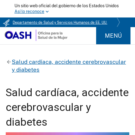
Un sitio web oficial del gobierno de los Estados Unidos
Así lo reconoce
Departamento de Salud y Servicios Humanos de EE. UU.
MENÚ
Salud cardíaca, accidente cerebrovascular
y diabetes
Salud cardíaca, accidente
cerebrovascular y
diabetes