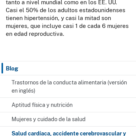
tanto a nivel mundial como en los EE. UU.
Casi el 50% de los adultos estadounidenses
tienen hipertensión, y casi la mitad son
mujeres, que incluye casi 1 de cada 6 mujeres
en edad reproductiva.
Blog
Trastornos de la conducta alimentaria (versión
en inglés)
Aptitud física y nutrición
Mujeres y cuidado de la salud
Salud cardíaca, accidente cerebrovascular y