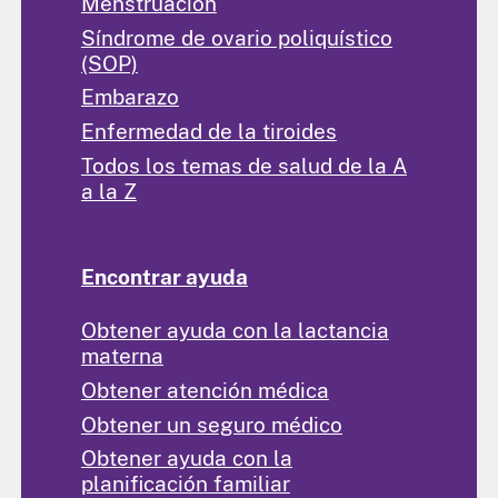
Menstruación
Síndrome de ovario poliquístico
(SOP)
Embarazo
Enfermedad de la tiroides
Todos los temas de salud de la A
a la Z
Encontrar ayuda
Obtener ayuda con la lactancia
materna
Obtener atención médica
Obtener un seguro médico
Obtener ayuda con la
planificación familiar