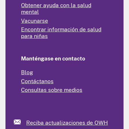
Obtener ayuda con la salud
mental
Vacunarse
Encontrar información de salud
para niñas
Manténgase en contacto
Blog
Contáctanos
Consultas sobre medios
Reciba actualizaciones de OWH