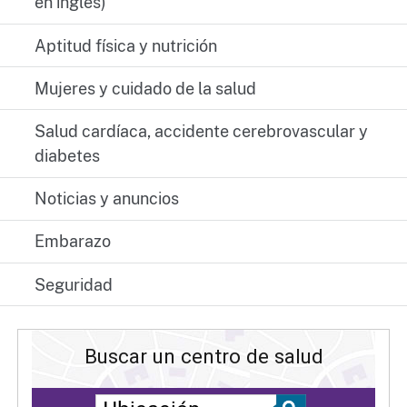
en inglés)
Aptitud física y nutrición
Mujeres y cuidado de la salud
Salud cardíaca, accidente cerebrovascular y
diabetes
Noticias y anuncios
Embarazo
Seguridad
Buscar un centro de salud