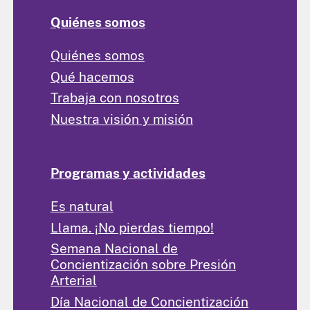
Quiénes somos
Quiénes somos
Qué hacemos
Trabaja con nosotros
Nuestra visión y misión
Programas y actividades
Es natural
Llama. ¡No pierdas tiempo!
Semana Nacional de
Concientización sobre Presión
Arterial
Día Nacional de Concientización