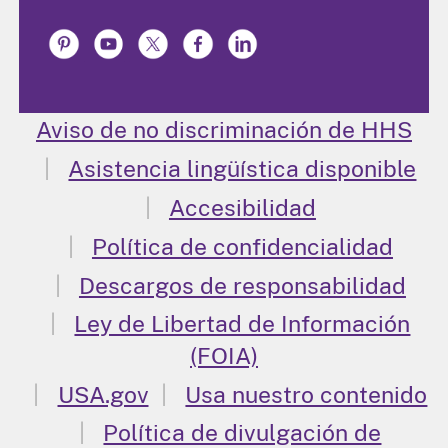
Aviso de no discriminación de HHS
Asistencia lingüística disponible
Accesibilidad
Política de confidencialidad
Descargos de responsabilidad
Ley de Libertad de Información
(FOIA)
USA.gov
Usa nuestro contenido
Política de divulgación de