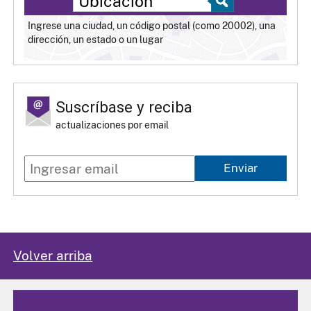
Ingrese una ciudad, un código postal (como 20002), una
dirección, un estado o un lugar
Suscríbase y reciba
actualizaciones por email
Enviar
Volver arriba