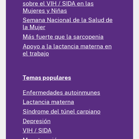
sobre el VIH / SIDA en las
Mujeres y Niñas
Semana Nacional de la Salud de
la Mujer
Más fuerte que la sarcopenia
Apoyo a la lactancia materna en
el trabajo
Temas populares
Enfermedades autoinmunes
Lactancia materna
Síndrome del túnel carpiano
Depresión
VIH / SIDA