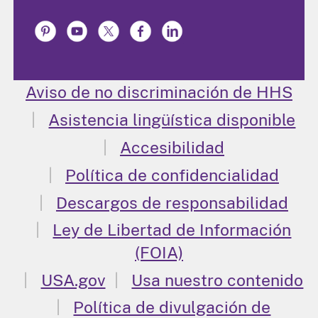
Aviso de no discriminación de HHS
Asistencia lingüística disponible
Accesibilidad
Política de confidencialidad
Descargos de responsabilidad
Ley de Libertad de Información
(FOIA)
USA.gov
Usa nuestro contenido
Política de divulgación de