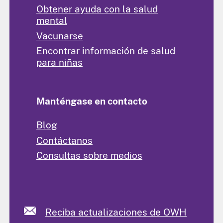
Obtener ayuda con la salud
mental
Vacunarse
Encontrar información de salud
para niñas
Manténgase en contacto
Blog
Contáctanos
Consultas sobre medios
Reciba actualizaciones de OWH