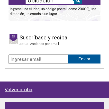
Ingrese una ciudad, un código postal (como 20002), una
dirección, un estado o un lugar
Suscríbase y reciba
actualizaciones por email
Enviar
Volver arriba