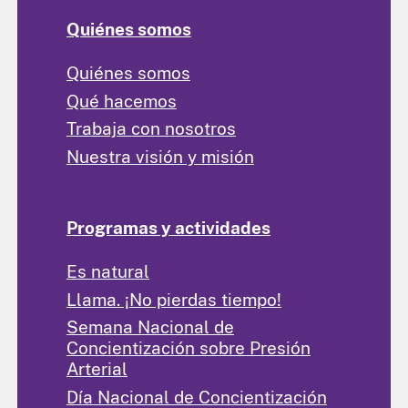
Quiénes somos
Quiénes somos
Qué hacemos
Trabaja con nosotros
Nuestra visión y misión
Programas y actividades
Es natural
Llama. ¡No pierdas tiempo!
Semana Nacional de
Concientización sobre Presión
Arterial
Día Nacional de Concientización