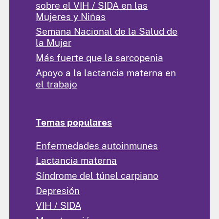
sobre el VIH / SIDA en las
Mujeres y Niñas
Semana Nacional de la Salud de
la Mujer
Más fuerte que la sarcopenia
Apoyo a la lactancia materna en
el trabajo
Temas populares
Enfermedades autoinmunes
Lactancia materna
Síndrome del túnel carpiano
Depresión
VIH / SIDA