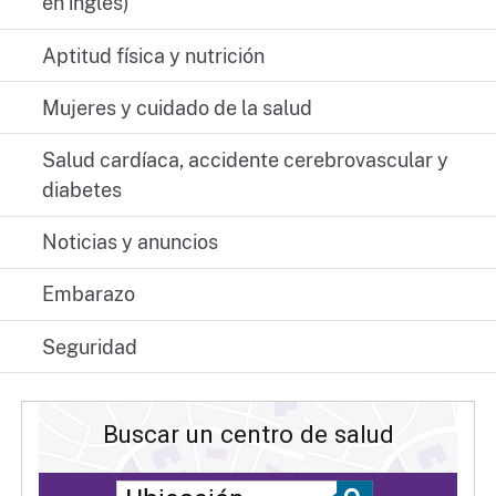
en inglés)
Aptitud física y nutrición
Mujeres y cuidado de la salud
Salud cardíaca, accidente cerebrovascular y
diabetes
Noticias y anuncios
Embarazo
Seguridad
Buscar un centro de salud