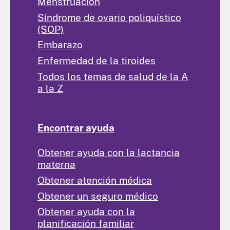
Menstruación
Síndrome de ovario poliquístico
(SOP)
Embarazo
Enfermedad de la tiroides
Todos los temas de salud de la A
a la Z
Encontrar ayuda
Obtener ayuda con la lactancia
materna
Obtener atención médica
Obtener un seguro médico
Obtener ayuda con la
planificación familiar