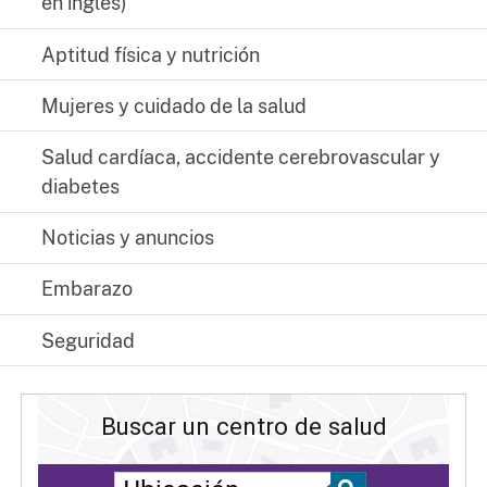
en inglés)
Aptitud física y nutrición
Mujeres y cuidado de la salud
Salud cardíaca, accidente cerebrovascular y
diabetes
Noticias y anuncios
Embarazo
Seguridad
Buscar un centro de salud