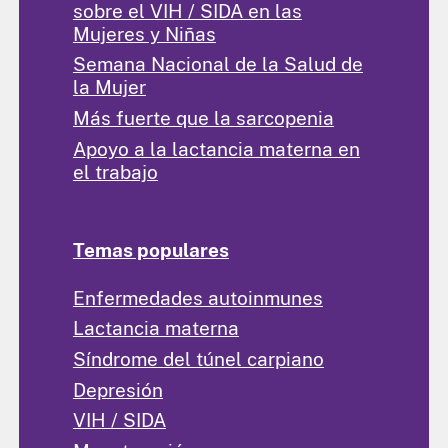
sobre el VIH / SIDA en las
Mujeres y Niñas
Semana Nacional de la Salud de
la Mujer
Más fuerte que la sarcopenia
Apoyo a la lactancia materna en
el trabajo
Temas populares
Enfermedades autoinmunes
Lactancia materna
Síndrome del túnel carpiano
Depresión
VIH / SIDA