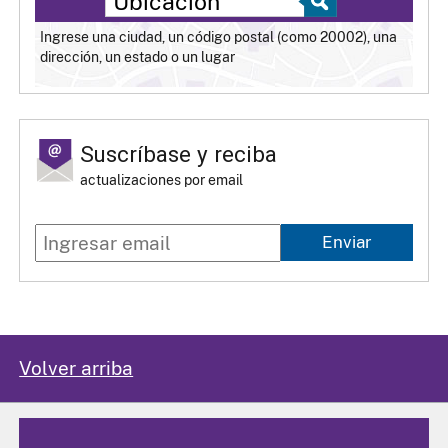
Ingrese una ciudad, un código postal (como 20002), una
dirección, un estado o un lugar
Suscríbase y reciba
actualizaciones por email
Enviar
Volver arriba