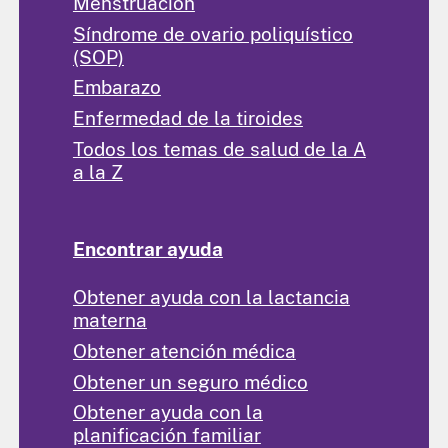
Menstruación
Síndrome de ovario poliquístico
(SOP)
Embarazo
Enfermedad de la tiroides
Todos los temas de salud de la A
a la Z
Encontrar ayuda
Obtener ayuda con la lactancia
materna
Obtener atención médica
Obtener un seguro médico
Obtener ayuda con la
planificación familiar