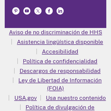
Aviso de no discriminación de HHS
Asistencia lingüística disponible
Accesibilidad
Política de confidencialidad
Descargos de responsabilidad
Ley de Libertad de Información
(FOIA)
USA.gov
Usa nuestro contenido
Política de divulgación de