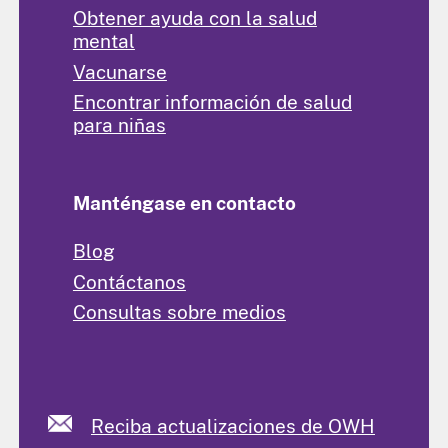
Obtener ayuda con la salud
mental
Vacunarse
Encontrar información de salud
para niñas
Manténgase en contacto
Blog
Contáctanos
Consultas sobre medios
Reciba actualizaciones de OWH