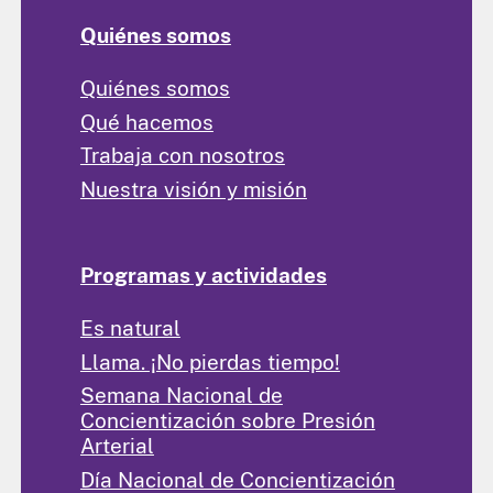
Quiénes somos
Quiénes somos
Qué hacemos
Trabaja con nosotros
Nuestra visión y misión
Programas y actividades
Es natural
Llama. ¡No pierdas tiempo!
Semana Nacional de
Concientización sobre Presión
Arterial
Día Nacional de Concientización