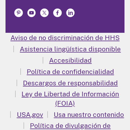
Aviso de no discriminación de HHS
Asistencia lingüística disponible
Accesibilidad
Política de confidencialidad
Descargos de responsabilidad
Ley de Libertad de Información
(FOIA)
USA.gov
Usa nuestro contenido
Política de divulgación de