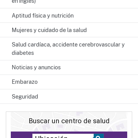
en inglés)
Aptitud física y nutrición
Mujeres y cuidado de la salud
Salud cardíaca, accidente cerebrovascular y
diabetes
Noticias y anuncios
Embarazo
Seguridad
Buscar un centro de salud