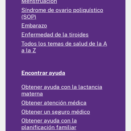
Menstruación
Síndrome de ovario poliquístico
(SOP)
Embarazo
Enfermedad de la tiroides
Todos los temas de salud de la A
a la Z
Encontrar ayuda
Obtener ayuda con la lactancia
materna
Obtener atención médica
Obtener un seguro médico
Obtener ayuda con la
planificación familiar