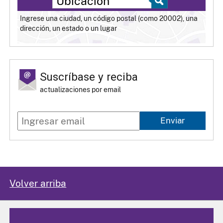
Ingrese una ciudad, un código postal (como 20002), una
dirección, un estado o un lugar
Suscríbase y reciba
actualizaciones por email
Enviar
Volver arriba