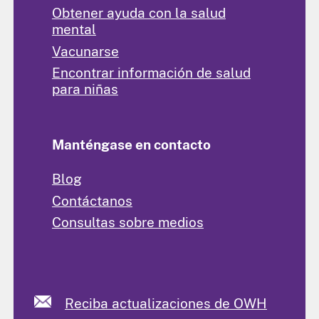
Obtener ayuda con la salud
mental
Vacunarse
Encontrar información de salud
para niñas
Manténgase en contacto
Blog
Contáctanos
Consultas sobre medios
Reciba actualizaciones de OWH