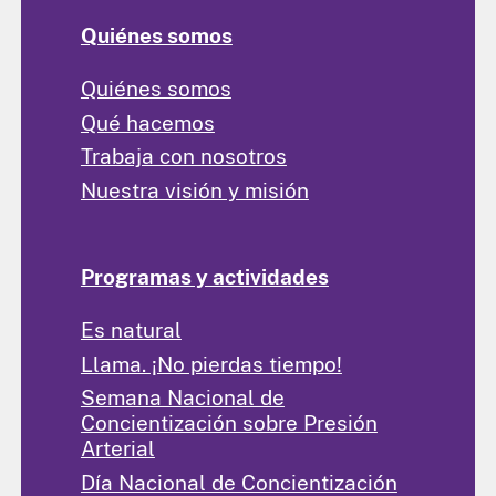
Quiénes somos
Quiénes somos
Qué hacemos
Trabaja con nosotros
Nuestra visión y misión
Programas y actividades
Es natural
Llama. ¡No pierdas tiempo!
Semana Nacional de
Concientización sobre Presión
Arterial
Día Nacional de Concientización