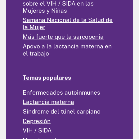
sobre el VIH / SIDA en las
Mujeres y Niñas
Semana Nacional de la Salud de
la Mujer
Más fuerte que la sarcopenia
Apoyo a la lactancia materna en
el trabajo
Temas populares
Enfermedades autoinmunes
Lactancia materna
Síndrome del túnel carpiano
Depresión
VIH / SIDA