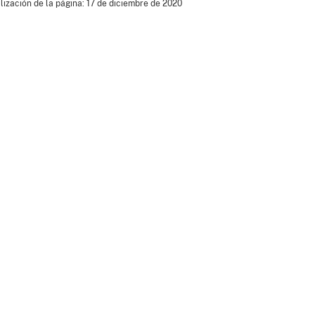
lización de la página: 17 de diciembre de 2020