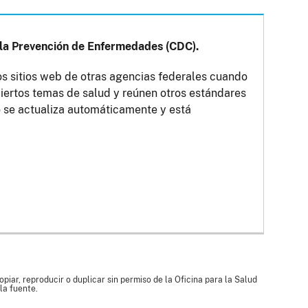
y la Prevención de Enfermedades (CDC).
s sitios web de otras agencias federales cuando
iertos temas de salud y reúnen otros estándares
o se actualiza automáticamente y está
piar, reproducir o duplicar sin permiso de la Oficina para la Salud
la fuente.