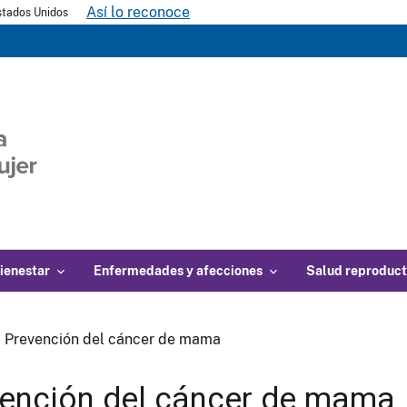
Así lo reconoce
Estados Unidos
ienestar
Enfermedades y afecciones
Salud reproduct
Prevención del cáncer de mama
ención del cáncer de mama