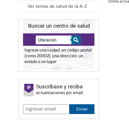
Última actua
Ver temas de salud de la A-Z
Buscar un centro de salud
Ingrese una ciudad, un código postal
(como 20002), una dirección, un
estado o un lugar
Suscríbase y reciba
actualizaciones por email
Enviar