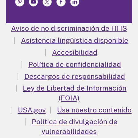
Aviso de no discriminación de HHS
Asistencia lingüística disponible
Accesibilidad
Política de confidencialidad
Descargos de responsabilidad
Ley de Libertad de Información
(FOIA)
USA.gov
Usa nuestro contenido
Política de divulgación de
vulnerabilidades