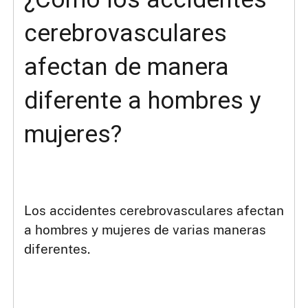
cerebrovasculares
afectan de manera
diferente a hombres y
mujeres?
Los accidentes cerebrovasculares afectan
a hombres y mujeres de varias maneras
diferentes.