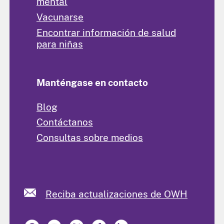
mental
Vacunarse
Encontrar información de salud
para niñas
Manténgase en contacto
Blog
Contáctanos
Consultas sobre medios
Reciba actualizaciones de OWH