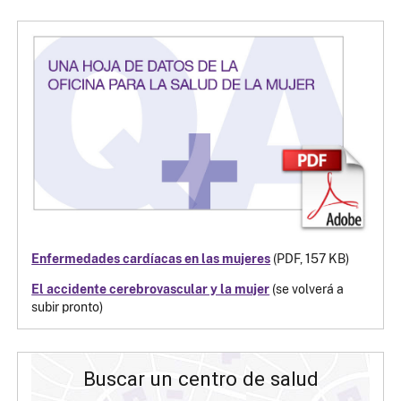
Enfermedades cardíacas en las mujeres
(PDF, 157 KB)
El accidente cerebrovascular y la mujer​​​​​​​
(se volverá a
subir pronto)
Buscar un centro de salud