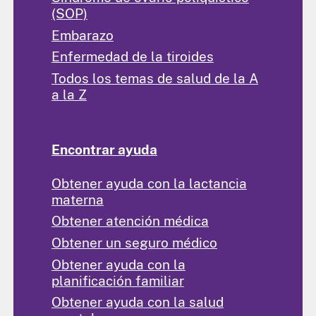
(SOP)
Embarazo
Enfermedad de la tiroides
Todos los temas de salud de la A
a la Z
Encontrar ayuda
Obtener ayuda con la lactancia
materna
Obtener atención médica
Obtener un seguro médico
Obtener ayuda con la
planificación familiar
Obtener ayuda con la salud