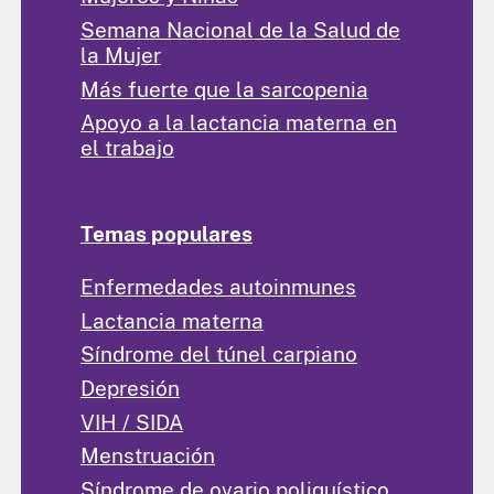
Semana Nacional de la Salud de
la Mujer
Más fuerte que la sarcopenia
Apoyo a la lactancia materna en
el trabajo
Temas populares
Enfermedades autoinmunes
Lactancia materna
Síndrome del túnel carpiano
Depresión
VIH / SIDA
Menstruación
Síndrome de ovario poliquístico