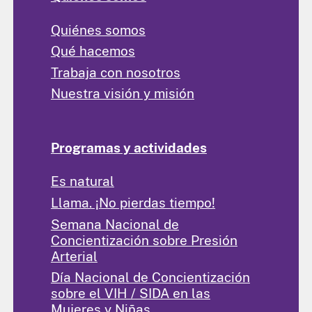
Quiénes somos
Qué hacemos
Trabaja con nosotros
Nuestra visión y misión
Programas y actividades
Es natural
Llama. ¡No pierdas tiempo!
Semana Nacional de
Concientización sobre Presión
Arterial
Día Nacional de Concientización
sobre el VIH / SIDA en las
Mujeres y Niñas