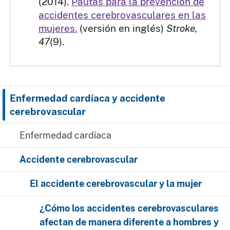
(2014).
Pautas para la prevención de
accidentes cerebrovasculares en las
mujeres.
(versión en inglés)
Stroke,
47
(9).
Enfermedad cardíaca y accidente
cerebrovascular
Enfermedad cardíaca
Accidente cerebrovascular
El accidente cerebrovascular y la mujer
¿Cómo los accidentes cerebrovasculares
afectan de manera diferente a hombres y