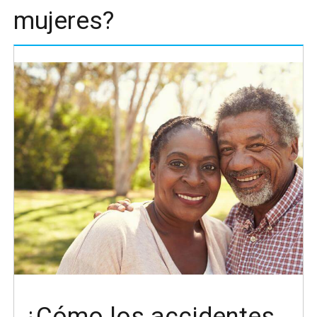
mujeres?
¿Cómo los accidentes