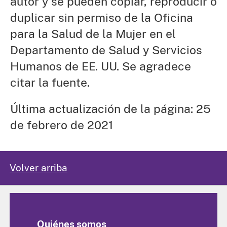
autor y se pueden copiar, reproducir o
duplicar sin permiso de la Oficina
para la Salud de la Mujer en el
Departamento de Salud y Servicios
Humanos de EE. UU. Se agradece
citar la fuente.
Última actualización de la página: 25
de febrero de 2021
Volver arriba
Quiénes somos