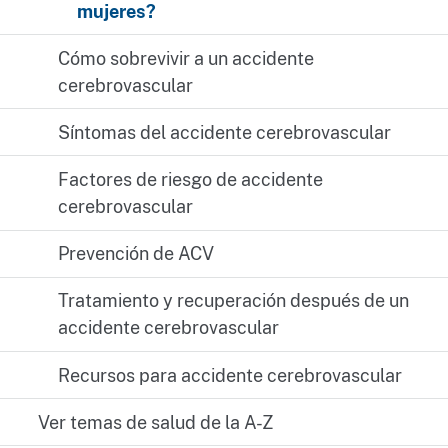
mujeres?
Cómo sobrevivir a un accidente
cerebrovascular
Síntomas del accidente cerebrovascular
Factores de riesgo de accidente
cerebrovascular
Prevención de ACV
Tratamiento y recuperación después de un
accidente cerebrovascular
Recursos para accidente cerebrovascular
Ver temas de salud de la A-Z