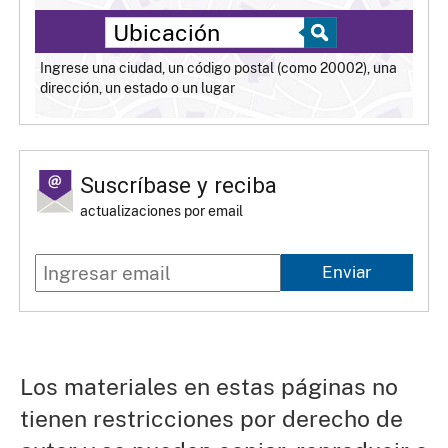
Ingrese una ciudad, un código postal (como 20002), una
dirección, un estado o un lugar
Suscríbase y reciba
actualizaciones por email
Enviar
Los materiales en estas páginas no
tienen restricciones por derecho de