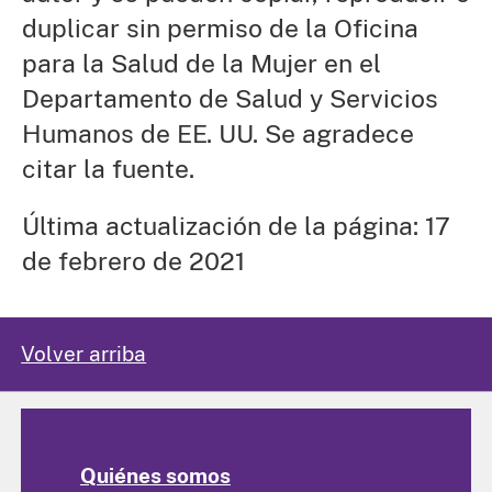
duplicar sin permiso de la Oficina
para la Salud de la Mujer en el
Departamento de Salud y Servicios
Humanos de EE. UU. Se agradece
citar la fuente.
Última actualización de la página: 17
de febrero de 2021
Volver arriba
Quiénes somos