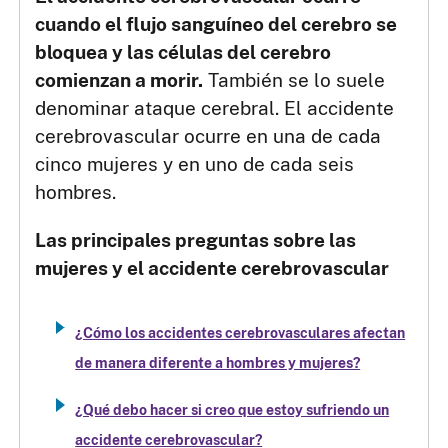
cuando el flujo sanguíneo del cerebro se
bloquea y las células del cerebro
comienzan a morir.
También se lo suele
denominar ataque cerebral. El accidente
cerebrovascular ocurre en una de cada
cinco mujeres y en uno de cada seis
hombres.
Las principales preguntas sobre las
mujeres y el accidente cerebrovascular
¿Cómo los accidentes cerebrovasculares afectan
de manera diferente a hombres y mujeres?
¿Qué debo hacer si creo que estoy sufriendo un
accidente cerebrovascular?