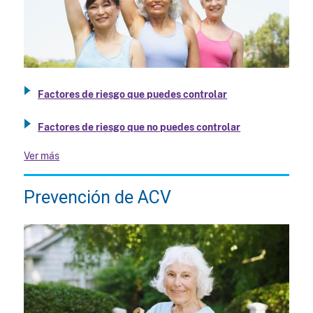
Factores de riesgo que puedes controlar
Factores de riesgo que no puedes controlar
Ver más
Prevención de ACV