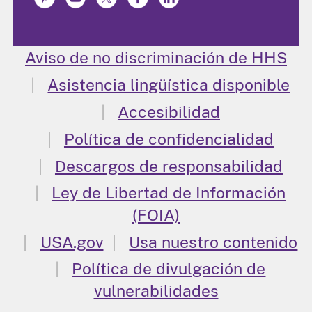
Aviso de no discriminación de HHS
Asistencia lingüística disponible
Accesibilidad
Política de confidencialidad
Descargos de responsabilidad
Ley de Libertad de Información
(FOIA)
USA.gov
Usa nuestro contenido
Política de divulgación de
vulnerabilidades