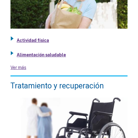
Actividad física
Alimentación saludable
Ver más
Tratamiento y recuperación