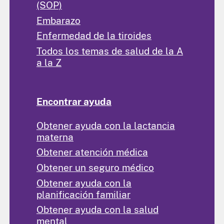
(SOP)
Embarazo
Enfermedad de la tiroides
Todos los temas de salud de la A
a la Z
Encontrar ayuda
Obtener ayuda con la lactancia
materna
Obtener atención médica
Obtener un seguro médico
Obtener ayuda con la
planificación familiar
Obtener ayuda con la salud
mental