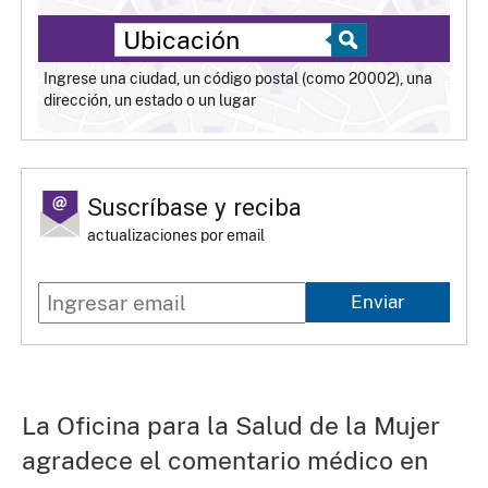
Ingrese una ciudad, un código postal (como 20002), una
dirección, un estado o un lugar
Suscríbase y reciba
actualizaciones por email
Enviar
La Oficina para la Salud de la Mujer
agradece el comentario médico en