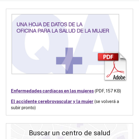
Enfermedades cardíacas en las mujeres
(PDF, 157 KB)
El accidente cerebrovascular y la mujer​​​​​​​
(se volverá a
subir pronto)
Buscar un centro de salud