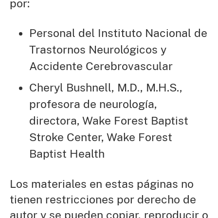
por:
Personal del Instituto Nacional de
Trastornos Neurológicos y
Accidente Cerebrovascular
Cheryl Bushnell, M.D., M.H.S.,
profesora de neurología,
directora, Wake Forest Baptist
Stroke Center, Wake Forest
Baptist Health
Los materiales en estas páginas no
tienen restricciones por derecho de
autor y se pueden copiar, reproducir o