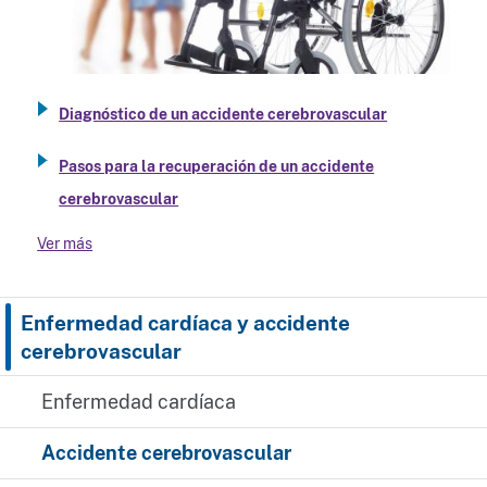
Diagnóstico de un accidente cerebrovascular
Pasos para la recuperación de un accidente
cerebrovascular
Ver más
Enfermedad cardíaca y accidente
cerebrovascular
Enfermedad cardíaca
Accidente cerebrovascular