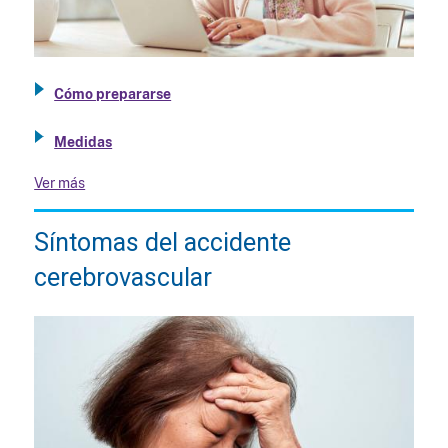
Cómo prepararse
Medidas
Ver más
Síntomas del accidente
cerebrovascular