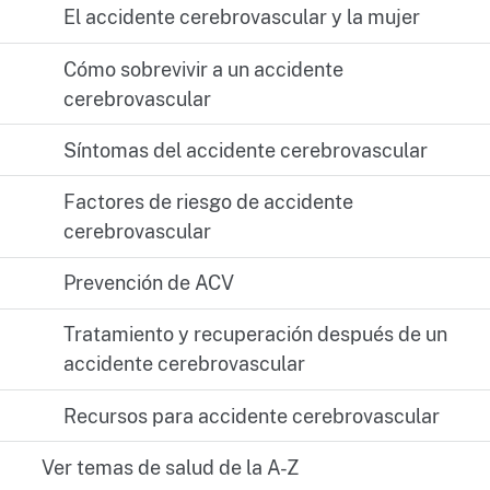
El accidente cerebrovascular y la mujer
Cómo sobrevivir a un accidente
cerebrovascular
Síntomas del accidente cerebrovascular
Factores de riesgo de accidente
cerebrovascular
Prevención de ACV
Tratamiento y recuperación después de un
accidente cerebrovascular
Recursos para accidente cerebrovascular
Ver temas de salud de la A-Z