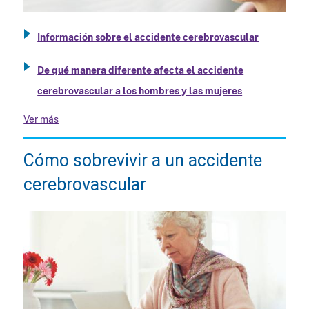
Información sobre el accidente cerebrovascular
De qué manera diferente afecta el accidente
cerebrovascular a los hombres y las mujeres
Ver más
Cómo sobrevivir a un accidente
cerebrovascular