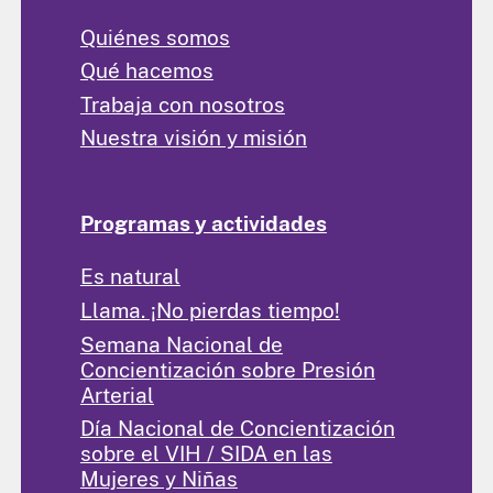
Quiénes somos
Qué hacemos
Trabaja con nosotros
Nuestra visión y misión
Programas y actividades
Es natural
Llama. ¡No pierdas tiempo!
Semana Nacional de
Concientización sobre Presión
Arterial
Día Nacional de Concientización
sobre el VIH / SIDA en las
Mujeres y Niñas