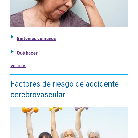
Síntomas comunes
Qué hacer
Ver más
Factores de riesgo de accidente
cerebrovascular