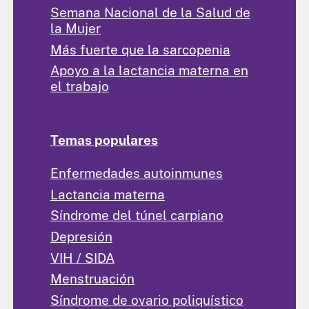
Semana Nacional de la Salud de
la Mujer
Más fuerte que la sarcopenia
Apoyo a la lactancia materna en
el trabajo
Temas populares
Enfermedades autoinmunes
Lactancia materna
Síndrome del túnel carpiano
Depresión
VIH / SIDA
Menstruación
Síndrome de ovario poliquístico