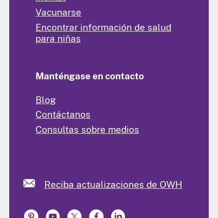
Vacunarse
Encontrar información de salud
para niñas
Manténgase en contacto
Blog
Contáctanos
Consultas sobre medios
Reciba actualizaciones de OWH