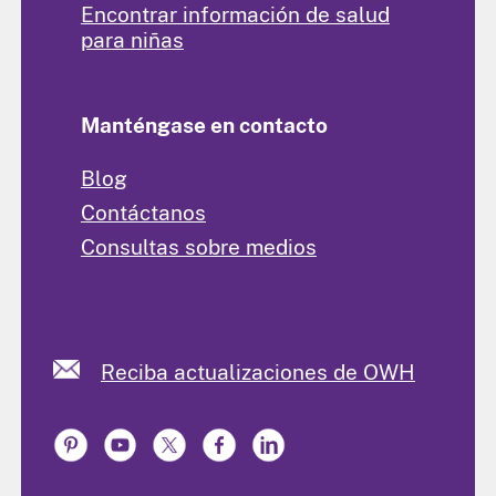
Encontrar información de salud
para niñas
Manténgase en contacto
Blog
Contáctanos
Consultas sobre medios
Reciba actualizaciones de OWH