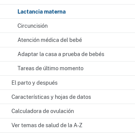
Lactancia materna
Circuncisión
Atención médica del bebé
Adaptar la casa a prueba de bebés
Tareas de último momento
El parto y después
Características y hojas de datos
Calculadora de ovulación
Ver temas de salud de la A-Z