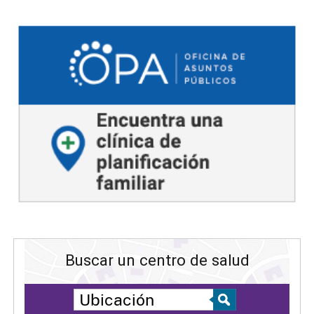
Buscar un centro de salud