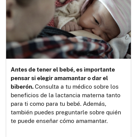
Antes de tener el bebé, es importante
pensar si elegir amamantar o dar el
biberón.
Consulta a tu médico sobre los
beneficios de la lactancia materna tanto
para ti como para tu bebé. Además,
también puedes preguntarle sobre quién
te puede enseñar cómo amamantar.