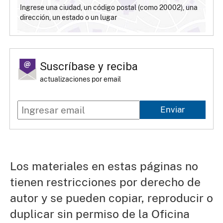
Ingrese una ciudad, un código postal (como 20002), una
dirección, un estado o un lugar
Suscríbase y reciba
actualizaciones por email
Enviar
Los materiales en estas páginas no
tienen restricciones por derecho de
autor y se pueden copiar, reproducir o
duplicar sin permiso de la Oficina