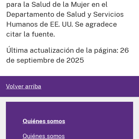
para la Salud de la Mujer en el
Departamento de Salud y Servicios
Humanos de EE. UU. Se agradece
citar la fuente.
Última actualización de la página: 26
de septiembre de 2025
Volver arriba
Quiénes somos
Quiénes somos