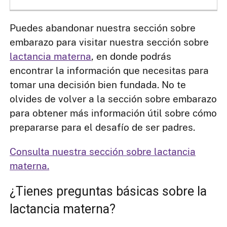
Puedes abandonar nuestra sección sobre
embarazo para visitar nuestra sección sobre
lactancia materna
, en donde podrás
encontrar la información que necesitas para
tomar una decisión bien fundada. No te
olvides de volver a la sección sobre embarazo
para obtener más información útil sobre cómo
prepararse para el desafío de ser padres.
Consulta nuestra sección sobre lactancia
materna.
¿Tienes preguntas básicas sobre la
lactancia materna?