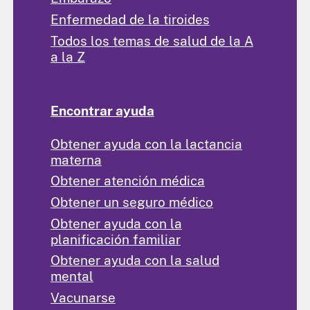
Enfermedad de la tiroides
Todos los temas de salud de la A
a la Z
Encontrar ayuda
Obtener ayuda con la lactancia
materna
Obtener atención médica
Obtener un seguro médico
Obtener ayuda con la
planificación familiar
Obtener ayuda con la salud
mental
Vacunarse