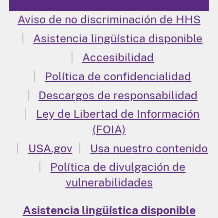
Aviso de no discriminación de HHS
Asistencia lingüística disponible
Accesibilidad
Política de confidencialidad
Descargos de responsabilidad
Ley de Libertad de Información
(FOIA)
USA.gov
Usa nuestro contenido
Política de divulgación de
vulnerabilidades
Asistencia lingüística disponible