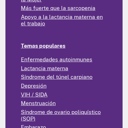
Más fuerte que la sarcopenia
Apoyo a la lactancia materna en
el trabajo
Temas populares
Enfermedades autoinmunes
Lactancia materna
Síndrome del túnel carpiano
Depresión
VIH / SIDA
Menstruación
Síndrome de ovario poliquístico
(SOP)
Embarazo