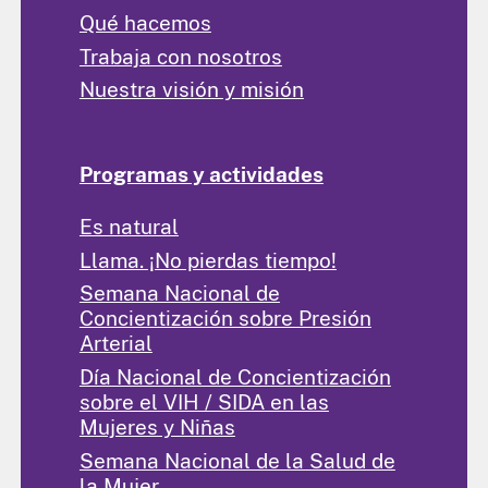
Qué hacemos
Trabaja con nosotros
Nuestra visión y misión
Programas y actividades
Es natural
Llama. ¡No pierdas tiempo!
Semana Nacional de
Concientización sobre Presión
Arterial
Día Nacional de Concientización
sobre el VIH / SIDA en las
Mujeres y Niñas
Semana Nacional de la Salud de
la Mujer