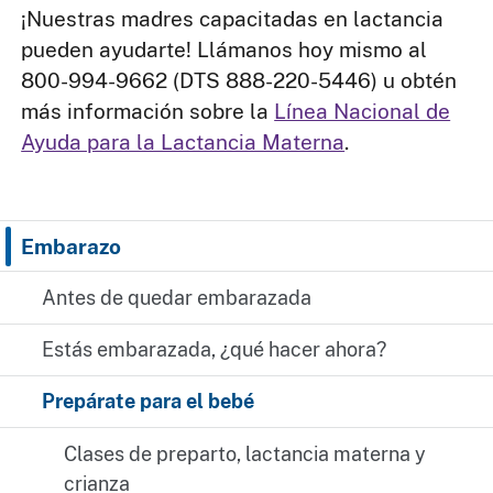
¡Nuestras madres capacitadas en lactancia
pueden ayudarte! Llámanos hoy mismo al
800-994-9662 (DTS 888-220-5446) u obtén
más información sobre la
Línea Nacional de
Ayuda para la Lactancia Materna
.
Embarazo
Antes de quedar embarazada
Estás embarazada, ¿qué hacer ahora?
Prepárate para el bebé
Clases de preparto, lactancia materna y
crianza