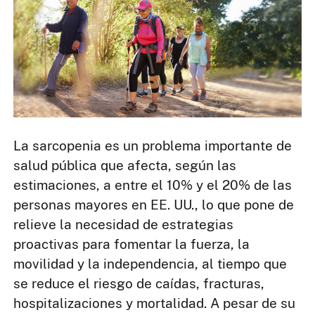
La sarcopenia es un problema importante de
salud pública que afecta, según las
estimaciones, a entre el 10% y el 20% de las
personas mayores en EE. UU., lo que pone de
relieve la necesidad de estrategias
proactivas para fomentar la fuerza, la
movilidad y la independencia, al tiempo que
se reduce el riesgo de caídas, fracturas,
hospitalizaciones y mortalidad. A pesar de su