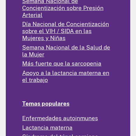
Semana Nacional de
Concientización sobre Presión
Arterial
Día Nacional de Concientización
sobre el VIH / SIDA en las
Mujeres y Niñas
Semana Nacional de la Salud de
la Mujer
Más fuerte que la sarcopenia
Apoyo a la lactancia materna en
el trabajo
Temas populares
Enfermedades autoinmunes
Lactancia materna