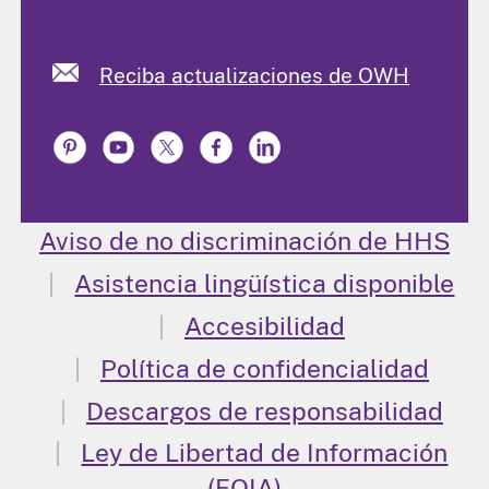
Reciba actualizaciones de OWH
Aviso de no discriminación de HHS
Asistencia lingüística disponible
Accesibilidad
Política de confidencialidad
Descargos de responsabilidad
Ley de Libertad de Información
(FOIA)