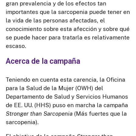
gran prevalencia y de los efectos tan
importantes que la sarcopenia puede tener en
la vida de las personas afectadas, el
conocimiento sobre esta afección y sobre qué
se puede hacer para tratarla es relativamente
escaso.
Acerca de la campaña
Teniendo en cuenta esta carencia, la Oficina
para la Salud de la Mujer (OWH) del
Departamento de Salud y Servicios Humanos
de EE. UU. (HHS) puso en marcha la campaña
Stronger than Sarcopenia
(Más fuertes que la
sarcopenia).