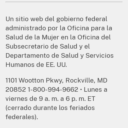
Un sitio web del gobierno federal
administrado por la Oficina para la
Salud de la Mujer en la Oficina del
Subsecretario de Salud y el
Departamento de Salud y Servicios
Humanos de EE. UU.
1101 Wootton Pkwy, Rockville, MD
20852 1-800-994-9662 • Lunes a
viernes de 9 a. m. a 6 p. m. ET
(cerrado durante los feriados
federales).