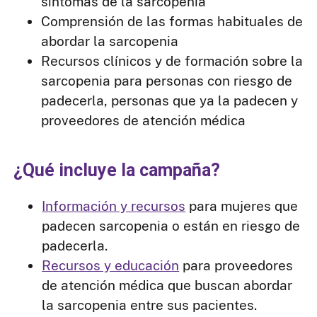
síntomas de la sarcopenia
Comprensión de las formas habituales de
abordar la sarcopenia
Recursos clínicos y de formación sobre la
sarcopenia para personas con riesgo de
padecerla, personas que ya la padecen y
proveedores de atención médica
¿Qué incluye la campaña?
Información y recursos
para mujeres que
padecen sarcopenia o están en riesgo de
padecerla.
Recursos y educación
para proveedores
de atención médica que buscan abordar
la sarcopenia entre sus pacientes.