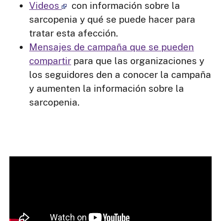
Videos
con información sobre la
sarcopenia y qué se puede hacer para
tratar esta afección.
Mensajes de campaña que se pueden
compartir
para que las organizaciones y
los seguidores den a conocer la campaña
y aumenten la información sobre la
sarcopenia.