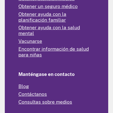
Obtener un seguro médico
Obtener ayuda con la
planificación familiar
Obtener ayuda con la salud
mental
Vacunarse
Encontrar información de salud
para niñas
Manténgase en contacto
Blog
Contáctanos
Consultas sobre medios