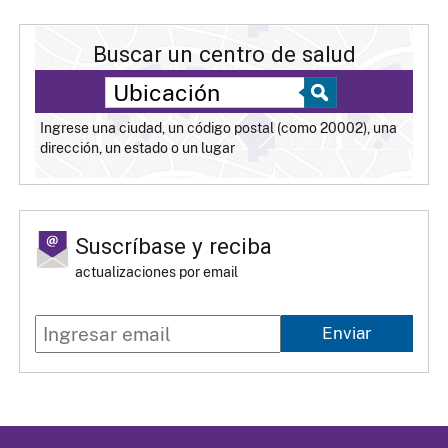
Buscar un centro de salud
Ingrese una ciudad, un código postal (como 20002), una
dirección, un estado o un lugar
Suscríbase y reciba
actualizaciones por email
Enviar