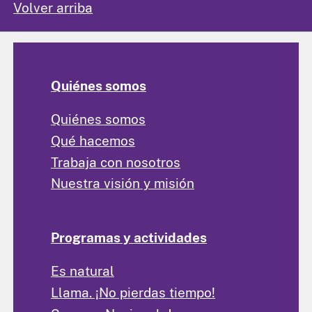
Volver arriba
Quiénes somos
Quiénes somos
Qué hacemos
Trabaja con nosotros
Nuestra visión y misión
Programas y actividades
Es natural
Llama. ¡No pierdas tiempo!