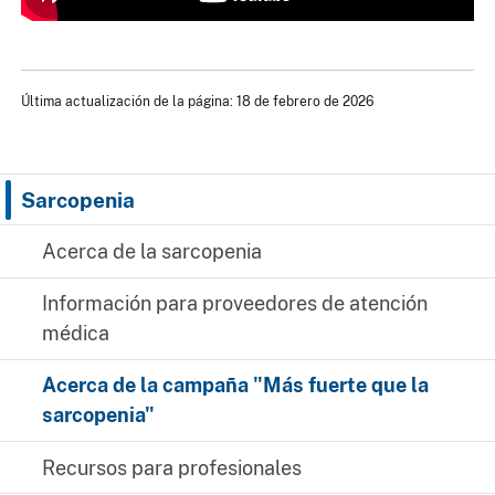
Última actualización de la página: 18 de febrero de 2026
Sarcopenia
Acerca de la sarcopenia
Información para proveedores de atención
médica
Acerca de la campaña "Más fuerte que la
sarcopenia"
Recursos para profesionales