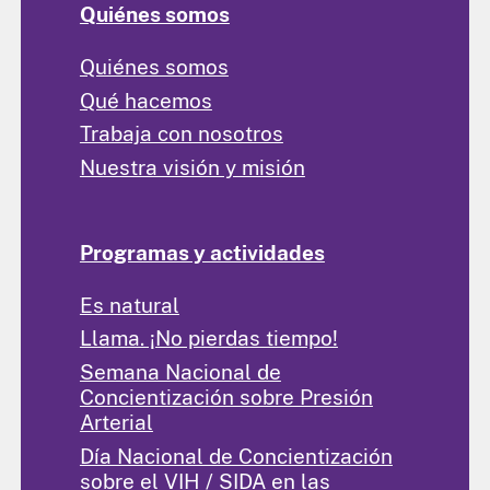
Quiénes somos
Quiénes somos
Qué hacemos
Trabaja con nosotros
Nuestra visión y misión
Programas y actividades
Es natural
Llama. ¡No pierdas tiempo!
Semana Nacional de
Concientización sobre Presión
Arterial
Día Nacional de Concientización
sobre el VIH / SIDA en las