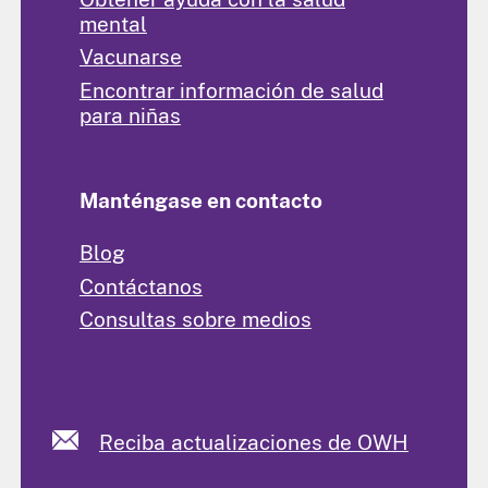
mental
Vacunarse
Encontrar información de salud
para niñas
Manténgase en contacto
Blog
Contáctanos
Consultas sobre medios
Reciba actualizaciones de OWH