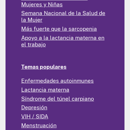
Mujeres y Niñas
Semana Nacional de la Salud de
la Mujer
Más fuerte que la sarcopenia
Apoyo a la lactancia materna en
el trabajo
Temas populares
Enfermedades autoinmunes
Lactancia materna
Síndrome del túnel carpiano
Depresión
VIH / SIDA
Menstruación