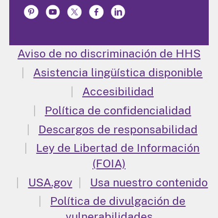
Aviso de no discriminación de HHS
Asistencia lingüística disponible
Accesibilidad
Política de confidencialidad
Descargos de responsabilidad
Ley de Libertad de Información
(FOIA)
USA.gov
Usa nuestro contenido
Política de divulgación de
vulnerabilidades