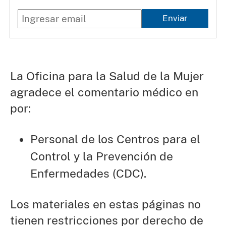
Enviar
La Oficina para la Salud de la Mujer
agradece el comentario médico en
por:
Personal de los Centros para el
Control y la Prevención de
Enfermedades (CDC).
Los materiales en estas páginas no
tienen restricciones por derecho de