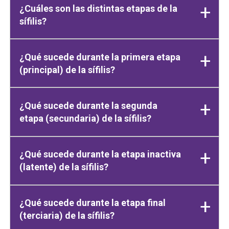
¿Cuáles son las distintas etapas de la
sífilis?
¿Qué sucede durante la primera etapa
(principal) de la sífilis?
¿Qué sucede durante la segunda
etapa (secundaria) de la sífilis?
¿Qué sucede durante la etapa inactiva
(latente) de la sífilis?
¿Qué sucede durante la etapa final
(terciaria) de la sífilis?