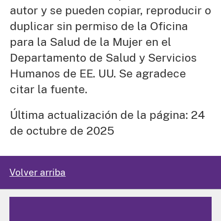
autor y se pueden copiar, reproducir o
duplicar sin permiso de la Oficina
para la Salud de la Mujer en el
Departamento de Salud y Servicios
Humanos de EE. UU. Se agradece
citar la fuente.
Última actualización de la página: 24
de octubre de 2025
Volver arriba