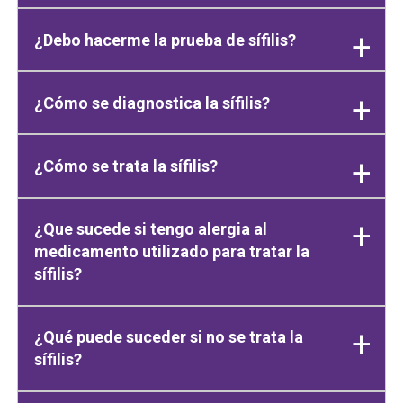
¿Debo hacerme la prueba de sífilis?
¿Cómo se diagnostica la sífilis?
¿Cómo se trata la sífilis?
¿Que sucede si tengo alergia al
medicamento utilizado para tratar la
sífilis?
¿Qué puede suceder si no se trata la
sífilis?