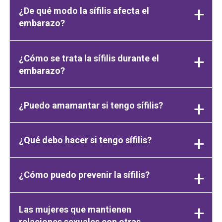
¿De qué modo la sífilis afecta el
embarazo?
¿Cómo se trata la sífilis durante el
embarazo?
¿Puedo amamantar si tengo sífilis?
¿Qué debo hacer si tengo sífilis?
¿Cómo puedo prevenir la sífilis?
Las mujeres que mantienen
relaciones sexuales con otras