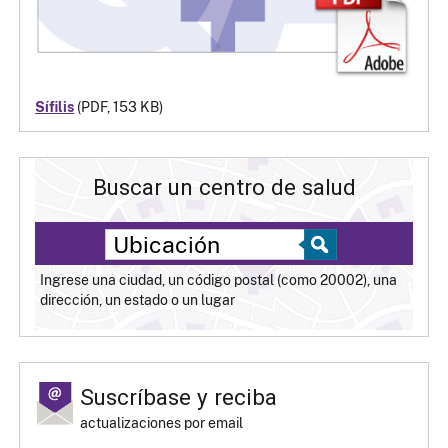
Sífilis
(PDF, 153 KB)
Buscar un centro de salud
Ingrese una ciudad, un código postal (como 20002), una
dirección, un estado o un lugar
Suscríbase y reciba
actualizaciones por email