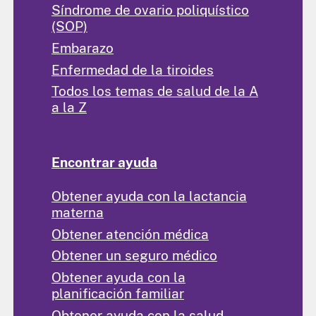
Síndrome de ovario poliquístico
(SOP)
Embarazo
Enfermedad de la tiroides
Todos los temas de salud de la A
a la Z
Encontrar ayuda
Obtener ayuda con la lactancia
materna
Obtener atención médica
Obtener un seguro médico
Obtener ayuda con la
planificación familiar
Obtener ayuda con la salud