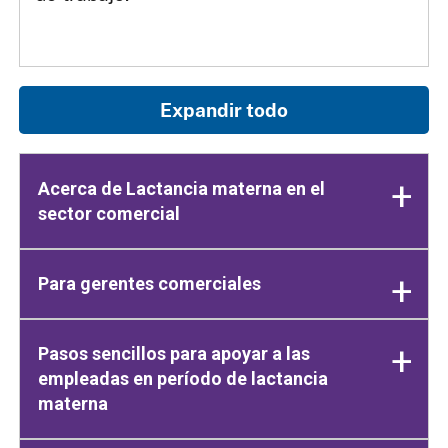
Expandir todo
Acerca de Lactancia materna en el
sector comercial
Para gerentes comerciales
Pasos sencillos para apoyar a las
empleadas en período de lactancia
materna