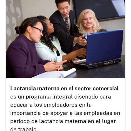
Lactancia materna en el sector comercial
es un programa integral diseñado para
educar a los empleadores en la
importancia de apoyar a las empleadas en
período de lactancia materna en el lugar
de trabajo.