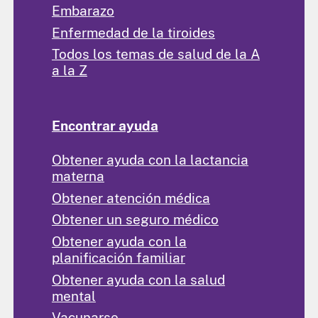
Embarazo
Enfermedad de la tiroides
Todos los temas de salud de la A
a la Z
Encontrar ayuda
Obtener ayuda con la lactancia
materna
Obtener atención médica
Obtener un seguro médico
Obtener ayuda con la
planificación familiar
Obtener ayuda con la salud
mental
Vacunarse