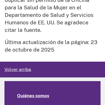
para la Salud de la Mujer en el
Departamento de Salud y Servicios
Humanos de EE. UU. Se agradece
citar la fuente.
Última actualización de la página: 23
de octubre de 2025
Volver arriba
Quiénes somos