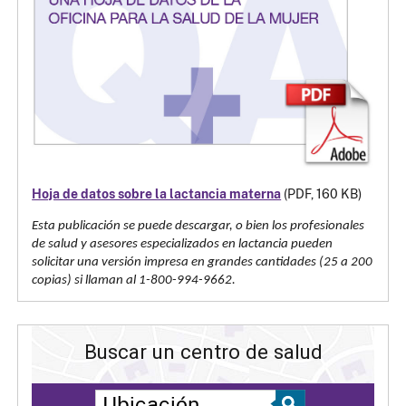
Hoja de datos sobre la lactancia materna
(PDF, 160 KB)
Esta publicación se puede descargar, o bien los profesionales
de salud y asesores especializados en lactancia pueden
solicitar una versión impresa en grandes cantidades (25 a 200
copias) si llaman al 1-800-994-9662.
Buscar un centro de salud