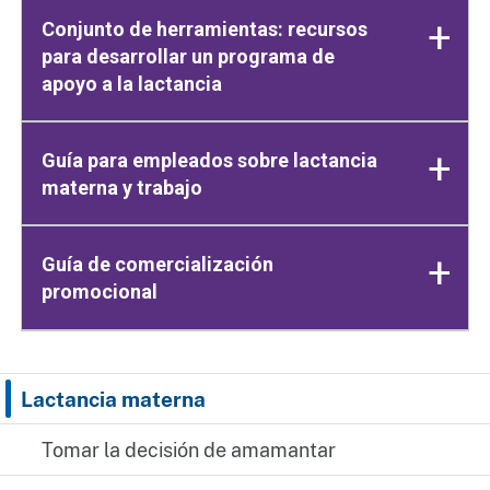
Conjunto de herramientas: recursos
para desarrollar un programa de
apoyo a la lactancia
Guía para empleados sobre lactancia
materna y trabajo
Guía de comercialización
promocional
Lactancia materna
Tomar la decisión de amamantar