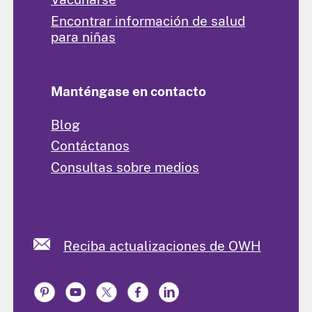
Encontrar información de salud
para niñas
Manténgase en contacto
Blog
Contáctanos
Consultas sobre medios
Reciba actualizaciones de OWH