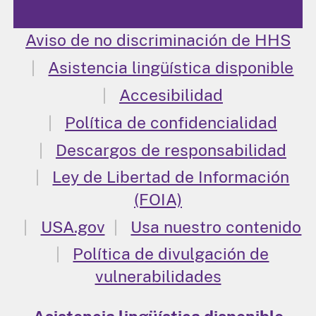
Aviso de no discriminación de HHS
Asistencia lingüística disponible
Accesibilidad
Política de confidencialidad
Descargos de responsabilidad
Ley de Libertad de Información
(FOIA)
USA.gov
Usa nuestro contenido
Política de divulgación de
vulnerabilidades