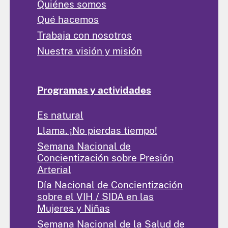
Quiénes somos
Qué hacemos
Trabaja con nosotros
Nuestra visión y misión
Programas y actividades
Es natural
Llama. ¡No pierdas tiempo!
Semana Nacional de
Concientización sobre Presión
Arterial
Día Nacional de Concientización
sobre el VIH / SIDA en las
Mujeres y Niñas
Semana Nacional de la Salud de