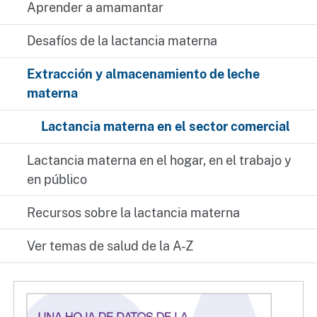
Aprender a amamantar
Desafíos de la lactancia materna
Extracción y almacenamiento de leche
materna
Lactancia materna en el sector comercial
Lactancia materna en el hogar, en el trabajo y
en público
Recursos sobre la lactancia materna
Ver temas de salud de la A-Z