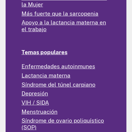
la Mujer
Más fuerte que la sarcopenia
Apoyo a la lactancia materna en
el trabajo
Temas populares
Enfermedades autoinmunes
Lactancia materna
Síndrome del túnel carpiano
Depresión
VIH / SIDA
Menstruación
Síndrome de ovario poliquístico
(SOP)