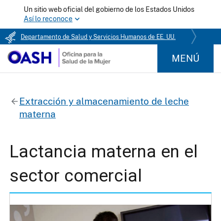
Un sitio web oficial del gobierno de los Estados Unidos
Así lo reconoce
Departamento de Salud y Servicios Humanos de EE. UU.
MENÚ
Extracción y almacenamiento de leche
materna
Lactancia materna en el
sector comercial