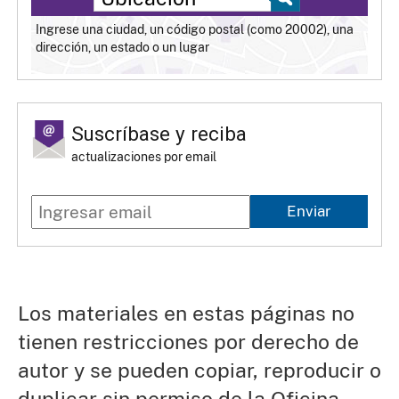
Ingrese una ciudad, un código postal (como 20002), una
dirección, un estado o un lugar
Suscríbase y reciba
actualizaciones por email
Enviar
Los materiales en estas páginas no
tienen restricciones por derecho de
autor y se pueden copiar, reproducir o
duplicar sin permiso de la Oficina