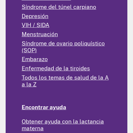
Síndrome del túnel carpiano
Depresión
VIH / SIDA
Menstruación
Síndrome de ovario poliquístico
(SOP)
Embarazo
Enfermedad de la tiroides
Todos los temas de salud de la A
a la Z
Encontrar ayuda
Obtener ayuda con la lactancia
materna