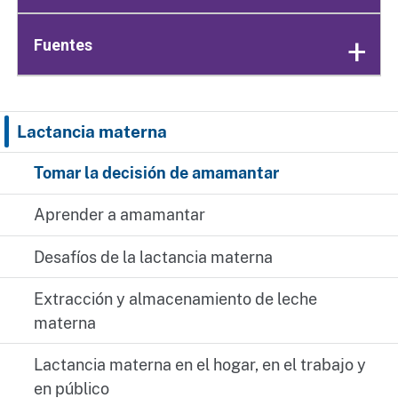
Fuentes
Lactancia materna
Tomar la decisión de amamantar
Aprender a amamantar
Desafíos de la lactancia materna
Extracción y almacenamiento de leche
materna
Lactancia materna en el hogar, en el trabajo y
en público