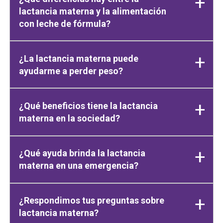
lactancia materna y la alimentación
con leche de fórmula?
¿La lactancia materna puede
ayudarme a perder peso?
¿Qué beneficios tiene la lactancia
materna en la sociedad?
¿Qué ayuda brinda la lactancia
materna en una emergencia?
¿Respondimos tus preguntas sobre
lactancia materna?