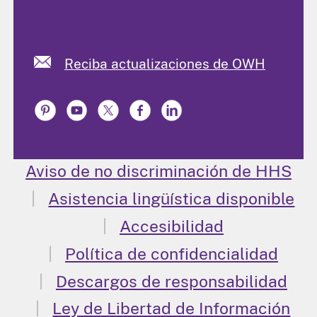
Reciba actualizaciones de OWH
Aviso de no discriminación de HHS
Asistencia lingüística disponible
Accesibilidad
Política de confidencialidad
Descargos de responsabilidad
Ley de Libertad de Información