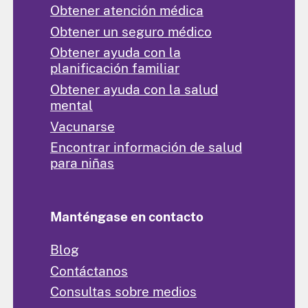
Obtener atención médica
Obtener un seguro médico
Obtener ayuda con la
planificación familiar
Obtener ayuda con la salud
mental
Vacunarse
Encontrar información de salud
para niñas
Manténgase en contacto
Blog
Contáctanos
Consultas sobre medios