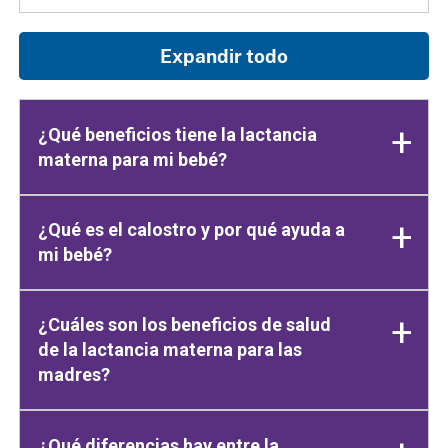
Expandir todo
¿Qué beneficios tiene la lactancia
materna para mi bebé?
¿Qué es el calostro y por qué ayuda a
mi bebé?
¿Cuáles son los beneficios de salud
de la lactancia materna para las
madres?
¿Qué diferencias hay entre la