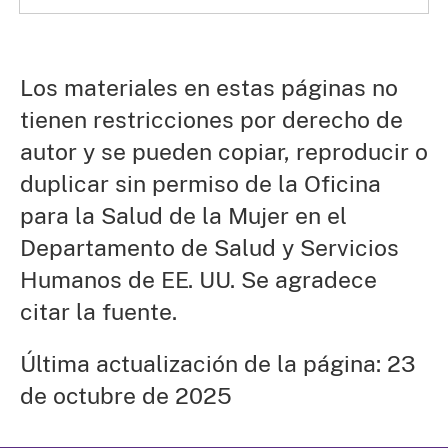
Los materiales en estas páginas no
tienen restricciones por derecho de
autor y se pueden copiar, reproducir o
duplicar sin permiso de la Oficina
para la Salud de la Mujer en el
Departamento de Salud y Servicios
Humanos de EE. UU. Se agradece
citar la fuente.
Última actualización de la página: 23
de octubre de 2025