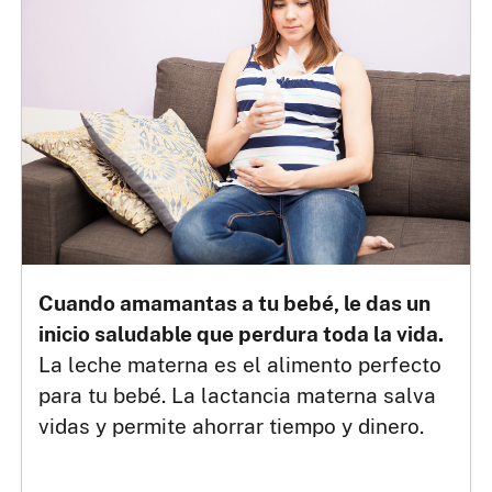
Cuando amamantas a tu bebé, le das un
inicio saludable que perdura toda la vida.
La leche materna es el alimento perfecto
para tu bebé. La lactancia materna salva
vidas y permite ahorrar tiempo y dinero.