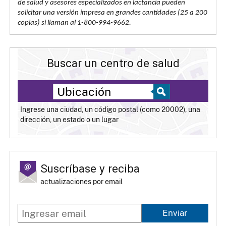
de salud y asesores especializados en lactancia pueden
solicitar una versión impresa en grandes cantidades (25 a 200
copias) si llaman al 1-800-994-9662.
Buscar un centro de salud
Ingrese una ciudad, un código postal (como 20002), una
dirección, un estado o un lugar
Suscríbase y reciba
actualizaciones por email
Enviar