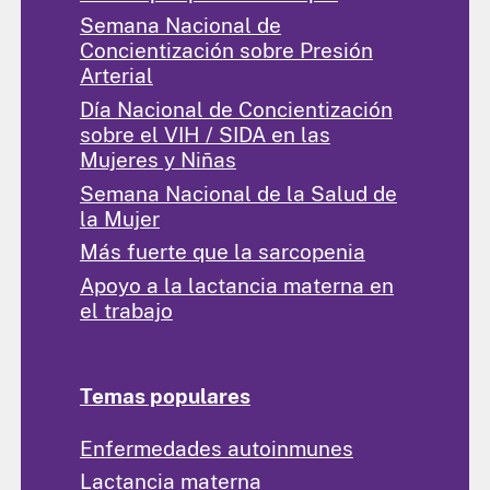
Semana Nacional de
Concientización sobre Presión
Arterial
Día Nacional de Concientización
sobre el VIH / SIDA en las
Mujeres y Niñas
Semana Nacional de la Salud de
la Mujer
Más fuerte que la sarcopenia
Apoyo a la lactancia materna en
el trabajo
Temas populares
Enfermedades autoinmunes
Lactancia materna