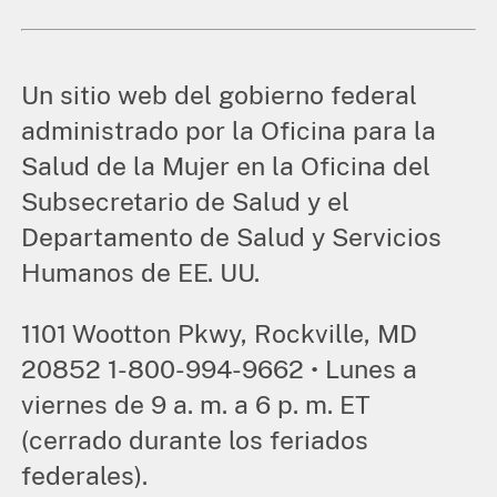
Un sitio web del gobierno federal
administrado por la Oficina para la
Salud de la Mujer en la Oficina del
Subsecretario de Salud y el
Departamento de Salud y Servicios
Humanos de EE. UU.
1101 Wootton Pkwy, Rockville, MD
20852 1-800-994-9662 • Lunes a
viernes de 9 a. m. a 6 p. m. ET
(cerrado durante los feriados
federales).