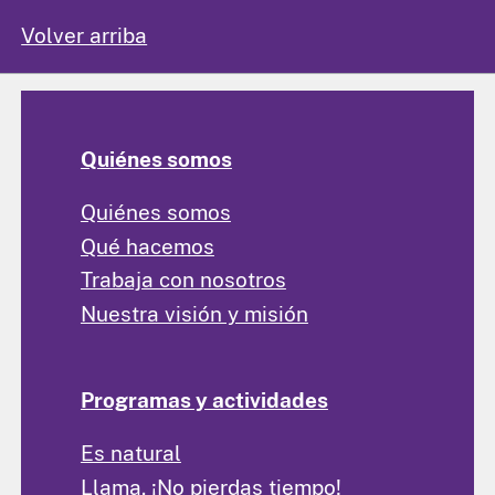
Volver arriba
Quiénes somos
Quiénes somos
Qué hacemos
Trabaja con nosotros
Nuestra visión y misión
Programas y actividades
Es natural
Llama. ¡No pierdas tiempo!