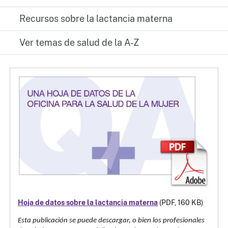
Recursos sobre la lactancia materna
Ver temas de salud de la A-Z
Hoja de datos sobre la lactancia materna
(PDF, 160 KB)
Esta publicación se puede descargar, o bien los profesionales