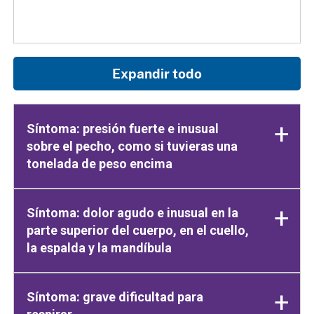
Expandir todo
Síntoma: presión fuerte e inusual
sobre el pecho, como si tuvieras una
tonelada de peso encima
Síntoma: dolor agudo e inusual en la
parte superior del cuerpo, en el cuello,
la espalda y la mandíbula
Síntoma: grave dificultad para