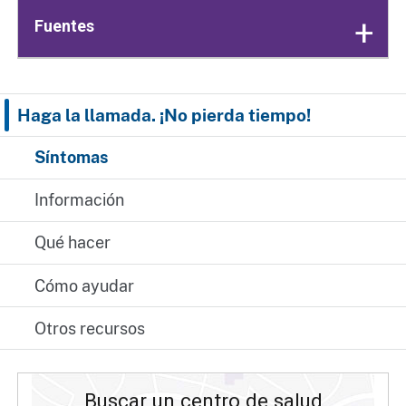
Fuentes
Haga la llamada. ¡No pierda tiempo!
Síntomas
Información
Qué hacer
Cómo ayudar
Otros recursos
Buscar un centro de salud