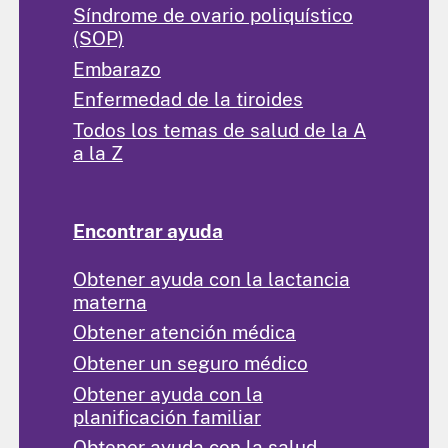
Síndrome de ovario poliquístico
(SOP)
Embarazo
Enfermedad de la tiroides
Todos los temas de salud de la A
a la Z
Encontrar ayuda
Obtener ayuda con la lactancia
materna
Obtener atención médica
Obtener un seguro médico
Obtener ayuda con la
planificación familiar
Obtener ayuda con la salud