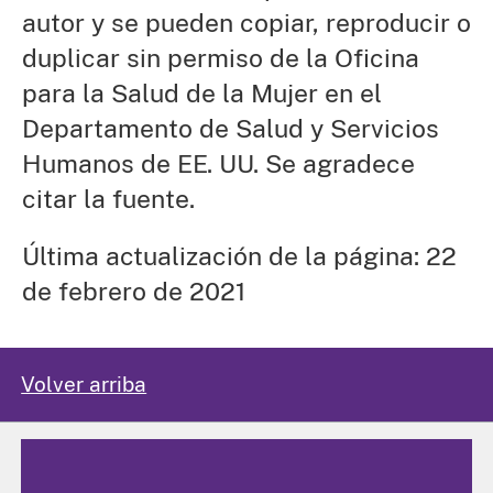
autor y se pueden copiar, reproducir o
duplicar sin permiso de la Oficina
para la Salud de la Mujer en el
Departamento de Salud y Servicios
Humanos de EE. UU. Se agradece
citar la fuente.
Última actualización de la página: 22
de febrero de 2021
Volver arriba