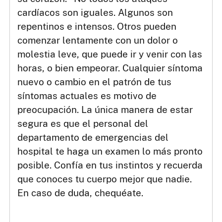
cardíacos son iguales. Algunos son
repentinos e intensos. Otros pueden
comenzar lentamente con un dolor o
molestia leve, que puede ir y venir con las
horas, o bien empeorar. Cualquier síntoma
nuevo o cambio en el patrón de tus
síntomas actuales es motivo de
preocupación. La única manera de estar
segura es que el personal del
departamento de emergencias del
hospital te haga un examen lo más pronto
posible. Confía en tus instintos y recuerda
que conoces tu cuerpo mejor que nadie.
En caso de duda, chequéate.