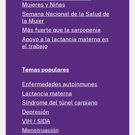
Mujeres y Niñas
Semana Nacional de la Salud de
la Mujer
Más fuerte que la sarcopenia
Apoyo a la lactancia materna en
el trabajo
Temas populares
Enfermedades autoinmunes
Lactancia materna
Síndrome del túnel carpiano
Depresión
VIH / SIDA
Menstruación