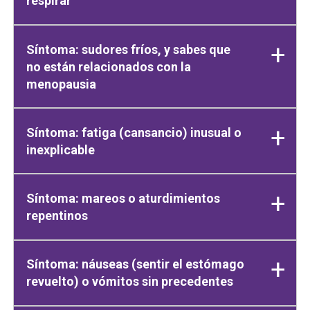
respirar
Síntoma: sudores fríos, y sabes que
no están relacionados con la
menopausia
Síntoma: fatiga (cansancio) inusual o
inexplicable
Síntoma: mareos o aturdimientos
repentinos
Síntoma: náuseas (sentir el estómago
revuelto) o vómitos sin precedentes