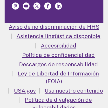
Aviso de no discriminación de HHS
Asistencia lingüística disponible
Accesibilidad
Política de confidencialidad
Descargos de responsabilidad
Ley de Libertad de Información
(FOIA)
USA.gov
Usa nuestro contenido
Política de divulgación de
vulnerabilidades