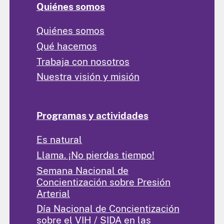
Quiénes somos
Quiénes somos
Qué hacemos
Trabaja con nosotros
Nuestra visión y misión
Programas y actividades
Es natural
Llama. ¡No pierdas tiempo!
Semana Nacional de
Concientización sobre Presión
Arterial
Día Nacional de Concientización
sobre el VIH / SIDA en las