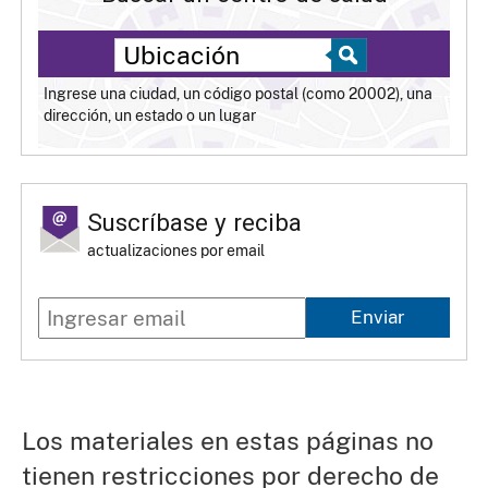
Ingrese una ciudad, un código postal (como 20002), una
dirección, un estado o un lugar
Suscríbase y reciba
actualizaciones por email
Enviar
Los materiales en estas páginas no
tienen restricciones por derecho de