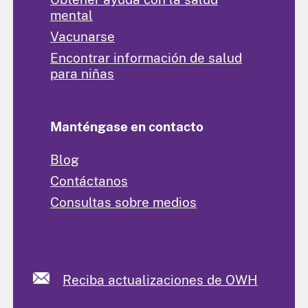
mental
Vacunarse
Encontrar información de salud
para niñas
Manténgase en contacto
Blog
Contáctanos
Consultas sobre medios
Reciba actualizaciones de OWH