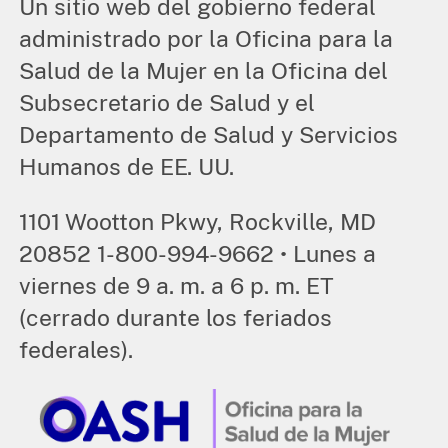
Un sitio web del gobierno federal
administrado por la Oficina para la
Salud de la Mujer en la Oficina del
Subsecretario de Salud y el
Departamento de Salud y Servicios
Humanos de EE. UU.
1101 Wootton Pkwy, Rockville, MD
20852 1-800-994-9662 • Lunes a
viernes de 9 a. m. a 6 p. m. ET
(cerrado durante los feriados
federales).