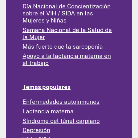
Día Nacional de Concientización
sobre el VIH / SIDA en las
Mujeres y Niñas
Semana Nacional de la Salud de
la Mujer
Más fuerte que la sarcopenia
Apoyo a la lactancia materna en
el trabajo
Temas populares
Enfermedades autoinmunes
Lactancia materna
Síndrome del túnel carpiano
Depresión