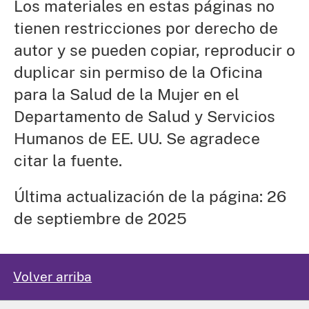
Los materiales en estas páginas no
tienen restricciones por derecho de
autor y se pueden copiar, reproducir o
duplicar sin permiso de la Oficina
para la Salud de la Mujer en el
Departamento de Salud y Servicios
Humanos de EE. UU. Se agradece
citar la fuente.
Última actualización de la página: 26
de septiembre de 2025
Volver arriba