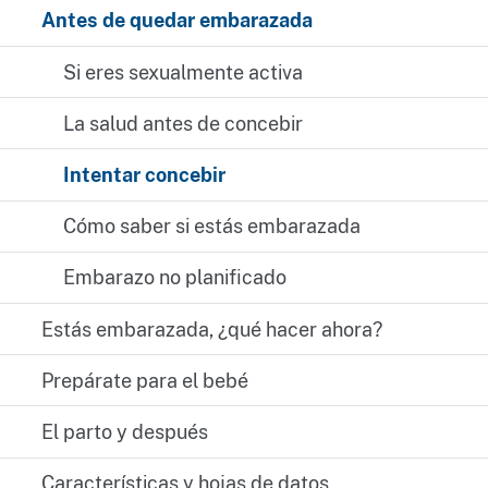
Antes de quedar embarazada
Si eres sexualmente activa
La salud antes de concebir
Intentar concebir
Cómo saber si estás embarazada
Embarazo no planificado
Estás embarazada, ¿qué hacer ahora?
Prepárate para el bebé
El parto y después
Características y hojas de datos