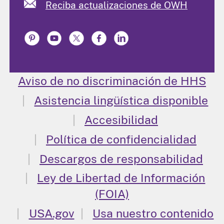
Reciba actualizaciones de OWH
Aviso de no discriminación de HHS
Asistencia lingüística disponible
Accesibilidad
Política de confidencialidad
Descargos de responsabilidad
Ley de Libertad de Información
(FOIA)
USA.gov
Usa nuestro contenido