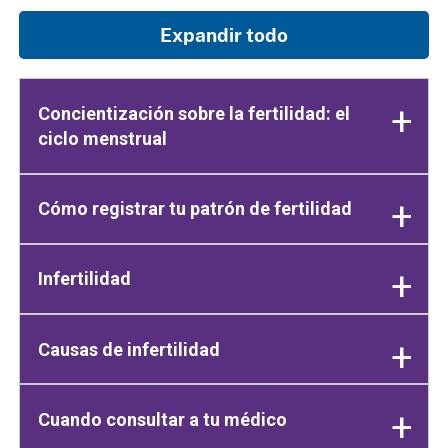
Expandir todo
Concientización sobre la fertilidad: el
ciclo menstrual
Cómo registrar tu patrón de fertilidad
Infertilidad
Causas de infertilidad
Cuando consultar a tu médico