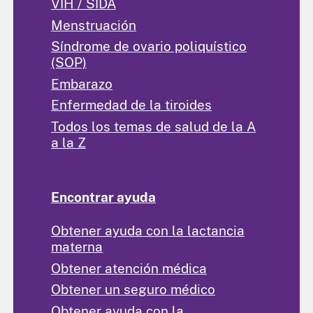
VIH / SIDA
Menstruación
Síndrome de ovario poliquístico
(SOP)
Embarazo
Enfermedad de la tiroides
Todos los temas de salud de la A
a la Z
Encontrar ayuda
Obtener ayuda con la lactancia
materna
Obtener atención médica
Obtener un seguro médico
Obtener ayuda con la