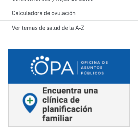
Calculadora de ovulación
Ver temas de salud de la A-Z