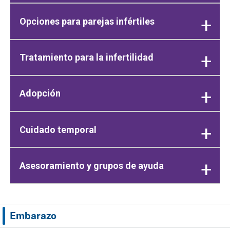
Opciones para parejas infértiles
Tratamiento para la infertilidad
Adopción
Cuidado temporal
Asesoramiento y grupos de ayuda
Embarazo