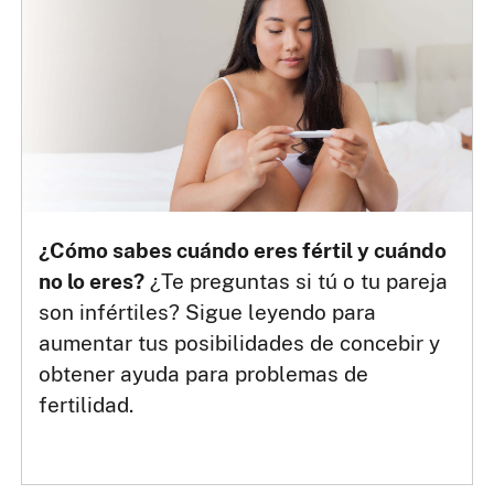
¿Cómo sabes cuándo eres fértil y cuándo
no lo eres?
¿Te preguntas si tú o tu pareja
son infértiles? Sigue leyendo para
aumentar tus posibilidades de concebir y
obtener ayuda para problemas de
fertilidad.