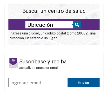
Buscar un centro de salud
Ingrese una ciudad, un código postal (como 20002), una
dirección, un estado o un lugar
Suscríbase y reciba
actualizaciones por email
Enviar