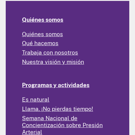
Quiénes somos
Quiénes somos
Qué hacemos
Trabaja con nosotros
Nuestra visión y misión
Programas y actividades
Es natural
Llama. ¡No pierdas tiempo!
Semana Nacional de
Concientización sobre Presión
Arterial