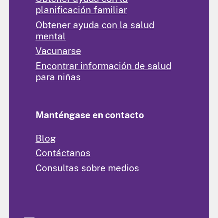
planificación familiar
Obtener ayuda con la salud
mental
Vacunarse
Encontrar información de salud
para niñas
Manténgase en contacto
Blog
Contáctanos
Consultas sobre medios