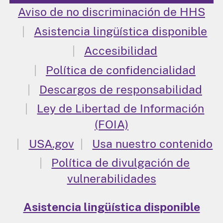
Aviso de no discriminación de HHS
Asistencia lingüística disponible
Accesibilidad
Política de confidencialidad
Descargos de responsabilidad
Ley de Libertad de Información
(FOIA)
USA.gov
Usa nuestro contenido
Política de divulgación de
vulnerabilidades
Asistencia lingüística disponible