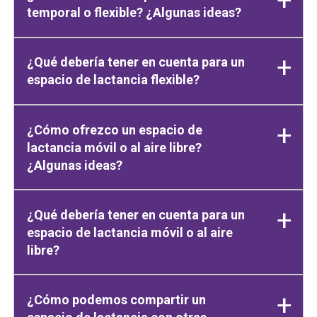
temporal o flexible? ¿Algunas ideas?
¿Qué debería tener en cuenta para un
espacio de lactancia flexible?
¿Cómo ofrezco un espacio de
lactancia móvil o al aire libre?
¿Algunas ideas?
¿Qué debería tener en cuenta para un
espacio de lactancia móvil o al aire
libre?
¿Cómo podemos compartir un