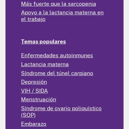
Más fuerte que la sarcopenia
Apoyo a la lactancia materna en
el trabajo
Temas populares
Enfermedades autoinmunes
Lactancia materna
Síndrome del túnel carpiano
Depresión
VIH / SIDA
Menstruación
Síndrome de ovario poliquístico
(SOP)
Embarazo