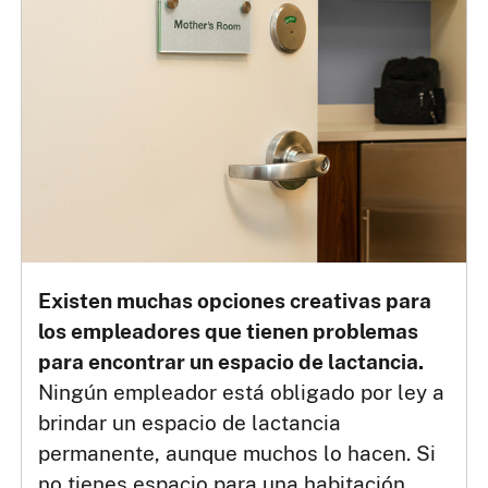
Existen muchas opciones creativas para
los empleadores que tienen problemas
para encontrar un espacio de lactancia.
Ningún empleador está obligado por ley a
brindar un espacio de lactancia
permanente, aunque muchos lo hacen. Si
no tienes espacio para una habitación