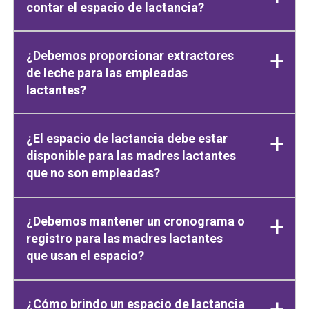
contar el espacio de lactancia?
¿Debemos proporcionar extractores
de leche para las empleadas
lactantes?
¿El espacio de lactancia debe estar
disponible para las madres lactantes
que no son empleadas?
¿Debemos mantener un cronograma o
registro para las madres lactantes
que usan el espacio?
¿Cómo brindo un espacio de lactancia