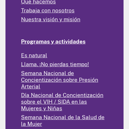
Qué hacemos
Trabaja con nosotros
Nuestra visión y misión
Programas y actividades
Es natural
Llama. ¡No pierdas tiempo!
Semana Nacional de
Concientización sobre Presión
Arterial
Día Nacional de Concientización
sobre el VIH / SIDA en las
Mujeres y Niñas
Semana Nacional de la Salud de
la Mujer