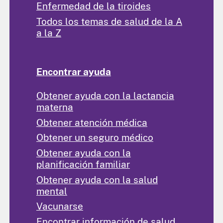
Enfermedad de la tiroides
Todos los temas de salud de la A
a la Z
Encontrar ayuda
Obtener ayuda con la lactancia
materna
Obtener atención médica
Obtener un seguro médico
Obtener ayuda con la
planificación familiar
Obtener ayuda con la salud
mental
Vacunarse
Encontrar información de salud