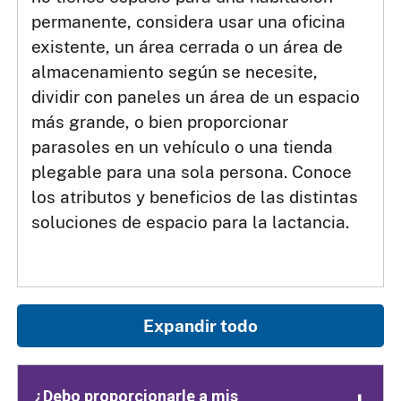
permanente, considera usar una oficina
existente, un área cerrada o un área de
almacenamiento según se necesite,
dividir con paneles un área de un espacio
más grande, o bien proporcionar
parasoles en un vehículo o una tienda
plegable para una sola persona. Conoce
los atributos y beneficios de las distintas
soluciones de espacio para la lactancia.
Expandir todo
¿Debo proporcionarle a mis