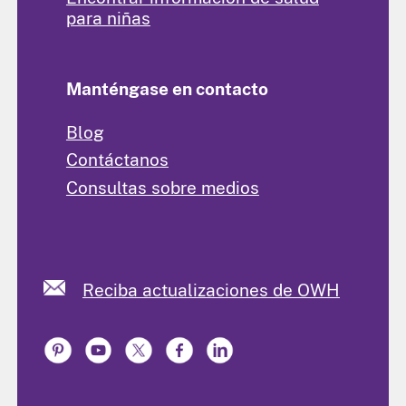
para niñas
Manténgase en contacto
Blog
Contáctanos
Consultas sobre medios
Reciba actualizaciones de OWH