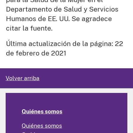
Departamento de Salud y Servicios
Humanos de EE. UU. Se agradece
citar la fuente.
Última actualización de la página: 22
de febrero de 2021
Volver arriba
Quiénes somos
Quiénes somos