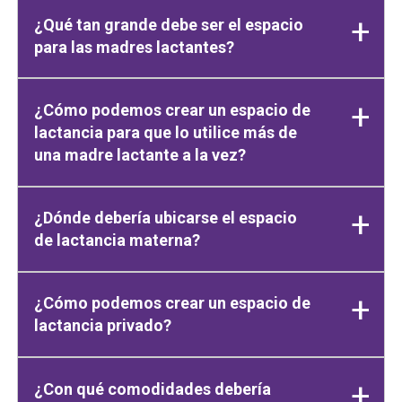
¿Qué tan grande debe ser el espacio
para las madres lactantes?
¿Cómo podemos crear un espacio de
lactancia para que lo utilice más de
una madre lactante a la vez?
¿Dónde debería ubicarse el espacio
de lactancia materna?
¿Cómo podemos crear un espacio de
lactancia privado?
¿Con qué comodidades debería