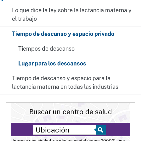
Lo que dice la ley sobre la lactancia materna y
el trabajo
Tiempo de descanso y espacio privado
Tiempos de descanso
Lugar para los descansos
Tiempo de descanso y espacio para la
lactancia materna en todas las industrias
Buscar un centro de salud
Ingrese una ciudad, un código postal (como 20002), una