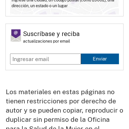
dirección, un estado o un lugar
Suscríbase y reciba
actualizaciones por email
Enviar
Los materiales en estas páginas no
tienen restricciones por derecho de
autor y se pueden copiar, reproducir o
duplicar sin permiso de la Oficina
para la Salud de la Mujer en el