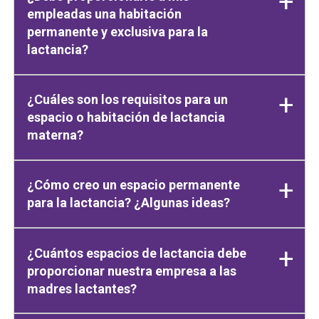
empleadas una habitación
permanente y exclusiva para la
lactancia?
¿Cuáles son los requisitos para un
espacio o habitación de lactancia
materna?
¿Cómo creo un espacio permanente
para la lactancia? ¿Algunas ideas?
¿Cuántos espacios de lactancia debe
proporcionar nuestra empresa a las
madres lactantes?