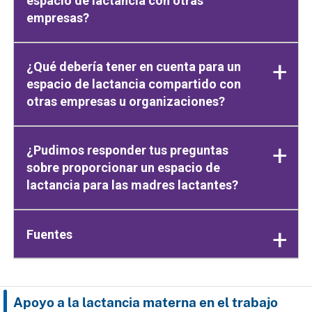
espacio de lactancia con otras
empresas?
¿Qué debería tener en cuenta para un
espacio de lactancia compartido con
otras empresas u organizaciones?
¿Pudimos responder tus preguntas
sobre proporcionar un espacio de
lactancia para las madres lactantes?
Fuentes
Apoyo a la lactancia materna en el trabajo