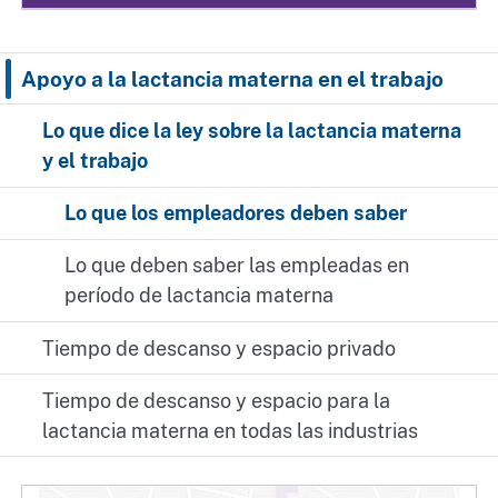
Apoyo a la lactancia materna en el trabajo
Lo que dice la ley sobre la lactancia materna
y el trabajo
Lo que los empleadores deben saber
Lo que deben saber las empleadas en
período de lactancia materna
Tiempo de descanso y espacio privado
Tiempo de descanso y espacio para la
lactancia materna en todas las industrias