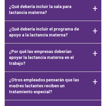
¿Qué debería incluir la sala para
lactancia materna?
¿Qué debería incluir el programa de
apoyo a la lactancia materna?
¿Por qué las empresas deberían
apoyar la lactancia materna en el
trabajo?
¿Otros empleados pensarán que las
madres lactantes reciben un
tratamiento especial?