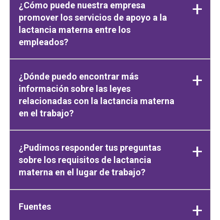
¿Cómo puede nuestra empresa
promover los servicios de apoyo a la
lactancia materna entre los
empleados?
¿Dónde puedo encontrar más
información sobre las leyes
relacionadas con la lactancia materna
en el trabajo?
¿Pudimos responder tus preguntas
sobre los requisitos de lactancia
materna en el lugar de trabajo?
Fuentes