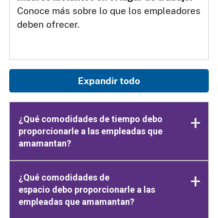
Conoce más sobre lo que los empleadores
deben ofrecer.
Expandir todo
¿Qué comodidades de tiempo debo
proporcionarle a las empleadas que
amamantan?
¿Qué comodidades de
espacio debo proporcionarle a las
empleadas que amamantan?