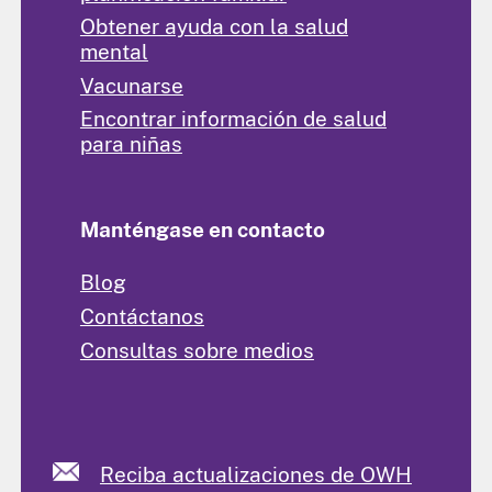
Obtener ayuda con la salud
mental
Vacunarse
Encontrar información de salud
para niñas
Manténgase en contacto
Blog
Contáctanos
Consultas sobre medios
Reciba actualizaciones de OWH