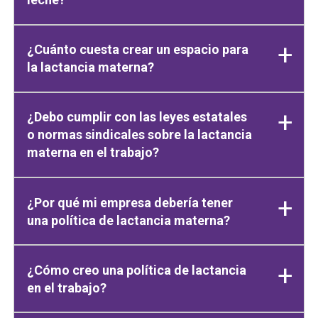
¿Cuánto cuesta crear un espacio para
la lactancia materna?
¿Debo cumplir con las leyes estatales
o normas sindicales sobre la lactancia
materna en el trabajo?
¿Por qué mi empresa debería tener
una política de lactancia materna?
¿Cómo creo una política de lactancia
en el trabajo?