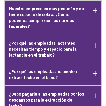
Nuestra empresa es muy pequeña y no
tiene espacio de sobra. ¿Cómo
podemos cumplir con las normas
federales?
¿Por qué las empleadas lactantes
necesitan tiempo y espacio para la
lactancia en el trabajo?
¿Por qué las empleadas no pueden
extraer leche en el baño?
¿Debo pagarle a las empleadas por los
descansos para la extracción de
leche?