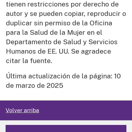
tienen restricciones por derecho de
autor y se pueden copiar, reproducir o
duplicar sin permiso de la Oficina
para la Salud de la Mujer en el
Departamento de Salud y Servicios
Humanos de EE. UU. Se agradece
citar la fuente.
Última actualización de la página: 10
de marzo de 2025
Volver arriba