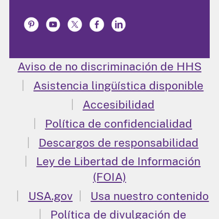
Aviso de no discriminación de HHS
Asistencia lingüística disponible
Accesibilidad
Política de confidencialidad
Descargos de responsabilidad
Ley de Libertad de Información
(FOIA)
USA.gov
Usa nuestro contenido
Política de divulgación de