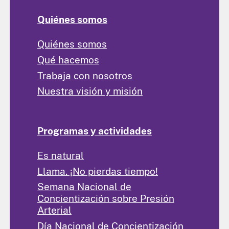
Quiénes somos
Quiénes somos
Qué hacemos
Trabaja con nosotros
Nuestra visión y misión
Programas y actividades
Es natural
Llama. ¡No pierdas tiempo!
Semana Nacional de
Concientización sobre Presión
Arterial
Día Nacional de Concientización