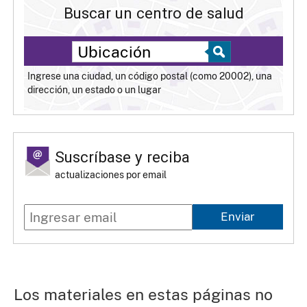
Buscar un centro de salud
Ingrese una ciudad, un código postal (como 20002), una
dirección, un estado o un lugar
Suscríbase y reciba
actualizaciones por email
Enviar
Los materiales en estas páginas no