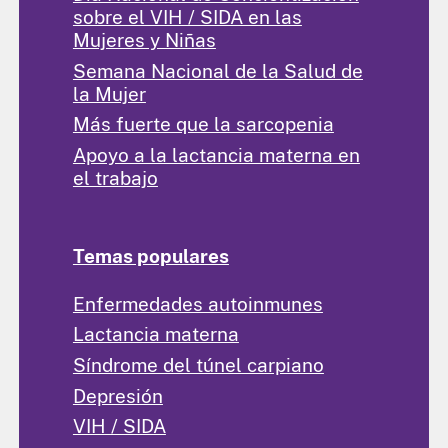
sobre el VIH / SIDA en las
Mujeres y Niñas
Semana Nacional de la Salud de
la Mujer
Más fuerte que la sarcopenia
Apoyo a la lactancia materna en
el trabajo
Temas populares
Enfermedades autoinmunes
Lactancia materna
Síndrome del túnel carpiano
Depresión
VIH / SIDA