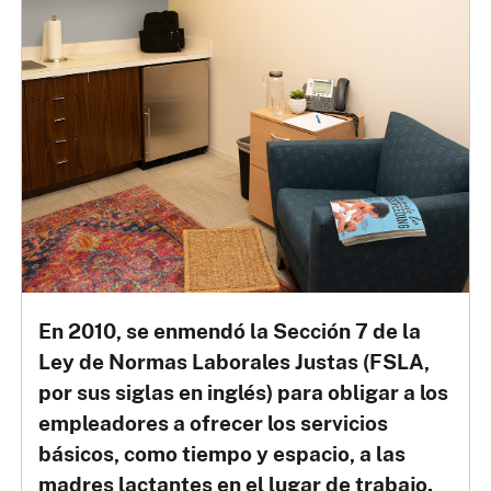
En 2010, se enmendó la Sección 7 de la
Ley de Normas Laborales Justas (FSLA,
por sus siglas en inglés) para obligar a los
empleadores a ofrecer los servicios
básicos, como tiempo y espacio, a las
madres lactantes en el lugar de trabajo.