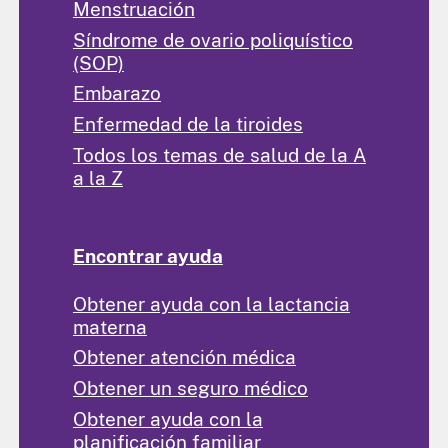
Menstruación
Síndrome de ovario poliquístico
(SOP)
Embarazo
Enfermedad de la tiroides
Todos los temas de salud de la A
a la Z
Encontrar ayuda
Obtener ayuda con la lactancia
materna
Obtener atención médica
Obtener un seguro médico
Obtener ayuda con la
planificación familiar