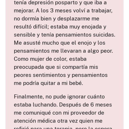
tenía depresión posparto y que iba a
mejorar. A los 3 meses volví a trabajar,
no dormía bien y desplazarme me
resultó difícil; estaba muy enojada y
sensible y tenía pensamientos suicidas.
Me asusté mucho que el enojo y los
pensamientos me llevaran a algo peor.
Como mujer de color, estaba
preocupada que si compartía mis
peores sentimientos y pensamientos
me podría quitar a mi bebé.
Finalmente, no pude ignorar cuánto
estaba luchando. Después de 6 meses
me comuniqué con mi proveedor de
atención médica otra vez quien me
refirió para una terapia, pero la espera