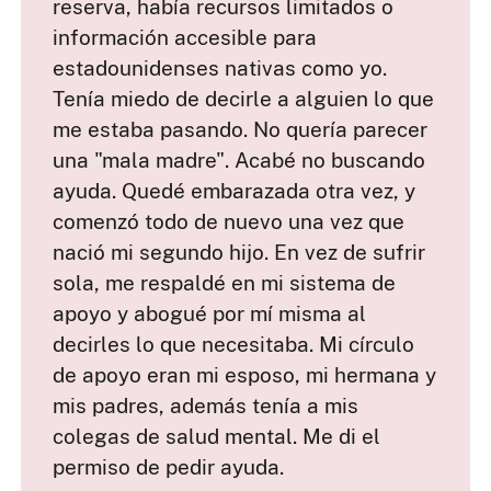
reserva, había recursos limitados o
información accesible para
estadounidenses nativas como yo.
Tenía miedo de decirle a alguien lo que
me estaba pasando. No quería parecer
una "mala madre". Acabé no buscando
ayuda. Quedé embarazada otra vez, y
comenzó todo de nuevo una vez que
nació mi segundo hijo. En vez de sufrir
sola, me respaldé en mi sistema de
apoyo y abogué por mí misma al
decirles lo que necesitaba. Mi círculo
de apoyo eran mi esposo, mi hermana y
mis padres, además tenía a mis
colegas de salud mental. Me di el
permiso de pedir ayuda.