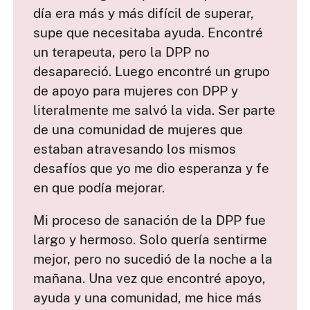
día era más y más difícil de superar,
supe que necesitaba ayuda. Encontré
un terapeuta, pero la DPP no
desapareció. Luego encontré un grupo
de apoyo para mujeres con DPP y
literalmente me salvó la vida. Ser parte
de una comunidad de mujeres que
estaban atravesando los mismos
desafíos que yo me dio esperanza y fe
en que podía mejorar.
Mi proceso de sanación de la DPP fue
largo y hermoso. Solo quería sentirme
mejor, pero no sucedió de la noche a la
mañana. Una vez que encontré apoyo,
ayuda y una comunidad, me hice más