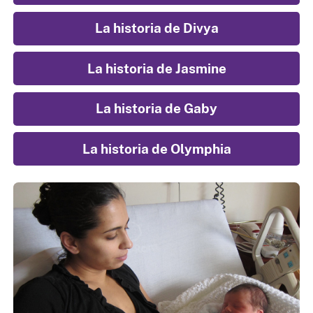
La historia de Divya
La historia de Jasmine
La historia de Gaby
La historia de Olymphia