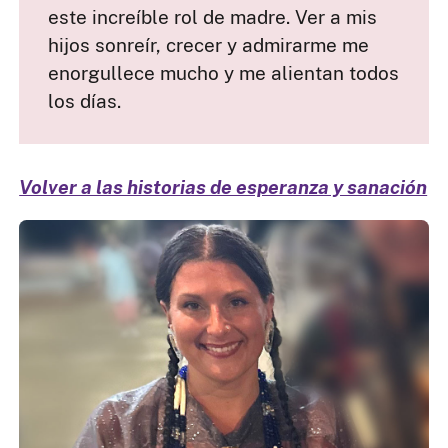
este increíble rol de madre. Ver a mis
hijos sonreír, crecer y admirarme me
enorgullece mucho y me alientan todos
los días.
Volver a las historias de esperanza y sanación