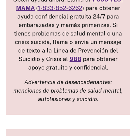
MAMA
(
1-833-852-6262
) para obtener
ayuda confidencial gratuita 24/7 para
embarazadas y mamás primerizas. Si
tienes problemas de salud mental o una
crisis suicida, llama o envía un mensaje
de texto a la Línea de Prevención del
Suicidio y Crisis al
988
para obtener
apoyo gratuito y confidencial.
Advertencia de desencadenantes:
menciones de problemas de salud mental,
autolesiones y suicidio
.