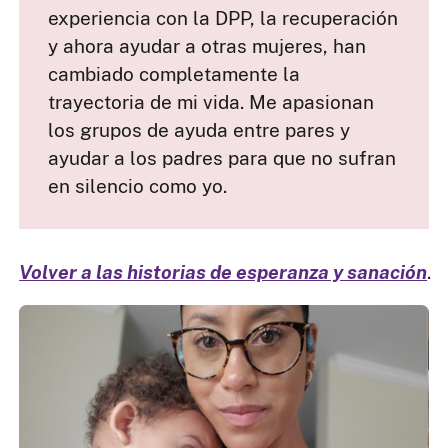
experiencia con la DPP, la recuperación
y ahora ayudar a otras mujeres, han
cambiado completamente la
trayectoria de mi vida. Me apasionan
los grupos de ayuda entre pares y
ayudar a los padres para que no sufran
en silencio como yo.
Volver a las historias de esperanza y sanación
.