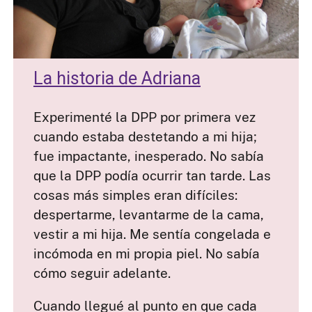
La historia de Adriana
Experimenté la DPP por primera vez
cuando estaba destetando a mi hija;
fue impactante, inesperado. No sabía
que la DPP podía ocurrir tan tarde. Las
cosas más simples eran difíciles:
despertarme, levantarme de la cama,
vestir a mi hija. Me sentía congelada e
incómoda en mi propia piel. No sabía
cómo seguir adelante.
Cuando llegué al punto en que cada