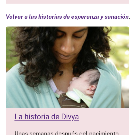
Volver a las historias de esperanza y sanación
.
La historia de Divya
Unas semanas después del nacimiento