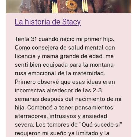
La historia de Stacy
Tenía 31 cuando nació mi primer hijo.
Como consejera de salud mental con
licencia y mamá grande de edad, me
sentí bien equipada para la montaña
rusa emocional de la maternidad.
Primero observé que esas ideas eran
incorrectas alrededor de las 2-3
semanas después del nacimiento de mi
hija. Comencé a tener pensamientos
aterradores, intrusivos y ansiedad
severa. Los temores de "Qué sucede si"
redujeron mi sueño ya limitado y la