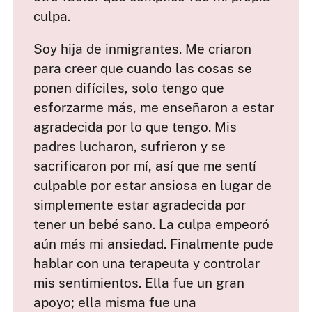
culpa.
Soy hija de inmigrantes. Me criaron
para creer que cuando las cosas se
ponen difíciles, solo tengo que
esforzarme más, me enseñaron a estar
agradecida por lo que tengo. Mis
padres lucharon, sufrieron y se
sacrificaron por mí, así que me sentí
culpable por estar ansiosa en lugar de
simplemente estar agradecida por
tener un bebé sano. La culpa empeoró
aún más mi ansiedad. Finalmente pude
hablar con una terapeuta y controlar
mis sentimientos. Ella fue un gran
apoyo; ella misma fue una