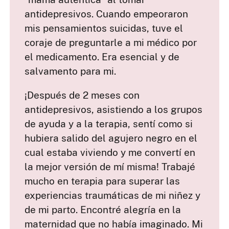
antidepresivos. Cuando empeoraron
mis pensamientos suicidas, tuve el
coraje de preguntarle a mi médico por
el medicamento. Era esencial y de
salvamento para mi.
¡Después de 2 meses con
antidepresivos, asistiendo a los grupos
de ayuda y a la terapia, sentí como si
hubiera salido del agujero negro en el
cual estaba viviendo y me convertí en
la mejor versión de mí misma! Trabajé
mucho en terapia para superar las
experiencias traumáticas de mi niñez y
de mi parto. Encontré alegría en la
maternidad que no había imaginado. Mi