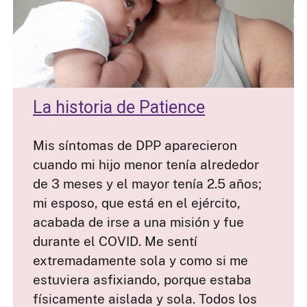
La historia de Patience
Mis síntomas de DPP aparecieron
cuando mi hijo menor tenía alrededor
de 3 meses y el mayor tenía 2.5 años;
mi esposo, que está en el ejército,
acabada de irse a una misión y fue
durante el COVID. Me sentí
extremadamente sola y como si me
estuviera asfixiando, porque estaba
físicamente aislada y sola. Todos los