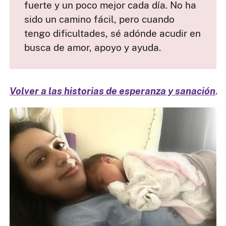
fuerte y un poco mejor cada día. No ha
sido un camino fácil, pero cuando
tengo dificultades, sé adónde acudir en
busca de amor, apoyo y ayuda.
Volver a las historias de esperanza y sanación
.