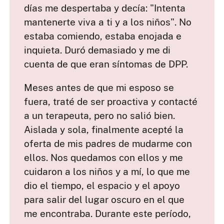
días me despertaba y decía: "Intenta
mantenerte viva a ti y a los niños". No
estaba comiendo, estaba enojada e
inquieta. Duró demasiado y me di
cuenta de que eran síntomas de DPP.
Meses antes de que mi esposo se
fuera, traté de ser proactiva y contacté
a un terapeuta, pero no salió bien.
Aislada y sola, finalmente acepté la
oferta de mis padres de mudarme con
ellos. Nos quedamos con ellos y me
cuidaron a los niños y a mí, lo que me
dio el tiempo, el espacio y el apoyo
para salir del lugar oscuro en el que
me encontraba. Durante este período,