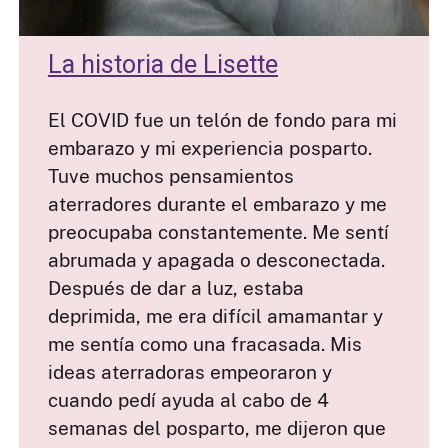
La historia de Lisette
El COVID fue un telón de fondo para mi
embarazo y mi experiencia posparto.
Tuve muchos pensamientos
aterradores durante el embarazo y me
preocupaba constantemente. Me sentí
abrumada y apagada o desconectada.
Después de dar a luz, estaba
deprimida, me era difícil amamantar y
me sentía como una fracasada. Mis
ideas aterradoras empeoraron y
cuando pedí ayuda al cabo de 4
semanas del posparto, me dijeron que