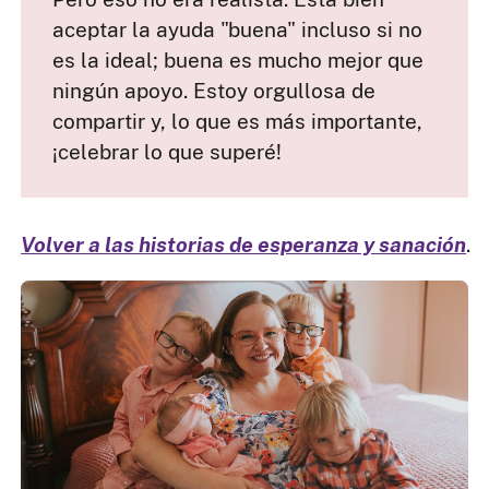
aceptar la ayuda "buena" incluso si no
es la ideal; buena es mucho mejor que
ningún apoyo. Estoy orgullosa de
compartir y, lo que es más importante,
¡celebrar lo que superé!
Volver a las historias de esperanza y sanación
.