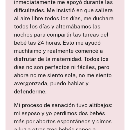
inmediatamente me apoyó durante las
dificultades. Me insistió en que saliera
al aire libre todos los días, me duchara
todos los días y alternábamos las
noches para compartir las tareas del
bebé las 24 horas. Esto me ayudó
muchísimo y realmente comencé a
disfrutar de la maternidad. Todos los
días no son perfectos ni fáciles, pero
ahora no me siento sola, no me siento
avergonzada, puedo hablar y
defenderme.
Mi proceso de sanación tuvo altibajos:
mi esposo y yo perdimos dos bebés
más por abortos espontáneos y dimos
a luz a otros tres bebés sanos a