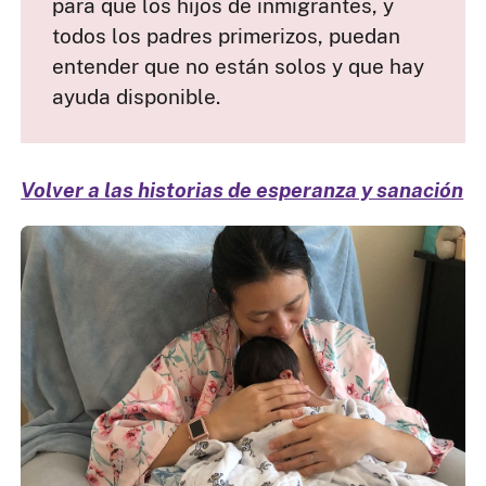
para que los hijos de inmigrantes, y
todos los padres primerizos, puedan
entender que no están solos y que hay
ayuda disponible.
Volver a las historias de esperanza y sanación