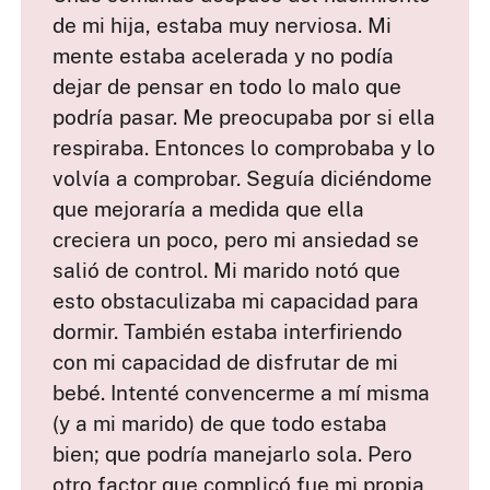
de mi hija, estaba muy nerviosa. Mi
mente estaba acelerada y no podía
dejar de pensar en todo lo malo que
podría pasar. Me preocupaba por si ella
respiraba. Entonces lo comprobaba y lo
volvía a comprobar. Seguía diciéndome
que mejoraría a medida que ella
creciera un poco, pero mi ansiedad se
salió de control. Mi marido notó que
esto obstaculizaba mi capacidad para
dormir. También estaba interfiriendo
con mi capacidad de disfrutar de mi
bebé. Intenté convencerme a mí misma
(y a mi marido) de que todo estaba
bien; que podría manejarlo sola. Pero
otro factor que complicó fue mi propia