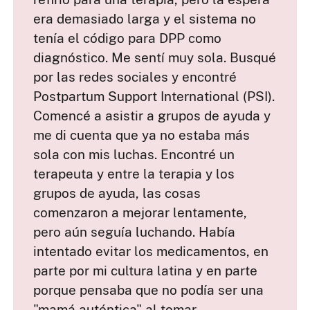
era demasiado larga y el sistema no
tenía el código para DPP como
diagnóstico. Me sentí muy sola. Busqué
por las redes sociales y encontré
Postpartum Support International (PSI).
Comencé a asistir a grupos de ayuda y
me di cuenta que ya no estaba más
sola con mis luchas. Encontré un
terapeuta y entre la terapia y los
grupos de ayuda, las cosas
comenzaron a mejorar lentamente,
pero aún seguía luchando. Había
intentado evitar los medicamentos, en
parte por mi cultura latina y en parte
porque pensaba que no podía ser una
"mamá auténtica" al tomar