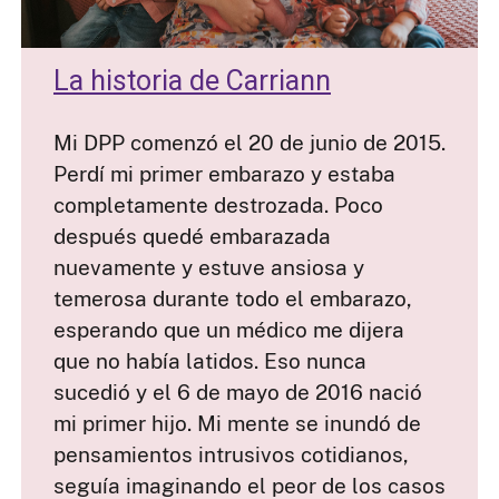
La historia de Carriann
Mi DPP comenzó el 20 de junio de 2015.
Perdí mi primer embarazo y estaba
completamente destrozada. Poco
después quedé embarazada
nuevamente y estuve ansiosa y
temerosa durante todo el embarazo,
esperando que un médico me dijera
que no había latidos. Eso nunca
sucedió y el 6 de mayo de 2016 nació
mi primer hijo. Mi mente se inundó de
pensamientos intrusivos cotidianos,
seguía imaginando el peor de los casos