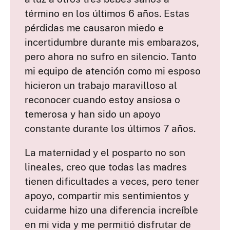
término en los últimos 6 años. Estas
pérdidas me causaron miedo e
incertidumbre durante mis embarazos,
pero ahora no sufro en silencio. Tanto
mi equipo de atención como mi esposo
hicieron un trabajo maravilloso al
reconocer cuando estoy ansiosa o
temerosa y han sido un apoyo
constante durante los últimos 7 años.
La maternidad y el posparto no son
lineales, creo que todas las madres
tienen dificultades a veces, pero tener
apoyo, compartir mis sentimientos y
cuidarme hizo una diferencia increíble
en mi vida y me permitió disfrutar de