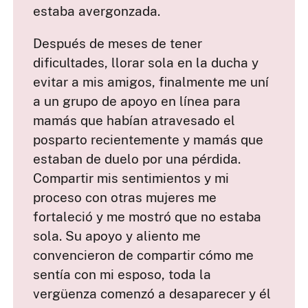
estaba avergonzada.
Después de meses de tener
dificultades, llorar sola en la ducha y
evitar a mis amigos, finalmente me uní
a un grupo de apoyo en línea para
mamás que habían atravesado el
posparto recientemente y mamás que
estaban de duelo por una pérdida.
Compartir mis sentimientos y mi
proceso con otras mujeres me
fortaleció y me mostró que no estaba
sola. Su apoyo y aliento me
convencieron de compartir cómo me
sentía con mi esposo, toda la
vergüenza comenzó a desaparecer y él