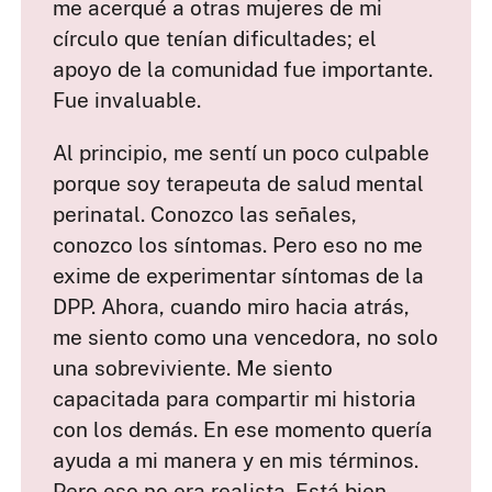
me acerqué a otras mujeres de mi
círculo que tenían dificultades; el
apoyo de la comunidad fue importante.
Fue invaluable.
Al principio, me sentí un poco culpable
porque soy terapeuta de salud mental
perinatal. Conozco las señales,
conozco los síntomas. Pero eso no me
exime de experimentar síntomas de la
DPP. Ahora, cuando miro hacia atrás,
me siento como una vencedora, no solo
una sobreviviente. Me siento
capacitada para compartir mi historia
con los demás. En ese momento quería
ayuda a mi manera y en mis términos.
Pero eso no era realista. Está bien