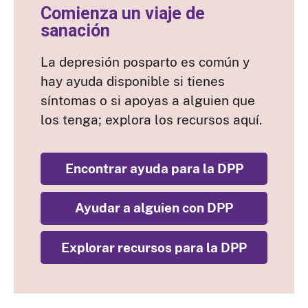
Comienza un viaje de
sanación
La depresión posparto es común y
hay ayuda disponible si tienes
síntomas o si apoyas a alguien que
los tenga; explora los recursos aquí.
Encontrar ayuda para la DPP
Ayudar a alguien con DPP
Explorar recursos para la DPP