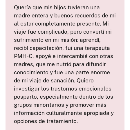
Quería que mis hijos tuvieran una
madre entera y buenos recuerdos de mi
al estar completamente presente. Mi
viaje fue complicado, pero convertí mi
sufrimiento en mi misión: aprendí,
recibí capacitación, fui una terapeuta
PMH-C, apoyé e intercambié con otras
madres, que me nutrió para difundir
conocimiento y fue una parte enorme
de mi viaje de sanación. Quiero
investigar los trastornos emocionales
posparto, especialmente dentro de los
grupos minoritarios y promover más
información culturalmente apropiada y
opciones de tratamiento.