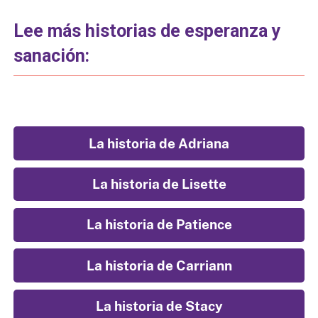
Lee más historias de esperanza y
sanación:
La historia de Adriana
La historia de Lisette
La historia de Patience
La historia de Carriann
La historia de Stacy