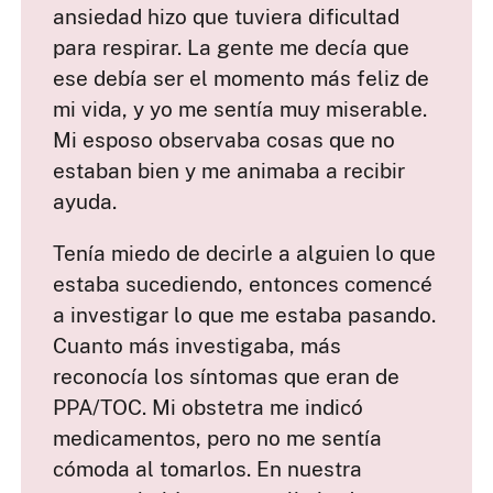
ansiedad hizo que tuviera dificultad
para respirar. La gente me decía que
ese debía ser el momento más feliz de
mi vida, y yo me sentía muy miserable.
Mi esposo observaba cosas que no
estaban bien y me animaba a recibir
ayuda.​
Tenía miedo de decirle a alguien lo que
estaba sucediendo, entonces comencé
a investigar lo que me estaba pasando.
Cuanto más investigaba, más
reconocía los síntomas que eran de
PPA/TOC. Mi obstetra me indicó
medicamentos, pero no me sentía
cómoda al tomarlos. En nuestra