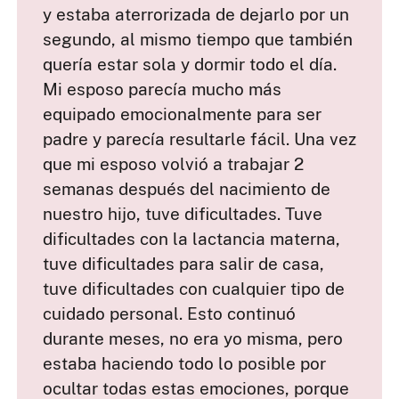
y estaba aterrorizada de dejarlo por un
segundo, al mismo tiempo que también
quería estar sola y dormir todo el día.
Mi esposo parecía mucho más
equipado emocionalmente para ser
padre y parecía resultarle fácil. Una vez
que mi esposo volvió a trabajar 2
semanas después del nacimiento de
nuestro hijo, tuve dificultades. Tuve
dificultades con la lactancia materna,
tuve dificultades para salir de casa,
tuve dificultades con cualquier tipo de
cuidado personal. Esto continuó
durante meses, no era yo misma, pero
estaba haciendo todo lo posible por
ocultar todas estas emociones, porque