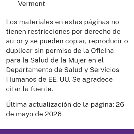
Vermont
Los materiales en estas páginas no
tienen restricciones por derecho de
autor y se pueden copiar, reproducir o
duplicar sin permiso de la Oficina
para la Salud de la Mujer en el
Departamento de Salud y Servicios
Humanos de EE. UU. Se agradece
citar la fuente.
Última actualización de la página: 26
de mayo de 2026