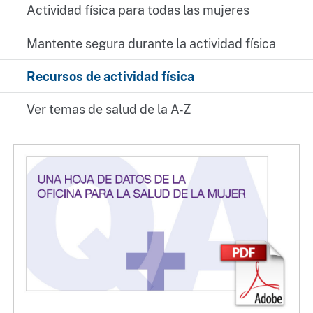
Actividad física para todas las mujeres
Mantente segura durante la actividad física
Recursos de actividad física
Ver temas de salud de la A-Z