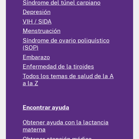
Síndrome del túnel carpiano
Depresión
VIH / SIDA
Menstruación
Síndrome de ovario poliquístico
(SOP)
Embarazo
Enfermedad de la tiroides
Todos los temas de salud de la A
a la Z
Encontrar ayuda
Obtener ayuda con la lactancia
materna
Obtener atención médica