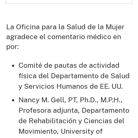
La Oficina para la Salud de la Mujer
agradece el comentario médico en
por:
Comité de pautas de actividad
física del Departamento de Salud
y Servicios Humanos de EE. UU.
Nancy M. Gell, PT, Ph.D., M.P.H.,
Profesora adjunta, Departamento
de Rehabilitación y Ciencias del
Movimiento, University of