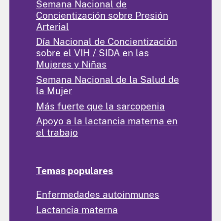
Semana Nacional de
Concientización sobre Presión
Arterial
Día Nacional de Concientización
sobre el VIH / SIDA en las
Mujeres y Niñas
Semana Nacional de la Salud de
la Mujer
Más fuerte que la sarcopenia
Apoyo a la lactancia materna en
el trabajo
Temas populares
Enfermedades autoinmunes
Lactancia materna