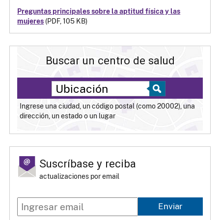
Preguntas principales sobre la aptitud física y las
mujeres
(PDF, 105 KB)
Buscar un centro de salud
Ingrese una ciudad, un código postal (como 20002), una
dirección, un estado o un lugar
Suscríbase y reciba
actualizaciones por email
Enviar