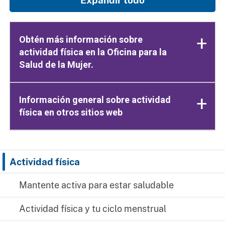
Obtén más información sobre
actividad física en la Oficina para la
Salud de la Mujer.
Información general sobre actividad
física en otros sitios web
Actividad física
Mantente activa para estar saludable
Actividad física y tu ciclo menstrual