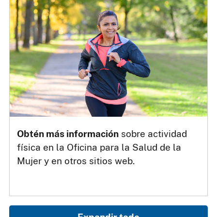
Obtén más información
sobre actividad
física en la Oficina para la Salud de la
Mujer y en otros sitios web.
Expandir todo