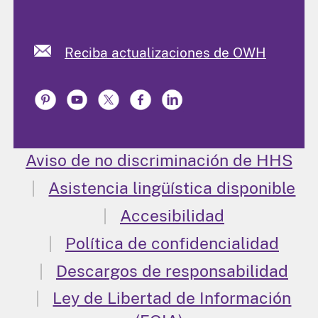
Reciba actualizaciones de OWH
Aviso de no discriminación de HHS
Asistencia lingüística disponible
Accesibilidad
Política de confidencialidad
Descargos de responsabilidad
Ley de Libertad de Información