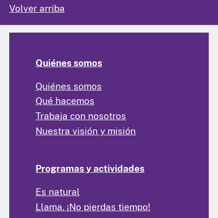
Volver arriba
Quiénes somos
Quiénes somos
Qué hacemos
Trabaja con nosotros
Nuestra visión y misión
Programas y actividades
Es natural
Llama. ¡No pierdas tiempo!