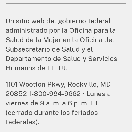
Un sitio web del gobierno federal
administrado por la Oficina para la
Salud de la Mujer en la Oficina del
Subsecretario de Salud y el
Departamento de Salud y Servicios
Humanos de EE. UU.
1101 Wootton Pkwy, Rockville, MD
20852 1-800-994-9662 • Lunes a
viernes de 9 a. m. a 6 p. m. ET
(cerrado durante los feriados
federales).