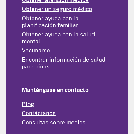
Obtener un seguro médico
Obtener ayuda con la
planificación familiar
Obtener ayuda con la salud
mental
Vacunarse
Encontrar información de salud
para niñas
Manténgase en contacto
Blog
Contáctanos
Consultas sobre medios