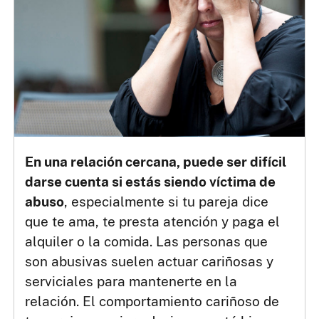
En una relación cercana, puede ser difícil
darse cuenta si estás siendo víctima de
abuso
, especialmente si tu pareja dice
que te ama, te presta atención y paga el
alquiler o la comida. Las personas que
son abusivas suelen actuar cariñosas y
serviciales para mantenerte en la
relación. El comportamiento cariñoso de