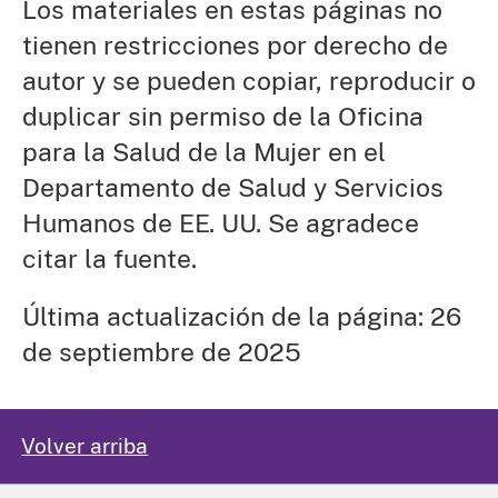
Los materiales en estas páginas no
tienen restricciones por derecho de
autor y se pueden copiar, reproducir o
duplicar sin permiso de la Oficina
para la Salud de la Mujer en el
Departamento de Salud y Servicios
Humanos de EE. UU. Se agradece
citar la fuente.
Última actualización de la página: 26
de septiembre de 2025
Volver arriba