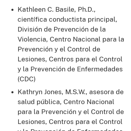
Kathleen C. Basile, Ph.D.,
científica conductista principal,
División de Prevención de la
Violencia, Centro Nacional para la
Prevención y el Control de
Lesiones, Centros para el Control
y la Prevención de Enfermedades
(CDC)
Kathryn Jones, M.S.W., asesora de
salud pública, Centro Nacional
para la Prevención y el Control de
Lesiones, Centros para el Control