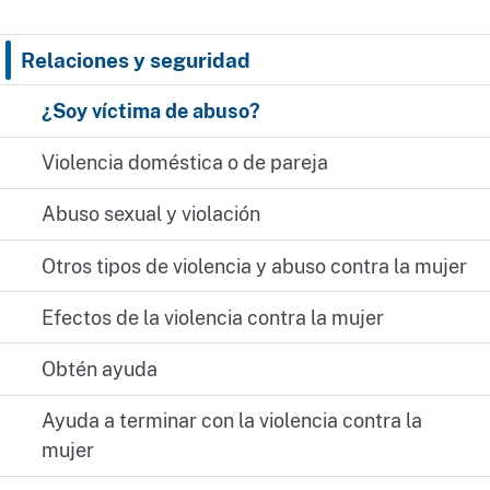
Relaciones y seguridad
¿Soy víctima de abuso?
Violencia doméstica o de pareja
Abuso sexual y violación
Otros tipos de violencia y abuso contra la mujer
Efectos de la violencia contra la mujer
Obtén ayuda
Ayuda a terminar con la violencia contra la
mujer