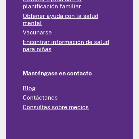
planificación familiar
Obtener ayuda con la salud
mental
Vacunarse
Encontrar información de salud
para niñas
Manténgase en contacto
Blog
Contáctanos
Consultas sobre medios