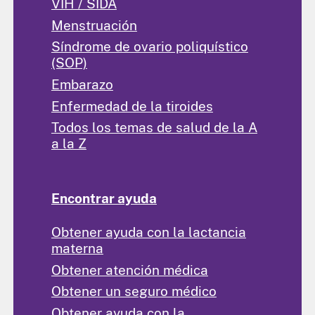
VIH / SIDA
Menstruación
Síndrome de ovario poliquístico
(SOP)
Embarazo
Enfermedad de la tiroides
Todos los temas de salud de la A
a la Z
Encontrar ayuda
Obtener ayuda con la lactancia
materna
Obtener atención médica
Obtener un seguro médico
Obtener ayuda con la