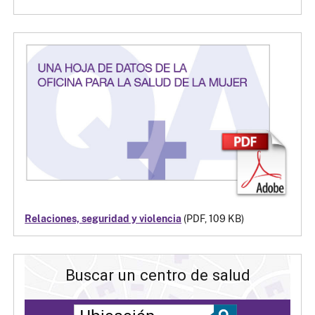
Relaciones, seguridad y violencia
(PDF, 109 KB)
Buscar un centro de salud