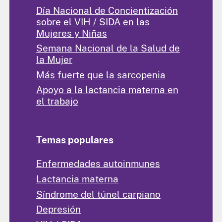
Día Nacional de Concientización
sobre el VIH / SIDA en las
Mujeres y Niñas
Semana Nacional de la Salud de
la Mujer
Más fuerte que la sarcopenia
Apoyo a la lactancia materna en
el trabajo
Temas populares
Enfermedades autoinmunes
Lactancia materna
Síndrome del túnel carpiano
Depresión