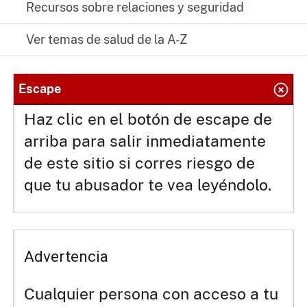
Recursos sobre relaciones y seguridad
Ver temas de salud de la A-Z
Escape
Haz clic en el botón de escape de
arriba para salir inmediatamente
de este sitio si corres riesgo de
que tu abusador te vea leyéndolo.
Advertencia
Cualquier persona con acceso a tu