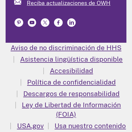
Reciba actualizaciones de OWH
Aviso de no discriminación de HHS
Asistencia lingüística disponible
Accesibilidad
Política de confidencialidad
Descargos de responsabilidad
Ley de Libertad de Información
(FOIA)
USA.gov
Usa nuestro contenido