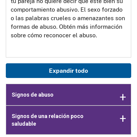
tu pareja no quiere decir que esté bien su
comportamiento abusivo. El sexo forzado
o las palabras crueles o amenazantes son
formas de abuso. Obtén más información
sobre cómo reconocer el abuso.
Expandir todo
Signos de abuso
Signos de una relación poco
saludable