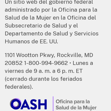
Un sitio web del gobierno federal
administrado por la Oficina para la
Salud de la Mujer en la Oficina del
Subsecretario de Salud y el
Departamento de Salud y Servicios
Humanos de EE. UU.
1101 Wootton Pkwy, Rockville, MD
20852 1-800-994-9662 • Lunes a
viernes de 9 a. m. a 6 p. m. ET
(cerrado durante los feriados
federales).