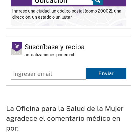
Ingrese una ciudad, un código postal (como 20002), una
dirección, un estado o un lugar
Suscríbase y reciba
actualizaciones por email
Enviar
La Oficina para la Salud de la Mujer
agradece el comentario médico en
por: