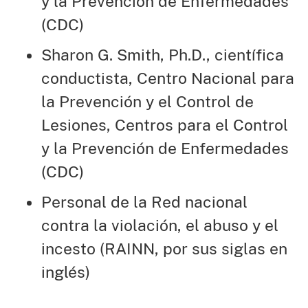
y la Prevención de Enfermedades
(CDC)
Sharon G. Smith, Ph.D., científica
conductista, Centro Nacional para
la Prevención y el Control de
Lesiones, Centros para el Control
y la Prevención de Enfermedades
(CDC)
Personal de la Red nacional
contra la violación, el abuso y el
incesto (RAINN, por sus siglas en
inglés)