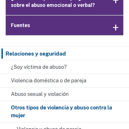
sobre el abuso emocional o verbal?
Fuentes
Relaciones y seguridad
¿Soy víctima de abuso?
Violencia doméstica o de pareja
Abuso sexual y violación
Otros tipos de violencia y abuso contra la
mujer