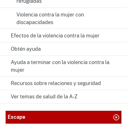
refugiadas
Violencia contra la mujer con
discapacidades
Efectos de la violencia contra la mujer
Obtén ayuda
Ayuda a terminar con la violencia contra la
mujer
Recursos sobre relaciones y seguridad
Ver temas de salud de la A-Z
Escape