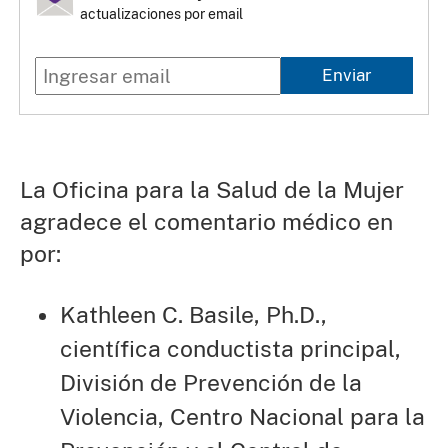
actualizaciones por email
Enviar
La Oficina para la Salud de la Mujer
agradece el comentario médico en
por:
Kathleen C. Basile, Ph.D.,
científica conductista principal,
División de Prevención de la
Violencia, Centro Nacional para la