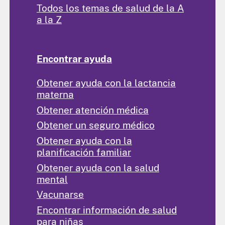
Todos los temas de salud de la A
a la Z
Encontrar ayuda
Obtener ayuda con la lactancia
materna
Obtener atención médica
Obtener un seguro médico
Obtener ayuda con la
planificación familiar
Obtener ayuda con la salud
mental
Vacunarse
Encontrar información de salud
para niñas