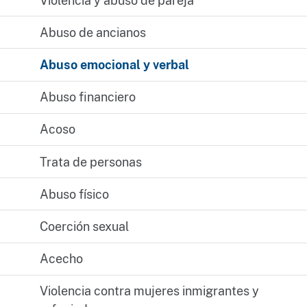
Violencia y abuso de pareja
Abuso de ancianos
Abuso emocional y verbal
Abuso financiero
Acoso
Trata de personas
Abuso físico
Coerción sexual
Acecho
Violencia contra mujeres inmigrantes y