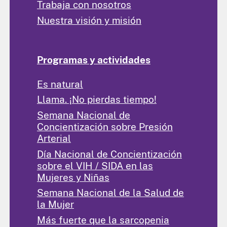
Trabaja con nosotros
Nuestra visión y misión
Programas y actividades
Es natural
Llama. ¡No pierdas tiempo!
Semana Nacional de
Concientización sobre Presión
Arterial
Día Nacional de Concientización
sobre el VIH / SIDA en las
Mujeres y Niñas
Semana Nacional de la Salud de
la Mujer
Más fuerte que la sarcopenia