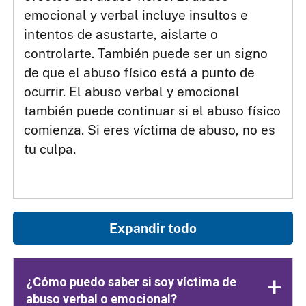
emocional y verbal incluye insultos e
intentos de asustarte, aislarte o
controlarte. También puede ser un signo
de que el abuso físico está a punto de
ocurrir. El abuso verbal y emocional
también puede continuar si el abuso físico
comienza. Si eres víctima de abuso, no es
tu culpa.
Expandir todo
¿Cómo puedo saber si soy víctima de
abuso verbal o emocional?