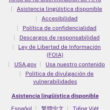
Asistencia lingüística disponible
Accesibilidad
Política de confidencialidad
Descargos de responsabilidad
Ley de Libertad de Información
(FOIA)
USA.gov
Usa nuestro contenido
Política de divulgación de
vulnerabilidades
Asistencia lingüística disponible
Español
繁體中文
Tiếng Việt