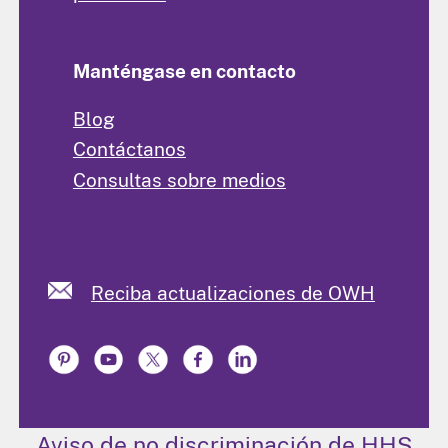
Manténgase en contacto
Blog
Contáctanos
Consultas sobre medios
Reciba actualizaciones de OWH
Aviso de no discriminación de HHS