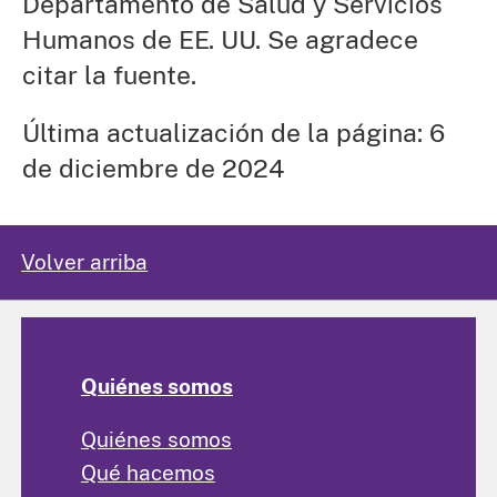
Departamento de Salud y Servicios
Humanos de EE. UU. Se agradece
citar la fuente.
Última actualización de la página: 6
de diciembre de 2024
Volver arriba
Quiénes somos
Quiénes somos
Qué hacemos