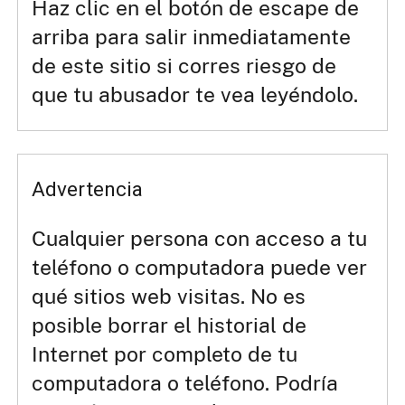
Haz clic en el botón de escape de
arriba para salir inmediatamente
de este sitio si corres riesgo de
que tu abusador te vea leyéndolo.
Advertencia
Cualquier persona con acceso a tu
teléfono o computadora puede ver
qué sitios web visitas. No es
posible borrar el historial de
Internet por completo de tu
computadora o teléfono. Podría