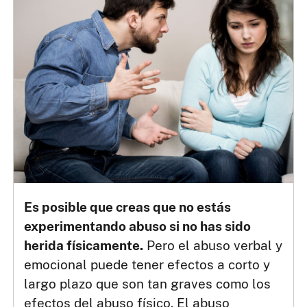
Es posible que creas que no estás
experimentando abuso si no has sido
herida físicamente.
Pero el abuso verbal y
emocional puede tener efectos a corto y
largo plazo que son tan graves como los
efectos del abuso físico. El abuso