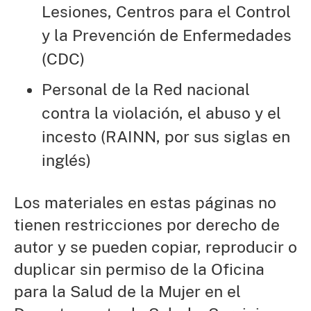
Lesiones, Centros para el Control
y la Prevención de Enfermedades
(CDC)
Personal de la Red nacional
contra la violación, el abuso y el
incesto (RAINN, por sus siglas en
inglés)
Los materiales en estas páginas no
tienen restricciones por derecho de
autor y se pueden copiar, reproducir o
duplicar sin permiso de la Oficina
para la Salud de la Mujer en el