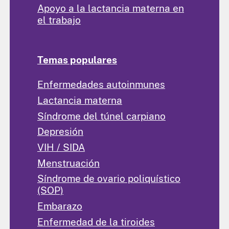
Apoyo a la lactancia materna en
el trabajo
Temas populares
Enfermedades autoinmunes
Lactancia materna
Síndrome del túnel carpiano
Depresión
VIH / SIDA
Menstruación
Síndrome de ovario poliquístico
(SOP)
Embarazo
Enfermedad de la tiroides