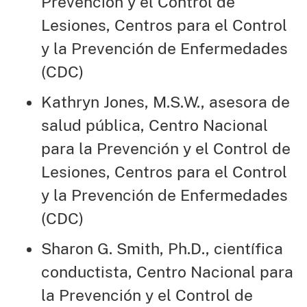
Prevención y el Control de
Lesiones, Centros para el Control
y la Prevención de Enfermedades
(CDC)
Kathryn Jones, M.S.W., asesora de
salud pública, Centro Nacional
para la Prevención y el Control de
Lesiones, Centros para el Control
y la Prevención de Enfermedades
(CDC)
Sharon G. Smith, Ph.D., científica
conductista, Centro Nacional para
la Prevención y el Control de