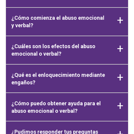
¿Cómo comienza el abuso emocional
y verbal?
¿Cuáles son los efectos del abuso
emocional o verbal?
¿Qué es el enloquecimiento mediante
engaños?
¿Cómo puedo obtener ayuda para el
abuso emocional o verbal?
¿Pudimos responder tus preguntas