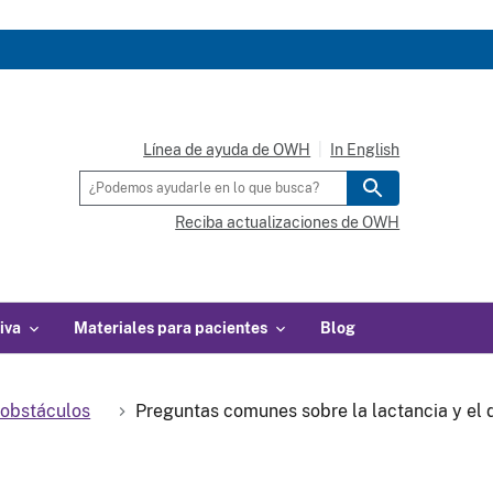
Línea de ayuda de OWH
In English
Reciba actualizaciones de OWH
iva
Materiales para pacientes
Blog
 obstáculos
Preguntas comunes sobre la lactancia y el 