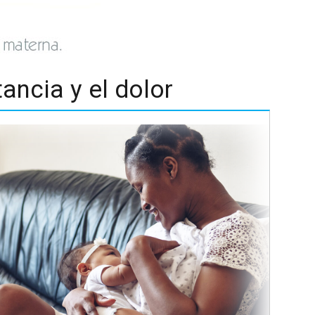
ancia y el dolor