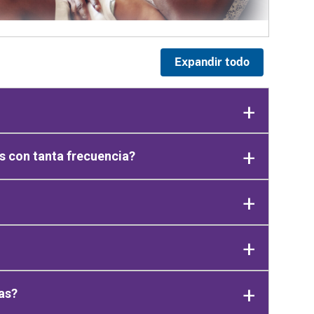
Expandir todo
 con tanta frecuencia?
as?