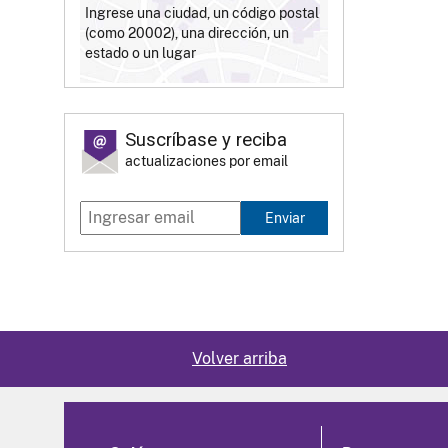
Ingrese una ciudad, un código postal
(como 20002), una dirección, un
estado o un lugar
Suscríbase y reciba
actualizaciones por email
Enviar
Volver arriba