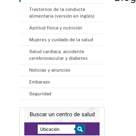
Trastornos de la conducta
alimentaria (versión en inglés)
Aptitud física y nutrición
Mujeres y cuidado de la salud
Salud cardíaca, accidente
cerebrovascular y diabetes
Noticias y anuncios
Embarazo
Seguridad
Buscar un centro de salud