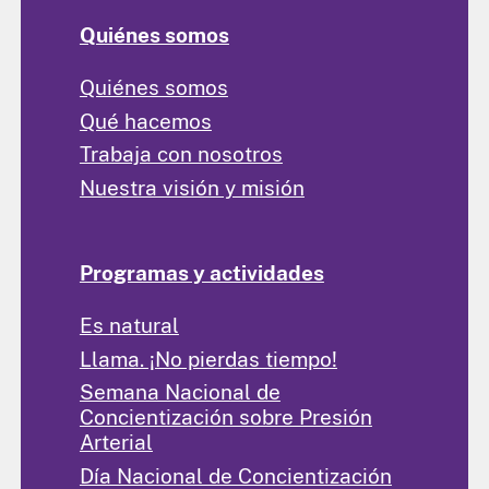
Quiénes somos
Quiénes somos
Qué hacemos
Trabaja con nosotros
Nuestra visión y misión
Programas y actividades
Es natural
Llama. ¡No pierdas tiempo!
Semana Nacional de
Concientización sobre Presión
Arterial
Día Nacional de Concientización