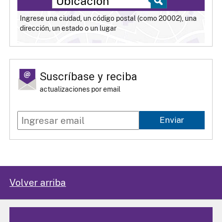
Ingrese una ciudad, un código postal (como 20002), una
dirección, un estado o un lugar
Suscríbase y reciba
actualizaciones por email
Enviar
Volver arriba