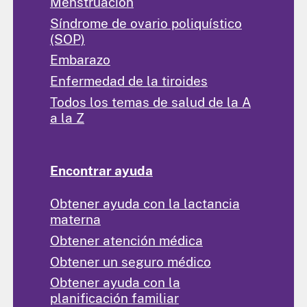
Menstruación
Síndrome de ovario poliquístico
(SOP)
Embarazo
Enfermedad de la tiroides
Todos los temas de salud de la A
a la Z
Encontrar ayuda
Obtener ayuda con la lactancia
materna
Obtener atención médica
Obtener un seguro médico
Obtener ayuda con la
planificación familiar