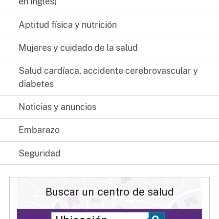
en inglés)
Aptitud física y nutrición
Mujeres y cuidado de la salud
Salud cardíaca, accidente cerebrovascular y
diabetes
Noticias y anuncios
Embarazo
Seguridad
Buscar un centro de salud