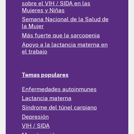
sobre el VIH / SIDA en las
Mujeres y Niñas
Semana Nacional de la Salud de
la Mujer
Más fuerte que la sarcopenia
Apoyo a la lactancia materna en
el trabajo
Temas populares
Enfermedades autoinmunes
Lactancia materna
Síndrome del túnel carpiano
Depresión
VIH / SIDA