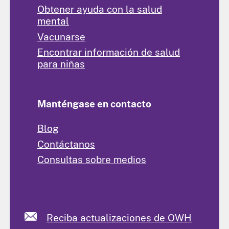
Obtener ayuda con la salud
mental
Vacunarse
Encontrar información de salud
para niñas
Manténgase en contacto
Blog
Contáctanos
Consultas sobre medios
Reciba actualizaciones de OWH