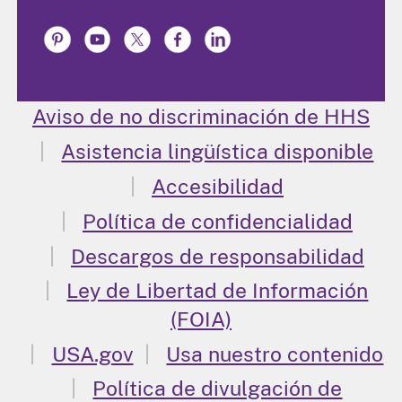
Aviso de no discriminación de HHS
Asistencia lingüística disponible
Accesibilidad
Política de confidencialidad
Descargos de responsabilidad
Ley de Libertad de Información
(FOIA)
USA.gov
Usa nuestro contenido
Política de divulgación de