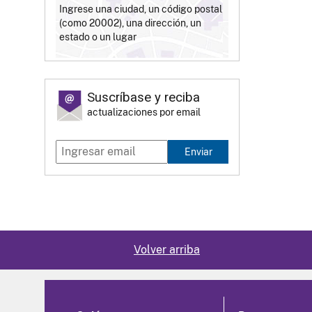
Ingrese una ciudad, un código postal
(como 20002), una dirección, un
estado o un lugar
Suscríbase y reciba
actualizaciones por email
Enviar
Volver arriba