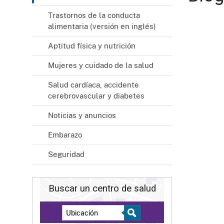
Trastornos de la conducta
alimentaria (versión en inglés)
Aptitud física y nutrición
Mujeres y cuidado de la salud
Salud cardíaca, accidente
cerebrovascular y diabetes
Noticias y anuncios
Embarazo
Seguridad
Buscar un centro de salud