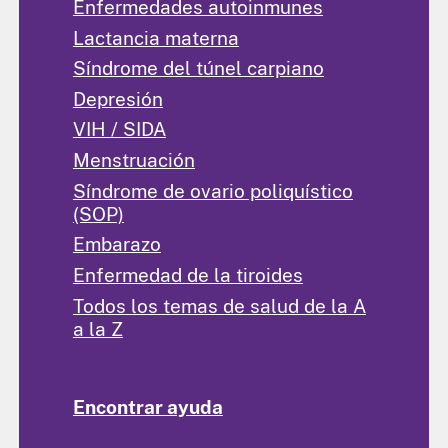
Enfermedades autoinmunes
Lactancia materna
Síndrome del túnel carpiano
Depresión
VIH / SIDA
Menstruación
Síndrome de ovario poliquístico
(SOP)
Embarazo
Enfermedad de la tiroides
Todos los temas de salud de la A
a la Z
Encontrar ayuda