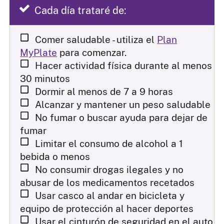
Cada día trataré de:
Comer saludable - utiliza el
Plan
MyPlate
para comenzar.
Hacer actividad física durante al menos
30 minutos
Dormir al menos de 7 a 9 horas
Alcanzar y mantener un peso saludable
No fumar o buscar ayuda para dejar de
fumar
Limitar el consumo de alcohol a 1
bebida o menos
No consumir drogas ilegales y no
abusar de los medicamentos recetados
Usar casco al andar en bicicleta y
equipo de protección al hacer deportes
Usar el cinturón de seguridad en el auto