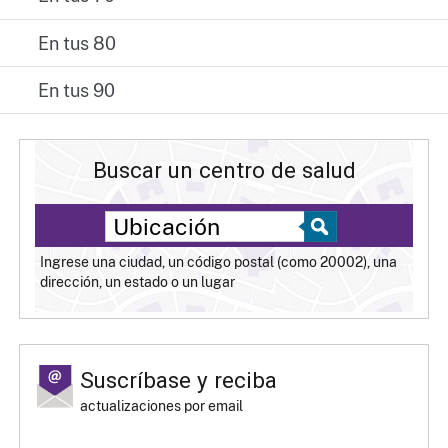
En tus 80
En tus 90
Buscar un centro de salud
Ingrese una ciudad, un código postal (como 20002), una
dirección, un estado o un lugar
Suscríbase y reciba
actualizaciones por email