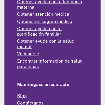
Obtener ayuda con la lactancia
materna
Obtener atención médica
Obtener un seguro médico
Obtener ayuda con la
planificación familiar
Obtener ayuda con la salud
mental
Vacunarse
Encontrar información de salud
para niñas
Manténgase en contacto
Blog
Contáctanos