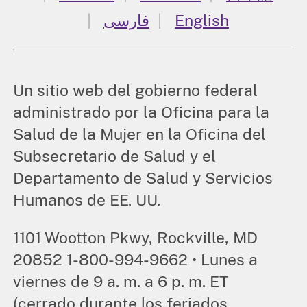
فارسی
English
Un sitio web del gobierno federal
administrado por la Oficina para la
Salud de la Mujer en la Oficina del
Subsecretario de Salud y el
Departamento de Salud y Servicios
Humanos de EE. UU.
1101 Wootton Pkwy, Rockville, MD
20852 1-800-994-9662 • Lunes a
viernes de 9 a. m. a 6 p. m. ET
(cerrado durante los feriados