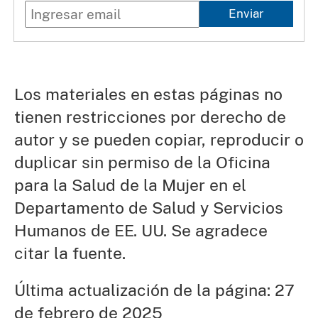
Enviar
Los materiales en estas páginas no
tienen restricciones por derecho de
autor y se pueden copiar, reproducir o
duplicar sin permiso de la Oficina
para la Salud de la Mujer en el
Departamento de Salud y Servicios
Humanos de EE. UU. Se agradece
citar la fuente.
Última actualización de la página: 27
de febrero de 2025