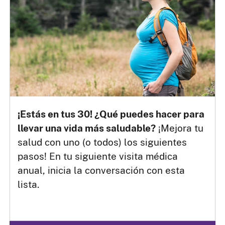
¡Estás en tus 30! ¿Qué puedes hacer para
llevar una vida más saludable?
¡Mejora tu
salud con uno (o todos) los siguientes
pasos! En tu siguiente visita médica
anual, inicia la conversación con esta
lista.