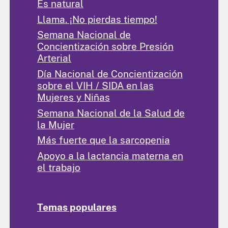
Es natural
Llama. ¡No pierdas tiempo!
Semana Nacional de
Concientización sobre Presión
Arterial
Día Nacional de Concientización
sobre el VIH / SIDA en las
Mujeres y Niñas
Semana Nacional de la Salud de
la Mujer
Más fuerte que la sarcopenia
Apoyo a la lactancia materna en
el trabajo
Temas populares