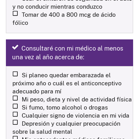
y no conducir mientras conduzco
Tomar de 400 a 800 mcg de ácido
fólico
Consultaré con mi médico al menos
una vez al año acerca de:
Si planeo quedar embarazada el
próximo año o cuál es el anticonceptivo
adecuado para mí
Mi peso, dieta y nivel de actividad física
Si fumo, tomo alcohol o drogas
Cualquier signo de violencia en mi vida
Depresión y cualquier preocupación
sobre la salud mental