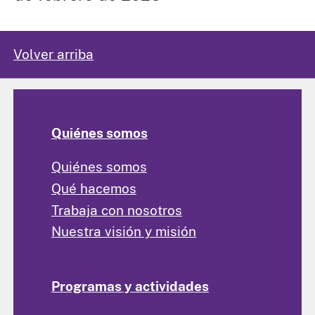
Volver arriba
Quiénes somos
Quiénes somos
Qué hacemos
Trabaja con nosotros
Nuestra visión y misión
Programas y actividades