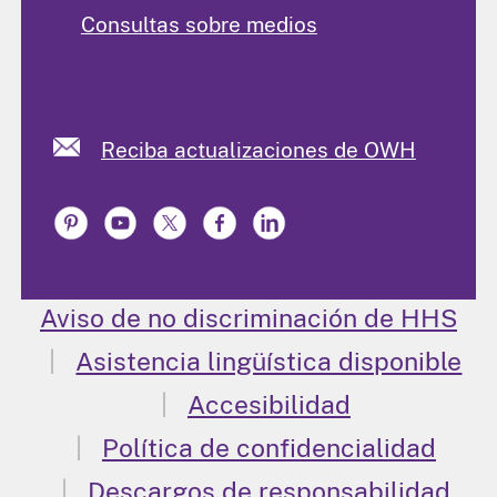
Consultas sobre medios
Reciba actualizaciones de OWH
Aviso de no discriminación de HHS
Asistencia lingüística disponible
Accesibilidad
Política de confidencialidad
Descargos de responsabilidad