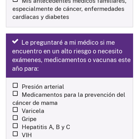
Mis antecedentes médicos familiares,
especialmente de cáncer, enfermedades
cardíacas y diabetes
Le preguntaré a mi médico si me
encuentro en un alto riesgo o necesito
exámenes, medicamentos o vacunas este
año para:
Presión arterial
Medicamentos para la prevención del
cáncer de mama
Varicela
Gripe
Hepatitis A, B y C
VIH