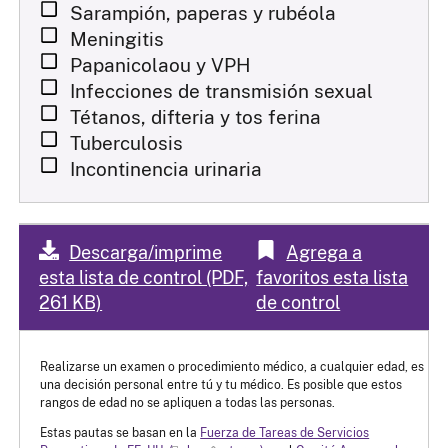
Sarampión, paperas y rubéola
Meningitis
Papanicolaou y VPH
Infecciones de transmisión sexual
Tétanos, difteria y tos ferina
Tuberculosis
Incontinencia urinaria
Descarga/imprime
Agrega a
esta lista de control (PDF,
favoritos esta lista
261 KB)
de control
Realizarse un examen o procedimiento médico, a cualquier edad, es
una decisión personal entre tú y tu médico. Es posible que estos
rangos de edad no se apliquen a todas las personas.
Estas pautas se basan en la
Fuerza de Tareas de Servicios