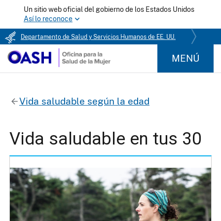
Un sitio web oficial del gobierno de los Estados Unidos
Así lo reconoce
Departamento de Salud y Servicios Humanos de EE. UU.
MENÚ
Vida saludable según la edad
Vida saludable en tus 30