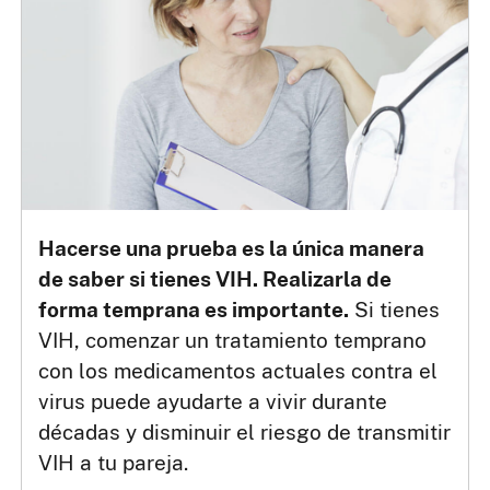
Hacerse una prueba es la única manera
de saber si tienes VIH. Realizarla de
forma temprana es importante.
Si tienes
VIH, comenzar un tratamiento temprano
con los medicamentos actuales contra el
virus puede ayudarte a vivir durante
décadas y disminuir el riesgo de transmitir
VIH a tu pareja.