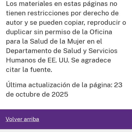
Los materiales en estas páginas no
tienen restricciones por derecho de
autor y se pueden copiar, reproducir o
duplicar sin permiso de la Oficina
para la Salud de la Mujer en el
Departamento de Salud y Servicios
Humanos de EE. UU. Se agradece
citar la fuente.
Última actualización de la página: 23
de octubre de 2025
Volver arriba