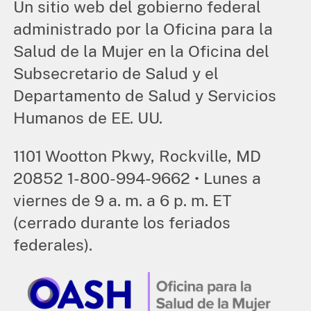
Un sitio web del gobierno federal
administrado por la Oficina para la
Salud de la Mujer en la Oficina del
Subsecretario de Salud y el
Departamento de Salud y Servicios
Humanos de EE. UU.
1101 Wootton Pkwy, Rockville, MD
20852 1-800-994-9662 • Lunes a
viernes de 9 a. m. a 6 p. m. ET
(cerrado durante los feriados
federales).