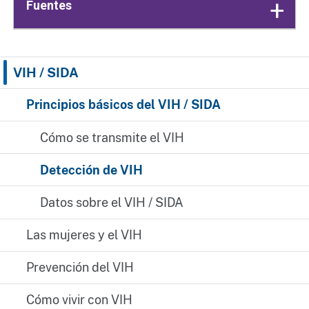
Fuentes
VIH / SIDA
Principios básicos del VIH / SIDA
Cómo se transmite el VIH
Detección de VIH
Datos sobre el VIH / SIDA
Las mujeres y el VIH
Prevención del VIH
Cómo vivir con VIH