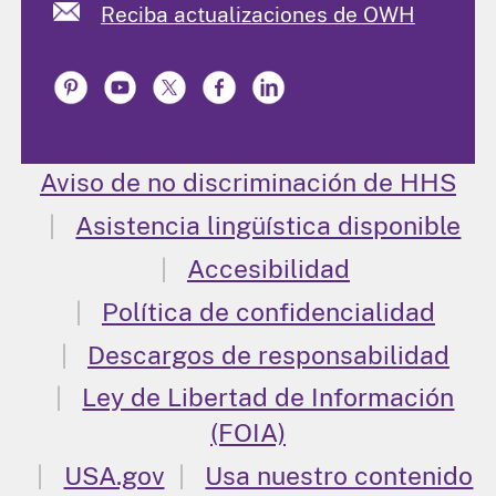
Reciba actualizaciones de OWH
Aviso de no discriminación de HHS
Asistencia lingüística disponible
Accesibilidad
Política de confidencialidad
Descargos de responsabilidad
Ley de Libertad de Información
(FOIA)
USA.gov
Usa nuestro contenido