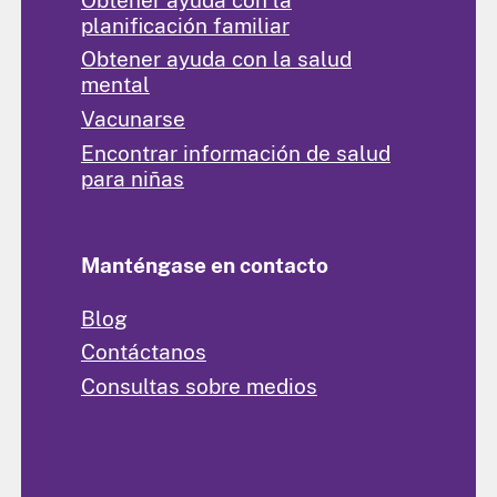
planificación familiar
Obtener ayuda con la salud
mental
Vacunarse
Encontrar información de salud
para niñas
Manténgase en contacto
Blog
Contáctanos
Consultas sobre medios