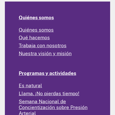
Quiénes somos
Quiénes somos
Qué hacemos
Trabaja con nosotros
Nuestra visión y misión
Programas y actividades
Es natural
Llama. ¡No pierdas tiempo!
Semana Nacional de
Concientización sobre Presión
Arterial