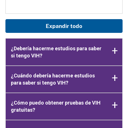
Expandir todo
¿Debería hacerme estudios para saber
si tengo VIH?
¿Cuándo debería hacerme estudios
para saber si tengo VIH?
¿Cómo puedo obtener pruebas de VIH
gratuitas?