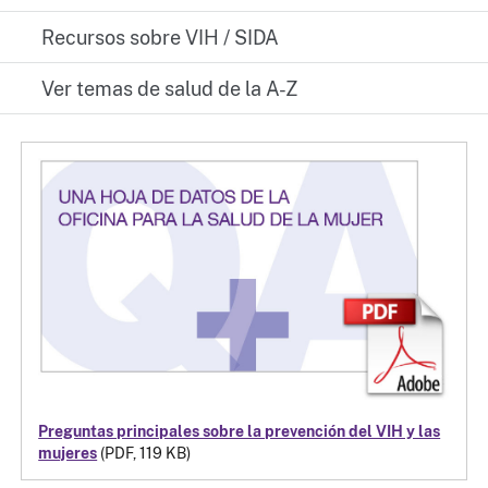
Recursos sobre VIH / SIDA
Ver temas de salud de la A-Z
Preguntas principales sobre la prevención del VIH y las
mujeres
(PDF, 119 KB)