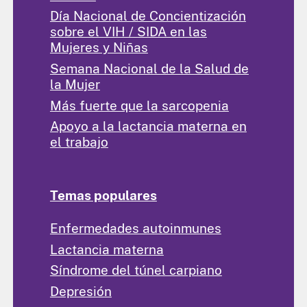
Día Nacional de Concientización
sobre el VIH / SIDA en las
Mujeres y Niñas
Semana Nacional de la Salud de
la Mujer
Más fuerte que la sarcopenia
Apoyo a la lactancia materna en
el trabajo
Temas populares
Enfermedades autoinmunes
Lactancia materna
Síndrome del túnel carpiano
Depresión