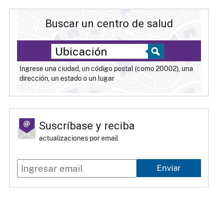
Buscar un centro de salud
Ingrese una ciudad, un código postal (como 20002), una
dirección, un estado o un lugar
Suscríbase y reciba
actualizaciones por email
Enviar