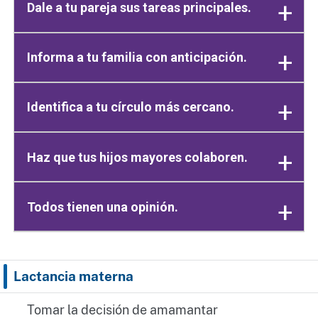
Dale a tu pareja sus tareas principales.
Informa a tu familia con anticipación.
Identifica a tu círculo más cercano.
Haz que tus hijos mayores colaboren.
Todos tienen una opinión.
Lactancia materna
Tomar la decisión de amamantar