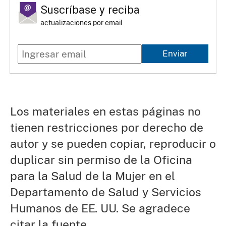
Suscríbase y reciba
actualizaciones por email
Enviar
Los materiales en estas páginas no
tienen restricciones por derecho de
autor y se pueden copiar, reproducir o
duplicar sin permiso de la Oficina
para la Salud de la Mujer en el
Departamento de Salud y Servicios
Humanos de EE. UU. Se agradece
citar la fuente.