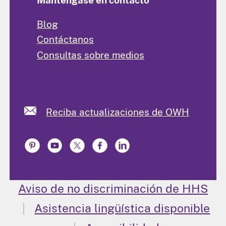
Blog
Contáctanos
Consultas sobre medios
Reciba actualizaciones de OWH
Aviso de no discriminación de HHS
Asistencia lingüística disponible