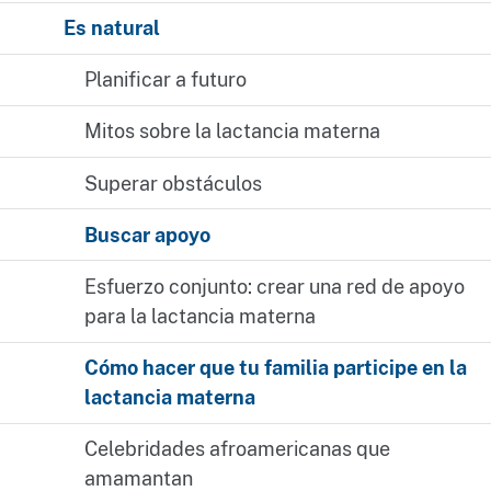
Es natural
Planificar a futuro
Mitos sobre la lactancia materna
Superar obstáculos
Buscar apoyo
Esfuerzo conjunto: crear una red de apoyo
para la lactancia materna
Cómo hacer que tu familia participe en la
lactancia materna
Celebridades afroamericanas que
amamantan