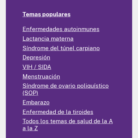
Temas populares
Enfermedades autoinmunes
Lactancia materna
Síndrome del túnel carpiano
Depresión
VIH / SIDA
Menstruación
Síndrome de ovario poliquístico
(SOP)
Embarazo
Enfermedad de la tiroides
Todos los temas de salud de la A
a la Z