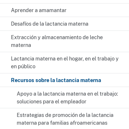
Aprender a amamantar
Desafíos de la lactancia materna
Extracción y almacenamiento de leche
materna
Lactancia materna en el hogar, en el trabajo y
en público
Recursos sobre la lactancia materna
Apoyo a la lactancia materna en el trabajo:
soluciones para el empleador
Estrategias de promoción de la lactancia
materna para familias afroamericanas