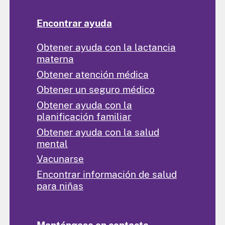
Encontrar ayuda
Obtener ayuda con la lactancia
materna
Obtener atención médica
Obtener un seguro médico
Obtener ayuda con la
planificación familiar
Obtener ayuda con la salud
mental
Vacunarse
Encontrar información de salud
para niñas
Manténgase en contacto