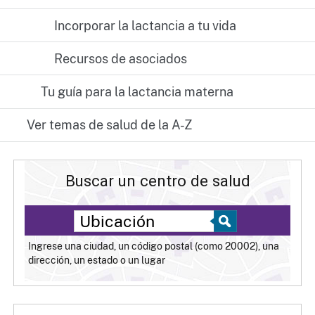
Incorporar la lactancia a tu vida
Recursos de asociados
Tu guía para la lactancia materna
Ver temas de salud de la A-Z
Buscar un centro de salud
Ingrese una ciudad, un código postal (como 20002), una
dirección, un estado o un lugar