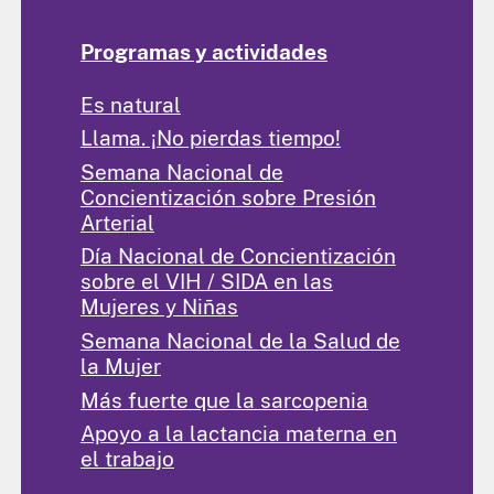
Programas y actividades
Es natural
Llama. ¡No pierdas tiempo!
Semana Nacional de
Concientización sobre Presión
Arterial
Día Nacional de Concientización
sobre el VIH / SIDA en las
Mujeres y Niñas
Semana Nacional de la Salud de
la Mujer
Más fuerte que la sarcopenia
Apoyo a la lactancia materna en
el trabajo