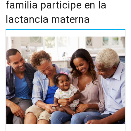
familia participe en la
lactancia materna