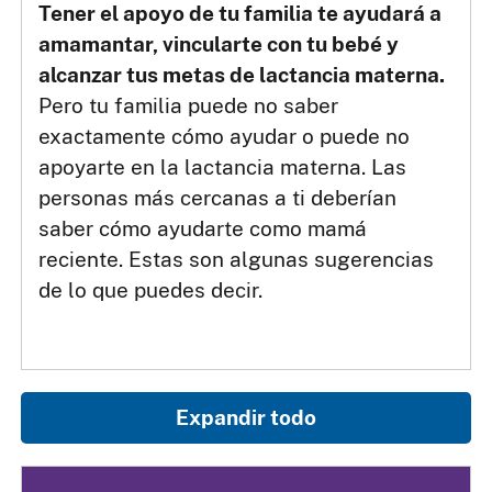
Tener el apoyo de tu familia te ayudará a
amamantar, vincularte con tu bebé y
alcanzar tus metas de lactancia materna.
Pero tu familia puede no saber
exactamente cómo ayudar o puede no
apoyarte en la lactancia materna. Las
personas más cercanas a ti deberían
saber cómo ayudarte como mamá
reciente. Estas son algunas sugerencias
de lo que puedes decir.
Expandir todo