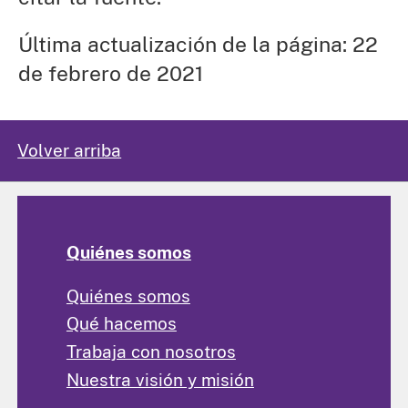
Última actualización de la página: 22
de febrero de 2021
Volver arriba
Quiénes somos
Quiénes somos
Qué hacemos
Trabaja con nosotros
Nuestra visión y misión