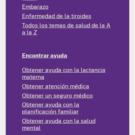
Embarazo
Enfermedad de la tiroides
Todos los temas de salud de la A
a la Z
Encontrar ayuda
Obtener ayuda con la lactancia
materna
Obtener atención médica
Obtener un seguro médico
Obtener ayuda con la
planificación familiar
Obtener ayuda con la salud
mental