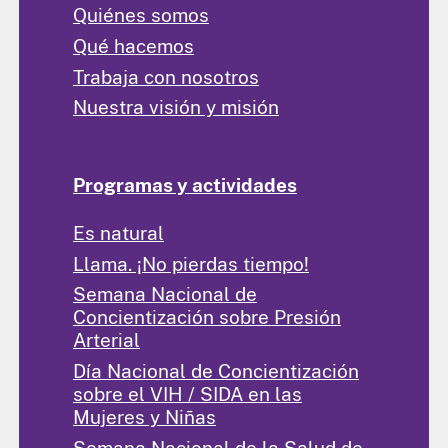
Quiénes somos
Qué hacemos
Trabaja con nosotros
Nuestra visión y misión
Programas y actividades
Es natural
Llama. ¡No pierdas tiempo!
Semana Nacional de
Concientización sobre Presión
Arterial
Día Nacional de Concientización
sobre el VIH / SIDA en las
Mujeres y Niñas
Semana Nacional de la Salud de