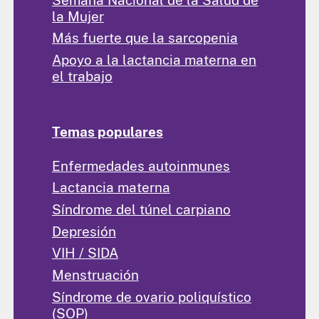
la Mujer
Más fuerte que la sarcopenia
Apoyo a la lactancia materna en
el trabajo
Temas populares
Enfermedades autoinmunes
Lactancia materna
Síndrome del túnel carpiano
Depresión
VIH / SIDA
Menstruación
Síndrome de ovario poliquístico
(SOP)