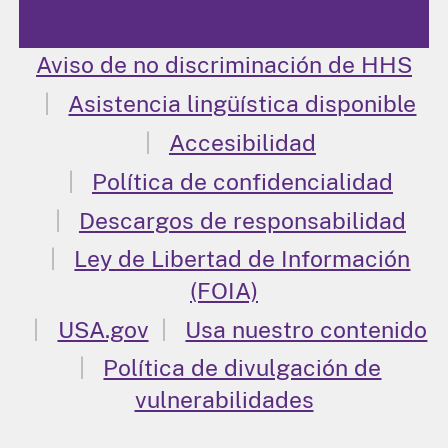
Aviso de no discriminación de HHS
Asistencia lingüística disponible
Accesibilidad
Política de confidencialidad
Descargos de responsabilidad
Ley de Libertad de Información
(FOIA)
USA.gov
Usa nuestro contenido
Política de divulgación de
vulnerabilidades