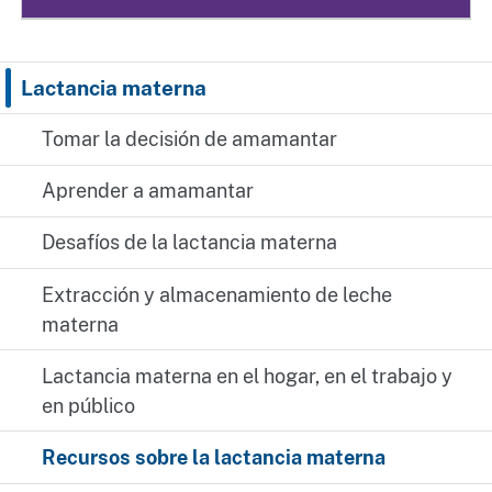
Lactancia materna
Tomar la decisión de amamantar
Aprender a amamantar
Desafíos de la lactancia materna
Extracción y almacenamiento de leche
materna
Lactancia materna en el hogar, en el trabajo y
en público
Recursos sobre la lactancia materna