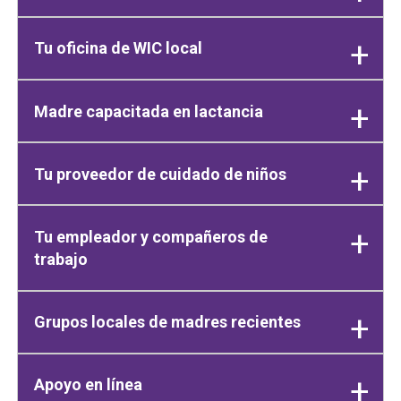
Tu oficina de WIC local
Madre capacitada en lactancia
Tu proveedor de cuidado de niños
Tu empleador y compañeros de
trabajo
Grupos locales de madres recientes
Apoyo en línea