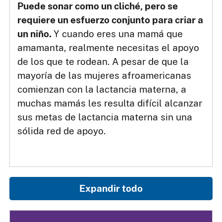
Puede sonar como un cliché, pero se
requiere un esfuerzo conjunto para criar a
un niño.
Y cuando eres una mamá que
amamanta, realmente necesitas el apoyo
de los que te rodean. A pesar de que la
mayoría de las mujeres afroamericanas
comienzan con la lactancia materna, a
muchas mamás les resulta difícil alcanzar
sus metas de lactancia materna sin una
sólida red de apoyo.
Expandir todo