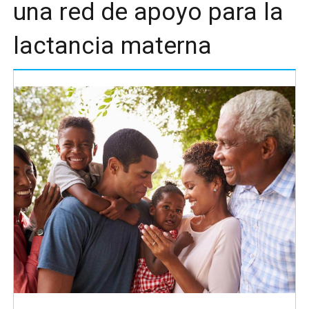
una red de apoyo para la
lactancia materna