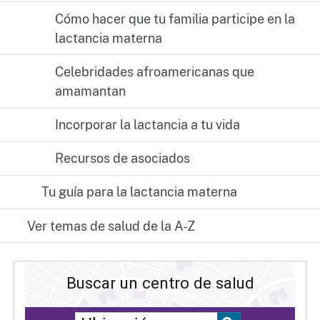
Cómo hacer que tu familia participe en la
lactancia materna
Celebridades afroamericanas que
amamantan
Incorporar la lactancia a tu vida
Recursos de asociados
Tu guía para la lactancia materna
Ver temas de salud de la A-Z
Buscar un centro de salud