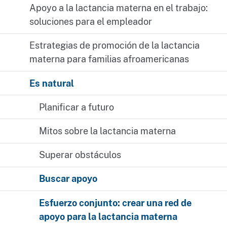
Apoyo a la lactancia materna en el trabajo:
soluciones para el empleador
Estrategias de promoción de la lactancia
materna para familias afroamericanas
Es natural
Planificar a futuro
Mitos sobre la lactancia materna
Superar obstáculos
Buscar apoyo
Esfuerzo conjunto: crear una red de
apoyo para la lactancia materna