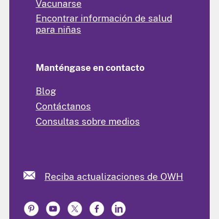
Vacunarse
Encontrar información de salud
para niñas
Manténgase en contacto
Blog
Contáctanos
Consultas sobre medios
Reciba actualizaciones de OWH