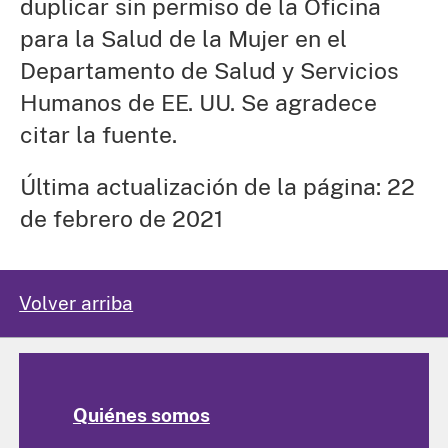
duplicar sin permiso de la Oficina
para la Salud de la Mujer en el
Departamento de Salud y Servicios
Humanos de EE. UU. Se agradece
citar la fuente.
Última actualización de la página: 22
de febrero de 2021
Volver arriba
Quiénes somos