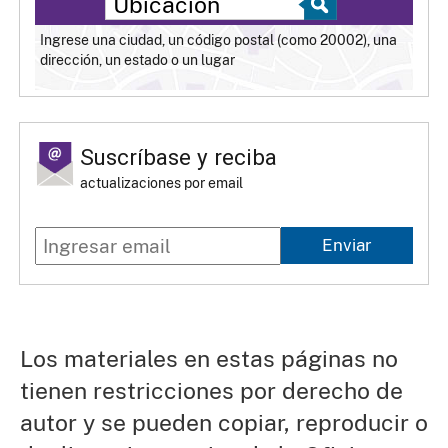
Ingrese una ciudad, un código postal (como 20002), una
dirección, un estado o un lugar
Suscríbase y reciba
actualizaciones por email
Enviar
Los materiales en estas páginas no
tienen restricciones por derecho de
autor y se pueden copiar, reproducir o