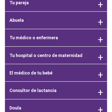
Tu pareja
Abuela
Tu médico o enfermera
Tu hospital o centro de maternidad
El médico de tu bebé
Consultor de lactancia
Doula