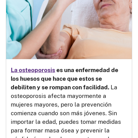
La osteoporosis
es una enfermedad de
los huesos que hace que estos se
debiliten y se rompan con facilidad.
La
osteoporosis afecta mayormente a
mujeres mayores, pero la prevención
comienza cuando son más jóvenes. Sin
importar la edad, puedes tomar medidas
para formar masa ósea y prevenir la