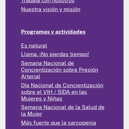
Trabaja con nosotros
Nuestra visión y misión
Programas y actividades
Es natural
Llama. ¡No pierdas tiempo!
Semana Nacional de
Concientización sobre Presión
Arterial
Día Nacional de Concientización
sobre el VIH / SIDA en las
Mujeres y Niñas
Semana Nacional de la Salud de
la Mujer
Más fuerte que la sarcopenia