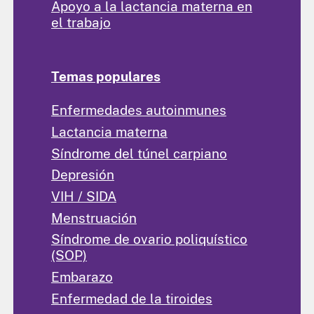
Apoyo a la lactancia materna en
el trabajo
Temas populares
Enfermedades autoinmunes
Lactancia materna
Síndrome del túnel carpiano
Depresión
VIH / SIDA
Menstruación
Síndrome de ovario poliquístico
(SOP)
Embarazo
Enfermedad de la tiroides