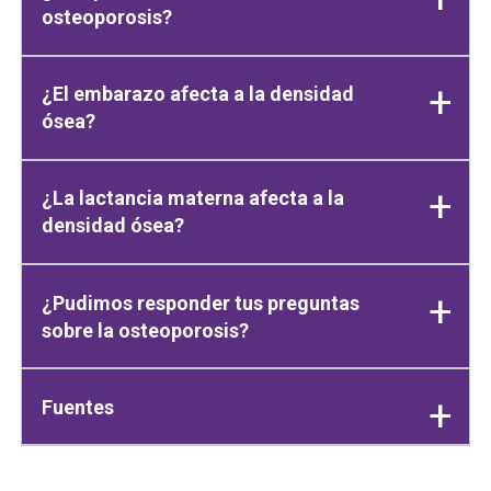
osteoporosis?
¿El embarazo afecta a la densidad
ósea?
¿La lactancia materna afecta a la
densidad ósea?
¿Pudimos responder tus preguntas
sobre la osteoporosis?
Fuentes