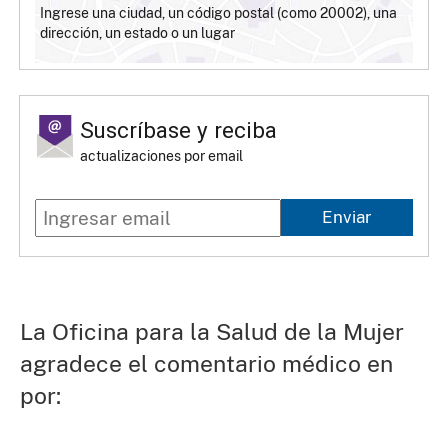
Ingrese una ciudad, un código postal (como 20002), una
dirección, un estado o un lugar
Suscríbase y reciba
actualizaciones por email
Enviar
La Oficina para la Salud de la Mujer
agradece el comentario médico en
por: