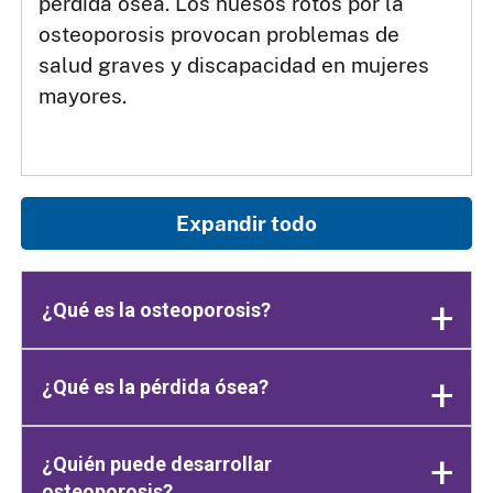
pérdida ósea. Los huesos rotos por la
osteoporosis provocan problemas de
salud graves y discapacidad en mujeres
mayores.
Expandir todo
¿Qué es la osteoporosis?
¿Qué es la pérdida ósea?
¿Quién puede desarrollar
osteoporosis?