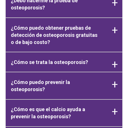
¿Debo hacerme la prueba de
osteoporosis?
¿Cómo puedo obtener pruebas de
detección de osteoporosis gratuitas
o de bajo costo?
¿Cómo se trata la osteoporosis?
¿Cómo puedo prevenir la
osteoporosis?
¿Cómo es que el calcio ayuda a
prevenir la osteoporosis?