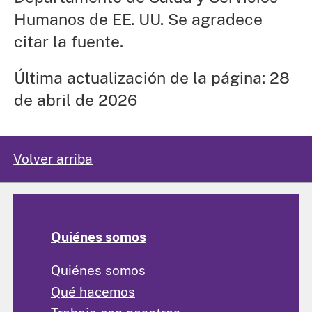
Humanos de EE. UU. Se agradece
citar la fuente.
Última actualización de la página: 28
de abril de 2026
Volver arriba
Quiénes somos
Quiénes somos
Qué hacemos