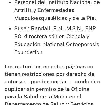
Personal del Instituto Nacional de
Artritis y Enfermedades
Musculoesqueléticas y de la Piel
Susan Randall, R.N., M.S.N., FNP-
BC, directora sénior, Ciencia y
Educación, National Osteoporosis
Foundation
Los materiales en estas páginas no
tienen restricciones por derecho de
autor y se pueden copiar, reproducir o
duplicar sin permiso de la Oficina
para la Salud de la Mujer en el
Departamento de Salud y Servicios