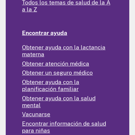
Todos los temas de salud de la A
a la Z
Encontrar ayuda
Obtener ayuda con la lactancia
materna
Obtener atención médica
Obtener un seguro médico
Obtener ayuda con la
planificación familiar
Obtener ayuda con la salud
mental
Vacunarse
Encontrar información de salud
para niñas