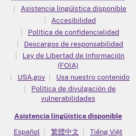
Asistencia lingüística disponible
Accesibilidad
Política de confidencialidad
Descargos de responsabilidad
Ley de Libertad de Información
(FOIA)
USA.gov
Usa nuestro contenido
Política de divulgación de
vulnerabilidades
Asistencia lingüística disponible
Español
繁體中文
Tiếng Việt