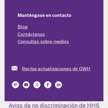
Manténgase en contacto
Blog
Contáctanos
Consultas sobre medios
Reciba actualizaciones de OWH
Aviso de no discriminación de HHS