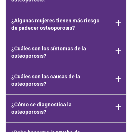
¿Algunas mujeres tienen más riesgo
de padecer osteoporosis?
¿Cuáles son los síntomas de la
osteoporosis?
¿Cuáles son las causas de la
osteoporosis?
¿Cómo se diagnostica la
osteoporosis?