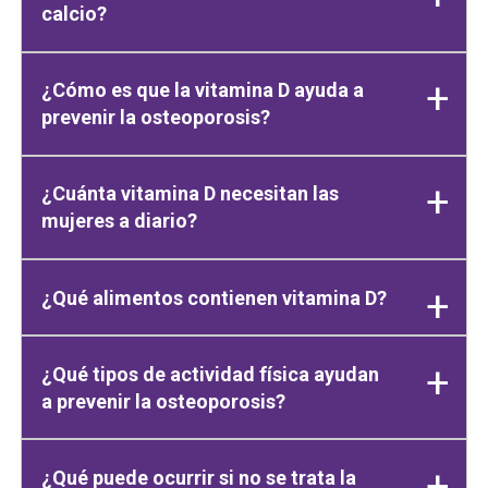
calcio?
¿Cómo es que la vitamina D ayuda a
prevenir la osteoporosis?
¿Cuánta vitamina D necesitan las
mujeres a diario?
¿Qué alimentos contienen vitamina D?
¿Qué tipos de actividad física ayudan
a prevenir la osteoporosis?
¿Qué puede ocurrir si no se trata la