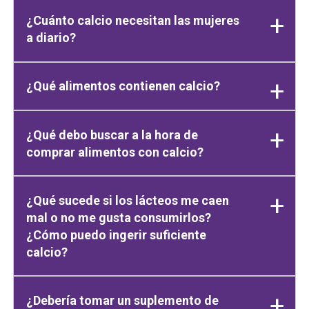
¿Cuánto calcio necesitan las mujeres
a diario?
¿Qué alimentos contienen calcio?
¿Qué debo buscar a la hora de
comprar alimentos con calcio?
¿Qué sucede si los lácteos me caen
mal o no me gusta consumirlos?
¿Cómo puedo ingerir suficiente
calcio?
¿Debería tomar un suplemento de