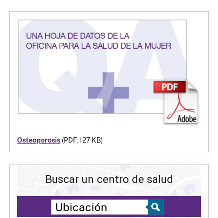
Osteoporosis
(PDF, 127 KB)
Buscar un centro de salud