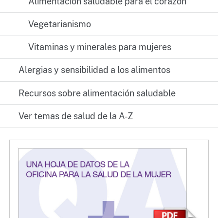
Alimentación saludable para el corazón
Vegetarianismo
Vitaminas y minerales para mujeres
Alergias y sensibilidad a los alimentos
Recursos sobre alimentación saludable
Ver temas de salud de la A-Z