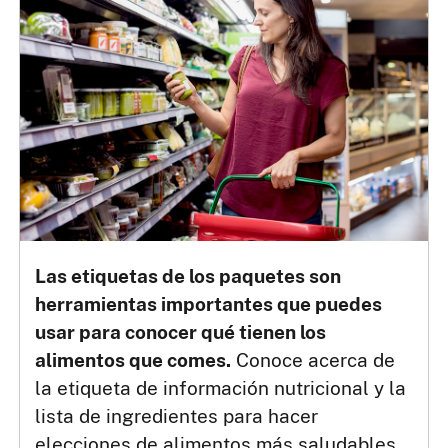
Las etiquetas de los paquetes son
herramientas importantes que puedes
usar para conocer qué tienen los
alimentos que comes.
Conoce acerca de
la etiqueta de información nutricional y la
lista de ingredientes para hacer
elecciones de alimentos más saludables.