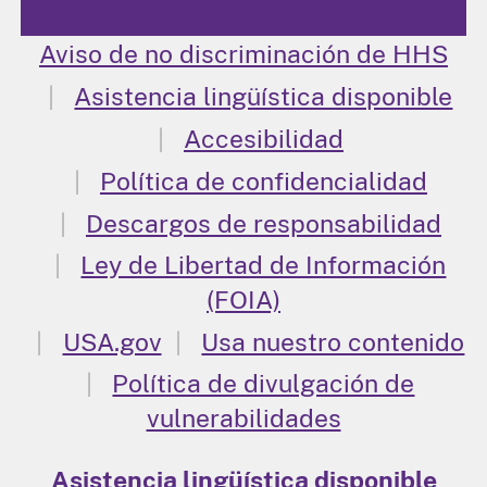
Aviso de no discriminación de HHS
Asistencia lingüística disponible
Accesibilidad
Política de confidencialidad
Descargos de responsabilidad
Ley de Libertad de Información
(FOIA)
USA.gov
Usa nuestro contenido
Política de divulgación de
vulnerabilidades
Asistencia lingüística disponible