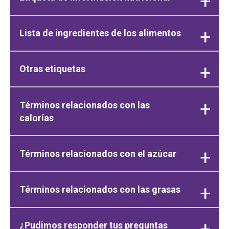
Lista de ingredientes de los alimentos
Otras etiquetas
Términos relacionados con las
calorías
Términos relacionados con el azúcar
Términos relacionados con las grasas
¿Pudimos responder tus preguntas