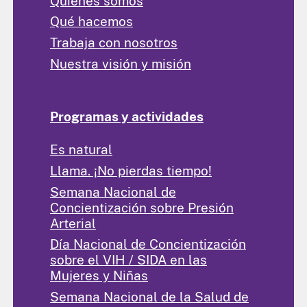
Quiénes somos
Qué hacemos
Trabaja con nosotros
Nuestra visión y misión
Programas y actividades
Es natural
Llama. ¡No pierdas tiempo!
Semana Nacional de
Concientización sobre Presión
Arterial
Día Nacional de Concientización
sobre el VIH / SIDA en las
Mujeres y Niñas
Semana Nacional de la Salud de