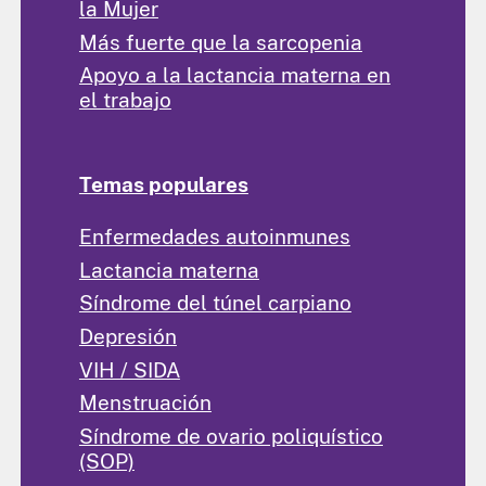
la Mujer
Más fuerte que la sarcopenia
Apoyo a la lactancia materna en
el trabajo
Temas populares
Enfermedades autoinmunes
Lactancia materna
Síndrome del túnel carpiano
Depresión
VIH / SIDA
Menstruación
Síndrome de ovario poliquístico
(SOP)