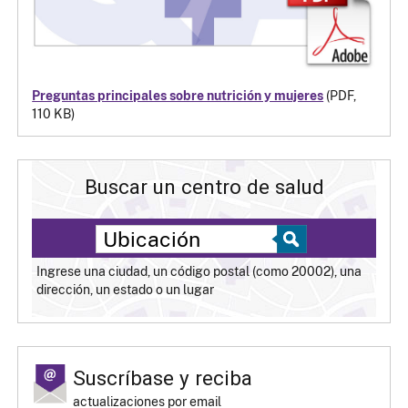
Preguntas principales sobre nutrición y mujeres
(PDF,
110 KB)
Buscar un centro de salud
Ingrese una ciudad, un código postal (como 20002), una
dirección, un estado o un lugar
Suscríbase y reciba
actualizaciones por email