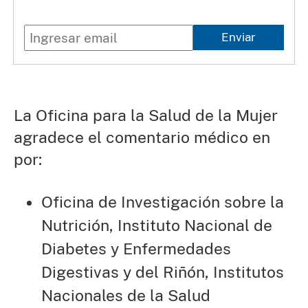
Enviar
La Oficina para la Salud de la Mujer
agradece el comentario médico en
por:
Oficina de Investigación sobre la
Nutrición, Instituto Nacional de
Diabetes y Enfermedades
Digestivas y del Riñón, Institutos
Nacionales de la Salud