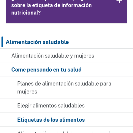
sobre la etiqueta de información
nutricional?
Alimentación saludable
Alimentación saludable y mujeres
Come pensando en tu salud
Planes de alimentación saludable para
mujeres
Elegir alimentos saludables
Etiquetas de los alimentos