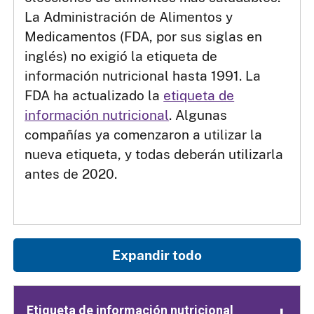
La Administración de Alimentos y
Medicamentos (FDA, por sus siglas en
inglés) no exigió la etiqueta de
información nutricional hasta 1991. La
FDA ha actualizado la
etiqueta de
información nutricional
. Algunas
compañías ya comenzaron a utilizar la
nueva etiqueta, y todas deberán utilizarla
antes de 2020.
Expandir todo
Etiqueta de información nutricional