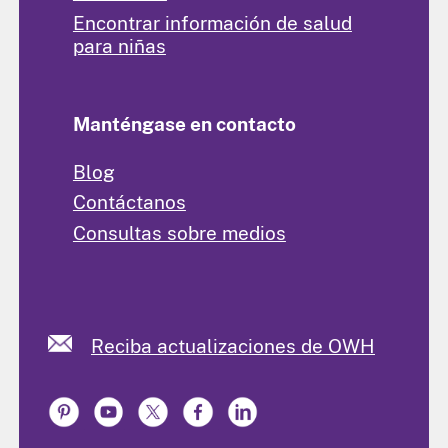
Encontrar información de salud
para niñas
Manténgase en contacto
Blog
Contáctanos
Consultas sobre medios
Reciba actualizaciones de OWH