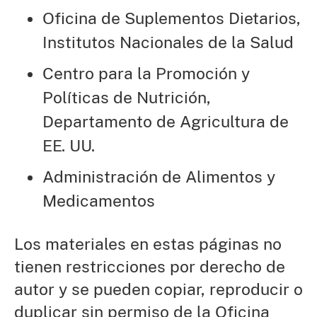
Oficina de Suplementos Dietarios,
Institutos Nacionales de la Salud
Centro para la Promoción y
Políticas de Nutrición,
Departamento de Agricultura de
EE. UU.
Administración de Alimentos y
Medicamentos
Los materiales en estas páginas no
tienen restricciones por derecho de
autor y se pueden copiar, reproducir o
duplicar sin permiso de la Oficina