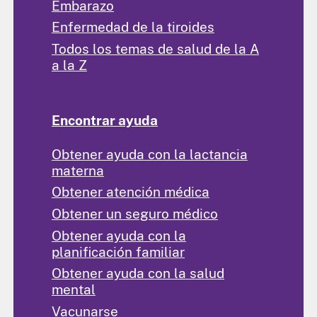
Embarazo
Enfermedad de la tiroides
Todos los temas de salud de la A
a la Z
Encontrar ayuda
Obtener ayuda con la lactancia
materna
Obtener atención médica
Obtener un seguro médico
Obtener ayuda con la
planificación familiar
Obtener ayuda con la salud
mental
Vacunarse