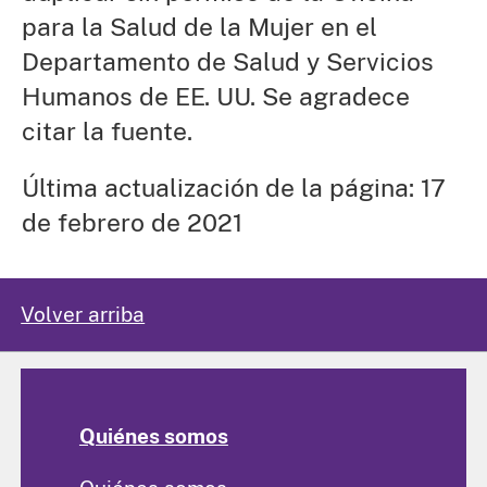
para la Salud de la Mujer en el
Departamento de Salud y Servicios
Humanos de EE. UU. Se agradece
citar la fuente.
Última actualización de la página: 17
de febrero de 2021
Volver arriba
Quiénes somos