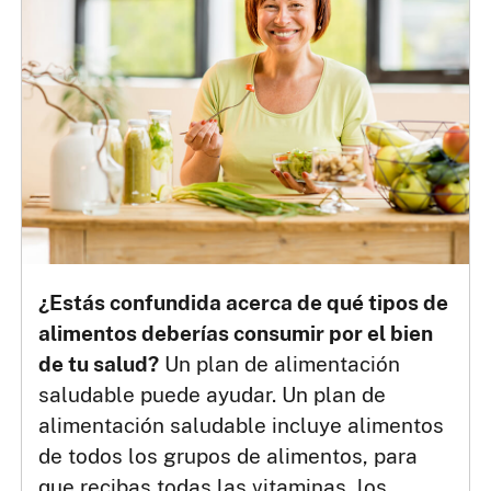
¿Estás confundida acerca de qué tipos de
alimentos deberías consumir por el bien
de tu salud?
Un plan de alimentación
saludable puede ayudar. Un plan de
alimentación saludable incluye alimentos
de todos los grupos de alimentos, para
que recibas todas las vitaminas, los