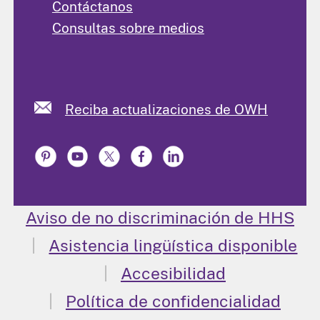
Contáctanos
Consultas sobre medios
Reciba actualizaciones de OWH
Aviso de no discriminación de HHS
Asistencia lingüística disponible
Accesibilidad
Política de confidencialidad