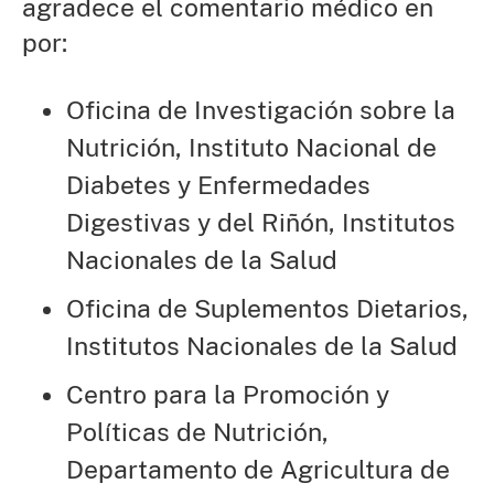
agradece el comentario médico en
por:
Oficina de Investigación sobre la
Nutrición, Instituto Nacional de
Diabetes y Enfermedades
Digestivas y del Riñón, Institutos
Nacionales de la Salud
Oficina de Suplementos Dietarios,
Institutos Nacionales de la Salud
Centro para la Promoción y
Políticas de Nutrición,
Departamento de Agricultura de