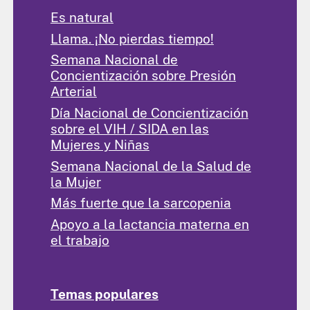
Es natural
Llama. ¡No pierdas tiempo!
Semana Nacional de
Concientización sobre Presión
Arterial
Día Nacional de Concientización
sobre el VIH / SIDA en las
Mujeres y Niñas
Semana Nacional de la Salud de
la Mujer
Más fuerte que la sarcopenia
Apoyo a la lactancia materna en
el trabajo
Temas populares