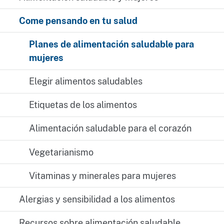
Come pensando en tu salud
Planes de alimentación saludable para
mujeres
Elegir alimentos saludables
Etiquetas de los alimentos
Alimentación saludable para el corazón
Vegetarianismo
Vitaminas y minerales para mujeres
Alergias y sensibilidad a los alimentos
Recursos sobre alimentación saludable