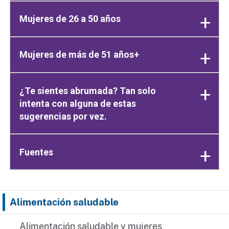
Mujeres de 26 a 50 años
Mujeres de más de 51 años+
¿Te sientes abrumada? Tan solo
intenta con alguna de estas
sugerencias por vez.
Fuentes
Alimentación saludable
Alimentación saludable y mujeres