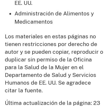
EE. UU.
Administración de Alimentos y
Medicamentos
Los materiales en estas páginas no
tienen restricciones por derecho de
autor y se pueden copiar, reproducir o
duplicar sin permiso de la Oficina
para la Salud de la Mujer en el
Departamento de Salud y Servicios
Humanos de EE. UU. Se agradece
citar la fuente.
Última actualización de la página: 23