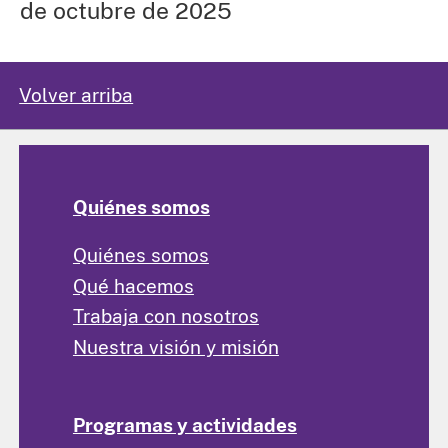
de octubre de 2025
Volver arriba
Quiénes somos
Quiénes somos
Qué hacemos
Trabaja con nosotros
Nuestra visión y misión
Programas y actividades