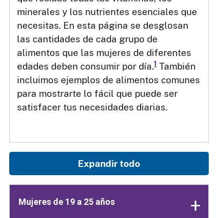
minerales y los nutrientes esenciales que
necesitas. En esta página se desglosan
las cantidades de cada grupo de
alimentos que las mujeres de diferentes
1
edades deben consumir por día.
También
incluimos ejemplos de alimentos comunes
para mostrarte lo fácil que puede ser
satisfacer tus necesidades diarias.
Expandir todo
Mujeres de 19 a 25 años