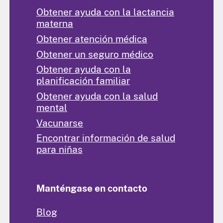
Obtener ayuda con la lactancia
materna
Obtener atención médica
Obtener un seguro médico
Obtener ayuda con la
planificación familiar
Obtener ayuda con la salud
mental
Vacunarse
Encontrar información de salud
para niñas
Manténgase en contacto
Blog