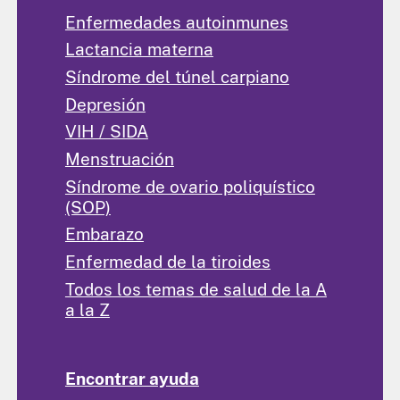
Enfermedades autoinmunes
Lactancia materna
Síndrome del túnel carpiano
Depresión
VIH / SIDA
Menstruación
Síndrome de ovario poliquístico
(SOP)
Embarazo
Enfermedad de la tiroides
Todos los temas de salud de la A
a la Z
Encontrar ayuda