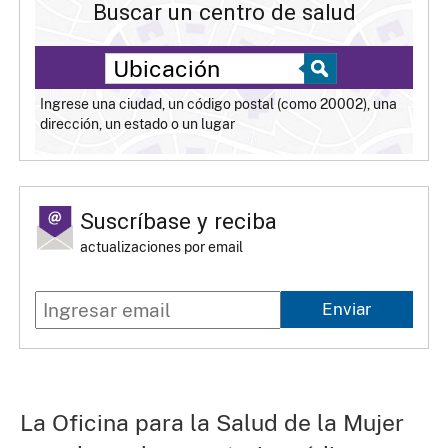
Buscar un centro de salud
Ingrese una ciudad, un código postal (como 20002), una
dirección, un estado o un lugar
Suscríbase y reciba
actualizaciones por email
Enviar
La Oficina para la Salud de la Mujer